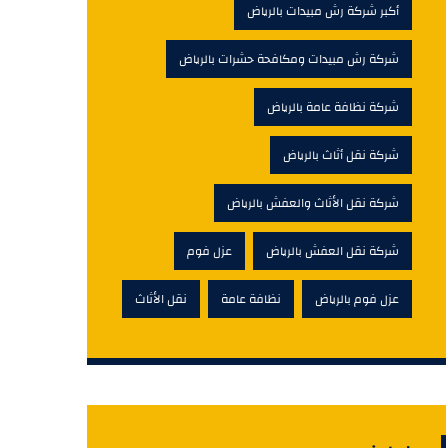
أكبر شركة رش مبيدات بالرياض
شركة رش مبيدات ومكافحة حشرات بالرياض
شركة نظافة عامة بالرياض
شركة نقل أثاث بالرياض
شركة نقل الأثاث والعفش بالرياض
شركة نقل العفش بالرياض
عزل فوم
عزل فوم بالرياض
نظافة عامة
نقل الأثاث