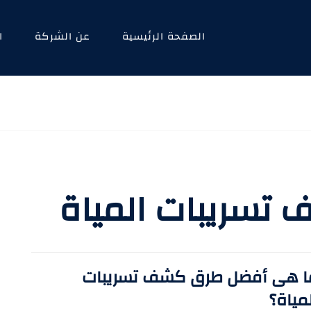
الصفحة الرئيسية
عن الشركة
ا
تسريبات المياة
ا هى أفضل طرق كشف تسريبات
مياة؟