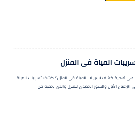
ريبات المياة فى المنزل
 هى أهمية كشف تسريبات المياة فى المنزل؟ كشف تسريبات المياة
 الإحتياج الأول والسور الحديدى للمنزل والذى يحميه من