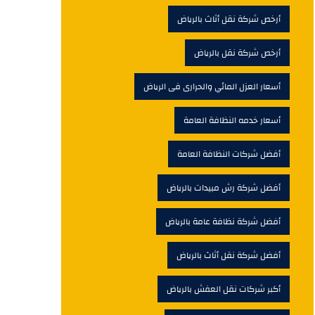
أرخص شركة نقل أثاث بالرياض
أرخص شركة نقل بالرياض
أسعار العزل المائي والحرارى فى الرياض
أسعار خدمه النظافة العامة
أفضل شركات النظافة العامة
أفضل شركة رش مبيدات بالرياض
أفضل شركة نظافة عامة بالرياض
أفضل شركة نقل أثاث بالرياض
أكبر شركات نقل العفش بالرياض