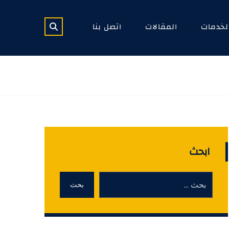
لخدمات
المقالات
اتصل بنا
ابحث
بحث