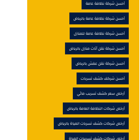
أحسن شركة نظافة عامة
أحسن شركة نظافة عامة بالرياض
أحسن شركة نظافة عامة للمنازل
أحسن شركة نقل أثاث منازل بالرياض
أحسن شركة نقل عفش بالرياض
أحسن شركف كشف تسربات
أرخص سعر كشف تسريب مائي
أرخص شركات النظافة العامة بالرياض
أرخص شركات كشف تسربات المياة بالرياض
أرخص شركات كشف تسريبات المياة