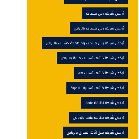
أرخص شركة رش مبيدات
أرخص شركة رش مبيدات بالرياض
أرخص شركة رش مبيدات ومكافحة حشرات بالرياض
أرخص شركة كشف تسربات مائية بالرياض
أرخص شركة كشف تسرب ماء
أرخص شركة كشف تسريبات المياة
أرخص شركة نظافة عامة
أرخص شركة نظافة عامة بالرياض
أرخص شركة نقل أثاث المنازل بالرياض