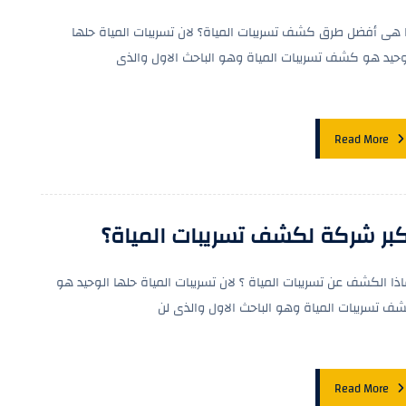
 هى أفضل طرق كشف تسريبات المياة؟ لان تسريبات المياة حلها
وحيد هو كشف تسريبات المياة وهو الباحث الاول والذى
Read More
كبر شركة لكشف تسريبات المياة؟
اذا الكشف عن تسريبات المياة ؟ لان تسريبات المياة حلها الوحيد هو
ف تسريبات المياة وهو الباحث الاول والذى لن
Read More