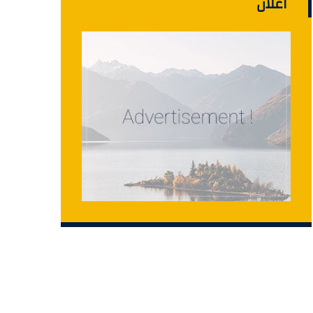
اعلان