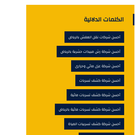
الكلمات الدلالية
أحسن شركات نقل العفش بالرياض
أحسن شركة رش مبيدات حشرية بالرياض
أحسن شركة عزل مائي وحرارى
أحسن شركة كشف تسربات
أحسن شركة كشف تسربات مائية
أحسن شركة كشف تسربات مائية بالرياض
أحسن شركة كشف تسريبات المياة