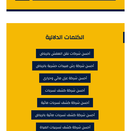
الكلمات الدلالية
أحسن شركات نقل العفش بالرياض
أحسن شركة رش مبيدات حشرية بالرياض
أحسن شركة عزل مائي وحرارى
أحسن شركة كشف تسربات
أحسن شركة كشف تسربات مائية
أحسن شركة كشف تسربات مائية بالرياض
أحسن شركة كشف تسريبات المياة