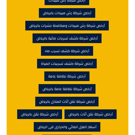
أرخص شركة رش مبيدات
أرخص شركة رش مبيدات بالرياض
أرخص شركة رش مبيدات ومكافحة حشرات بالرياض
أرخص شركة كشف تسربات مائية بالرياض
أرخص شركة كشف تسرب ماء
أرخص شركة كشف تسريبات المياة
أرخص شركة نظافة عامة
أرخص شركة نظافة عامة بالرياض
أرخص شركة نقل أثاث المنازل بالرياض
أرخص شركة نقل أثاث بالرياض
أرخص شركة نقل بالرياض
أسعار العزل المائي والحرارى فى الرياض