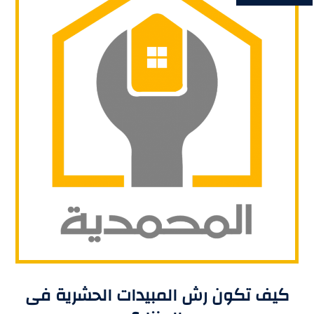
كيف تكون رش المبيدات الحشرية فى