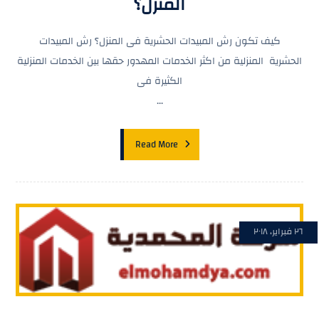
المنزل؟
كيف تكون رش المبيدات الحشرية فى المنزل؟ رش المبيدات
الحشرية المنزلية من اكثر الخدمات المهدور حقها بين الخدمات المنزلية
الكثيرة فى
...
Read More
٢٦ فبراير، ٢٠١٨