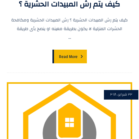
كيف يتم رش المبيدات الحشرية ؟
كيف يتم رش المبيدات الحشرية ؟ رش المبيدات الحشرية ومكافحة
الحشرات المنزلية لا يكون بطريقة معينه او ينصح بأى طريقة
...
Read More
٢٢ فبراير، ٢٠١٨