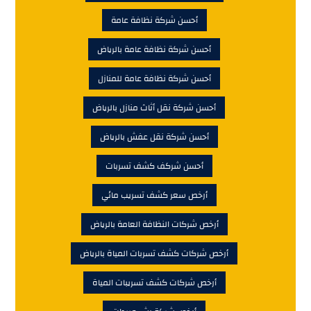
أحسن شركة نظافة عامة
أحسن شركة نظافة عامة بالرياض
أحسن شركة نظافة عامة للمنازل
أحسن شركة نقل أثاث منازل بالرياض
أحسن شركة نقل عفش بالرياض
أحسن شركف كشف تسربات
أرخص سعر كشف تسريب مائي
أرخص شركات النظافة العامة بالرياض
أرخص شركات كشف تسربات المياة بالرياض
أرخص شركات كشف تسريبات المياة