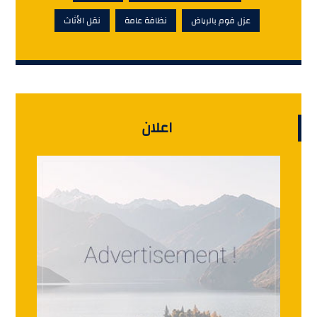
عزل فوم بالرياض
نظافة عامة
نقل الأثاث
اعلان