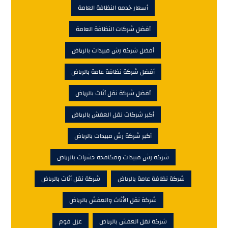
أسعار خدمه النظافة العامة
أفضل شركات النظافة العامة
أفضل شركة رش مبيدات بالرياض
أفضل شركة نظافة عامة بالرياض
أفضل شركة نقل أثاث بالرياض
أكبر شركات نقل العفش بالرياض
أكبر شركة رش مبيدات بالرياض
شركة رش مبيدات ومكافحة حشرات بالرياض
شركة نظافة عامة بالرياض
شركة نقل أثاث بالرياض
شركة نقل الأثاث والعفش بالرياض
شركة نقل العفش بالرياض
عزل فوم