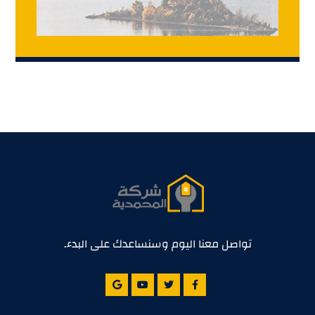
تواصل معنا اليوم وسنساعدك على البدء.