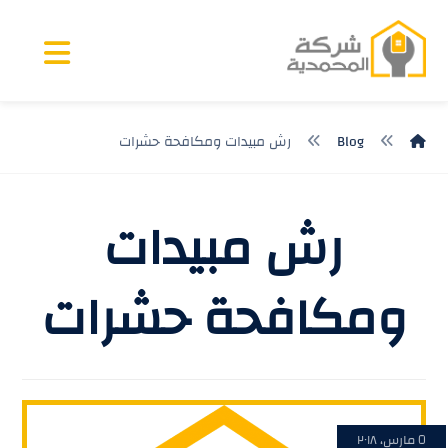
Blog
رش مبيدات ومكافحة حشرات
رش مبيدات
ومكافحة حشرات
٥ مارس، ٢٠١٨