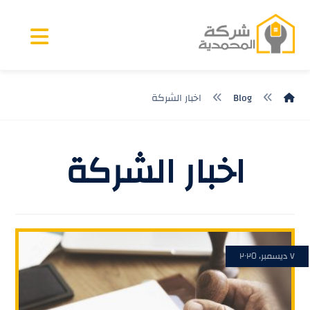
Blog
اخبار الشركة
اخبار الشركة
٧ ديسمبر، ٢٠٢٥