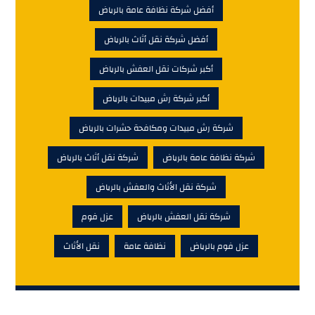
أفضل شركة نظافة عامة بالرياض
أفضل شركة نقل أثاث بالرياض
أكبر شركات نقل العفش بالرياض
أكبر شركة رش مبيدات بالرياض
شركة رش مبيدات ومكافحة حشرات بالرياض
شركة نظافة عامة بالرياض
شركة نقل أثاث بالرياض
شركة نقل الأثاث والعفش بالرياض
شركة نقل العفش بالرياض
عزل فوم
عزل فوم بالرياض
نظافة عامة
نقل الأثاث