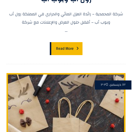
شركة المحمدية – رائدة العزل المائي والحراري في المملكة رول أب
وبوب أب – أفضل حلول العرض والإعلانات مع شركة
...
Read More
٣ ديسمبر، ٢٠٢٥