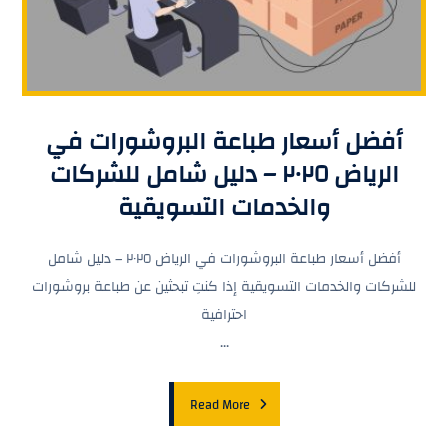
أفضل أسعار طباعة البروشورات في
الرياض ٢٠٢٥ – دليل شامل للشركات
والخدمات التسويقية
أفضل أسعار طباعة البروشورات في الرياض ٢٠٢٥ – دليل شامل
للشركات والخدمات التسويقية إذا كنتِ تبحثين عن طباعة بروشورات
احترافية
...
Read More