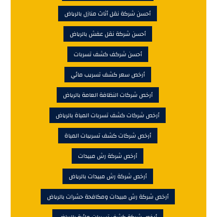
أحسن شركة نقل أثاث منازل بالرياض
أحسن شركة نقل عفش بالرياض
أحسن شركف كشف تسربات
أرخص سعر كشف تسريب مائي
أرخص شركات النظافة العامة بالرياض
أرخص شركات كشف تسربات المياة بالرياض
أرخص شركات كشف تسريبات المياة
أرخص شركة رش مبيدات
أرخص شركة رش مبيدات بالرياض
أرخص شركة رش مبيدات ومكافحة حشرات بالرياض