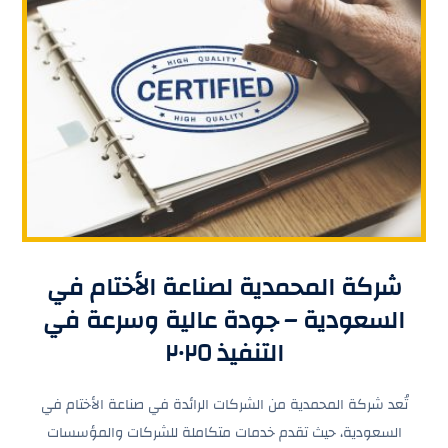
شركة المحمدية لصناعة الأختام في
السعودية – جودة عالية وسرعة في
التنفيذ ٢٠٢٥
تُعد شركة المحمدية من الشركات الرائدة في صناعة الأختام في
السعودية، حيث تقدم خدمات متكاملة للشركات والمؤسسات