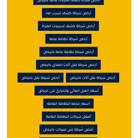
أرخص شركة كشف تسربات مائية بالرياض
أرخص شركة كشف تسرب ماء
أرخص شركة كشف تسريبات المياة
أرخص شركة نظافة عامة
أرخص شركة نظافة عامة بالرياض
أرخص شركة نقل أثاث المنازل بالرياض
أرخص شركة نقل أثاث بالرياض
أرخص شركة نقل بالرياض
أسعار العزل المائي والحرارى فى الرياض
أسعار خدمه النظافة العامة
أفضل شركات النظافة العامة
أفضل شركة رش مبيدات بالرياض