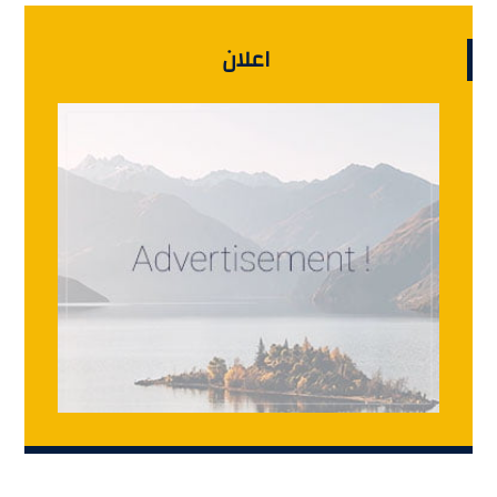
اعلان