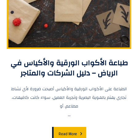
طباعة الأكواب الورقية والأكياس في
الرياض – دليل الشركات والمتاجر
الطباعة على الأكواب الورقية والأكياس أصبحت ضرورة لأي نشاط
تجاري يهتم بالهوية البصرية وتجربة العميل، سواء كانت كافيهات،
مطاعم، أو
...
Read More