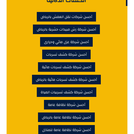
الكلمات الدلالية
أحسن شركات نقل العفش بالرياض
أحسن شركة رش مبيدات حشرية بالرياض
أحسن شركة عزل مائي وحرارى
أحسن شركة كشف تسربات
أحسن شركة كشف تسربات مائية
أحسن شركة كشف تسربات مائية بالرياض
أحسن شركة كشف تسريبات المياة
أحسن شركة نظافة عامة
أحسن شركة نظافة عامة بالرياض
أحسن شركة نظافة عامة للمنازل