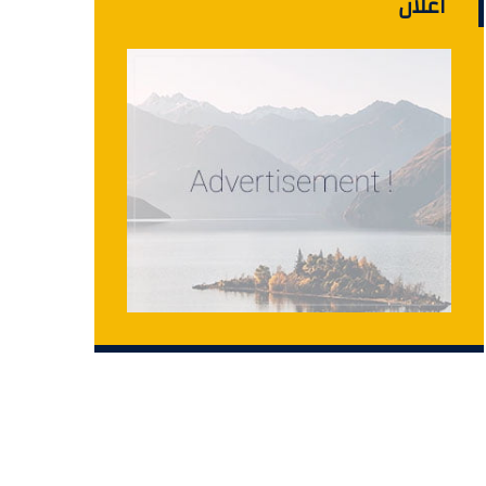
اعلان