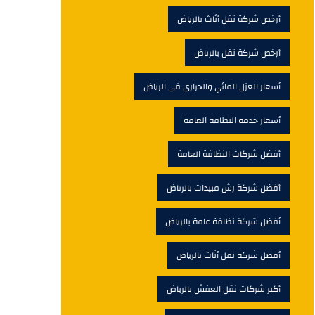
أرخص شركة نقل أثاث بالرياض
أرخص شركة نقل بالرياض
أسعار العزل المائي والحرارى فى الرياض
أسعار خدمه النظافة العامة
أفضل شركات النظافة العامة
أفضل شركة رش مبيدات بالرياض
أفضل شركة نظافة عامة بالرياض
أفضل شركة نقل أثاث بالرياض
أكبر شركات نقل العفش بالرياض