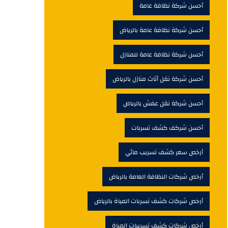
أحسن شركة نظافة عامة
أحسن شركة نظافة عامة بالرياض
أحسن شركة نظافة عامة للمنازل
أحسن شركة نقل أثاث منازل بالرياض
أحسن شركة نقل عفش بالرياض
أحسن شركف كشف تسربات
أرخص سعر كشف تسريب مائي
أرخص شركات النظافة العامة بالرياض
أرخص شركات كشف تسربات المياة بالرياض
أرخص شركات كشف تسريبات المياة