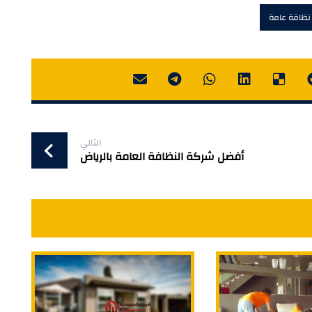
نظافة عامة
التالي
أفضل شركة النظافة العامة بالرياض