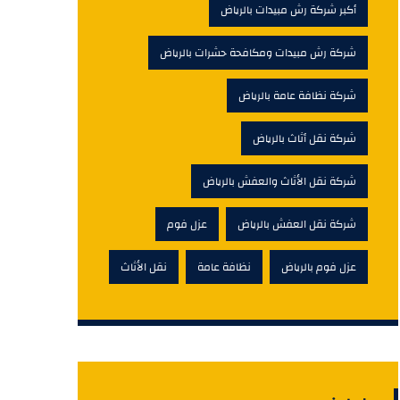
أكبر شركة رش مبيدات بالرياض
شركة رش مبيدات ومكافحة حشرات بالرياض
شركة نظافة عامة بالرياض
شركة نقل أثاث بالرياض
شركة نقل الأثاث والعفش بالرياض
شركة نقل العفش بالرياض
عزل فوم
عزل فوم بالرياض
نظافة عامة
نقل الأثاث