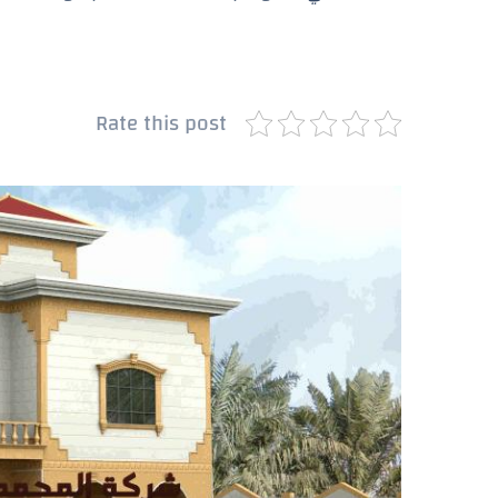
Rate this post