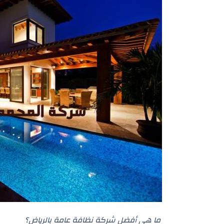
ما هي أفضل شركة نظافة عامة بالرياض؟