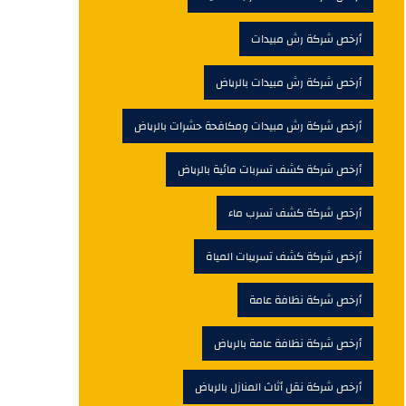
أرخص شركة رش مبيدات
أرخص شركة رش مبيدات بالرياض
أرخص شركة رش مبيدات ومكافحة حشرات بالرياض
أرخص شركة كشف تسربات مائية بالرياض
أرخص شركة كشف تسرب ماء
أرخص شركة كشف تسريبات المياة
أرخص شركة نظافة عامة
أرخص شركة نظافة عامة بالرياض
أرخص شركة نقل أثاث المنازل بالرياض