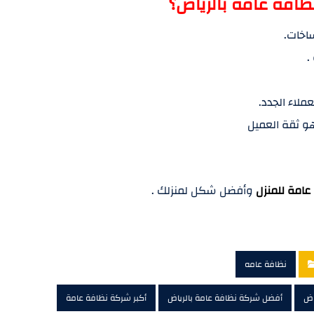
افة عامة بالرياض؟
ساخات.
.
ملاء الجدد.
و ثقة العميل
عامة للمنزل
وأفضل شكل لمنزلك .
نظافة عامه
اض
أفضل شركة نظافة عامة بالرياض
أكبر شركة نظافة عامة