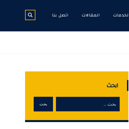
لخدمات
المقالات
اتصل بنا
ابحث
بحث