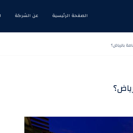
الصفحة الرئيسية
عن الشركة
ا
مة بالرياض؟
ياض؟