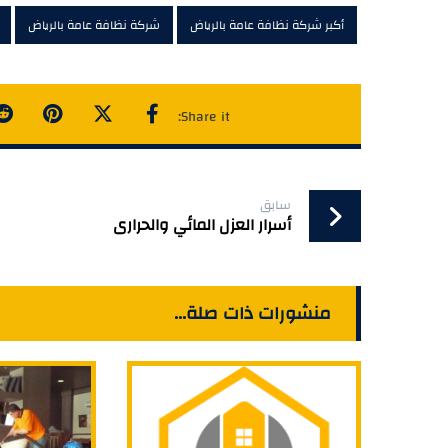
أكبر شركة نظافة عامة بالرياض
شركة نظافة عامة بالرياض
سابق
أسرار العزل المائي والحرارى
منشورات ذات صلة...