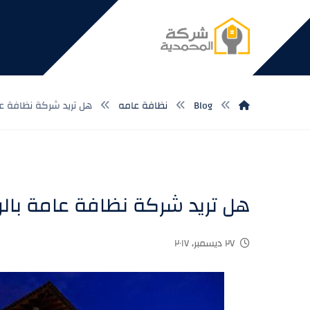
Blog
نظافة عامه
هل تريد شركة نظافة عا
هل تريد شركة نظافة عامة بالر
٢٧ ديسمبر، ٢٠١٧