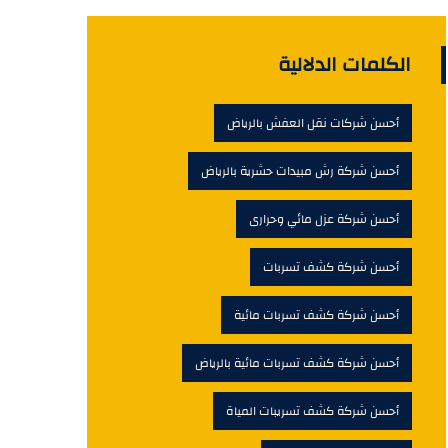
الكلمات الدلالية
أحسن شركات نقل العفش بالرياض
أحسن شركة رش مبيدات حشرية بالرياض
أحسن شركة عزل مائي وحرارى
أحسن شركة كشف تسربات
أحسن شركة كشف تسربات مائية
أحسن شركة كشف تسربات مائية بالرياض
أحسن شركة كشف تسريبات المياة