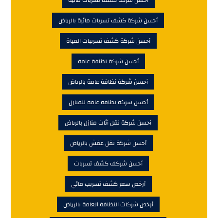
أحسن شركة كشف تسربات مائية بالرياض
أحسن شركة كشف تسريبات المياة
أحسن شركة نظافة عامة
أحسن شركة نظافة عامة بالرياض
أحسن شركة نظافة عامة للمنازل
أحسن شركة نقل أثاث منازل بالرياض
أحسن شركة نقل عفش بالرياض
أحسن شركف كشف تسربات
أرخص سعر كشف تسريب مائي
أرخص شركات النظافة العامة بالرياض