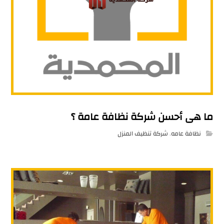
ما هى أحسن شركة نظافة عامة ؟
نظافة عامه
,
شركة تنظيف المنزل