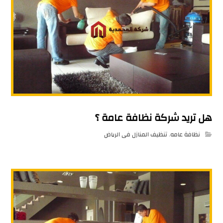
هل تريد شركة نظافة عامة ؟
نظافة عامه
,
تنظيف المنازل فى الرياض