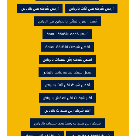
أرخص شركة نقل أثاث بالرياض
أرخص شركة نقل بالرياض
أسعار العزل المائي والحرارى فى الرياض
أسعار خدمه النظافة العامة
أفضل شركات النظافة العامة
أفضل شركة رش مبيدات بالرياض
أفضل شركة نظافة عامة بالرياض
أفضل شركة نقل أثاث بالرياض
أكبر شركات نقل العفش بالرياض
أكبر شركة رش مبيدات بالرياض
شركة رش مبيدات ومكافحة حشرات بالرياض
شركة نظافة عامة بالرياض
شركة نقل أثاث بالرياض