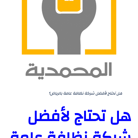
هل تحتاج لأفضل شركة نظافة عامة بالرياض؟
هل تحتاج لأفضل
شركة نظافة عامة