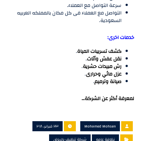
سرعة التواصل مع العملاء.
التواصل مع العملاء فى كل مكان بالمملكه العربيه
السعودية.
خدمات اخرى:
كشف تسريبات المياة
.
نقل عفش وأثاث
.
رش مبيدات حشرية
.
عزل مائي وحرارى
.
صيانة وترميم
.
لمعرفة أكثر عن الشركة…
Mohamed Mohsen
٢٣ فبراير، ٢٠١٨
نظافة عامه
شركة تنظيف بالرياض