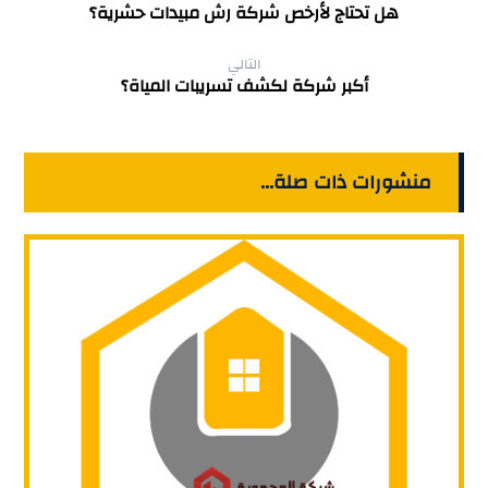
هل تحتاج لأرخص شركة رش مبيدات حشرية؟
التالي
أكبر شركة لكشف تسريبات المياة؟
منشورات ذات صلة...