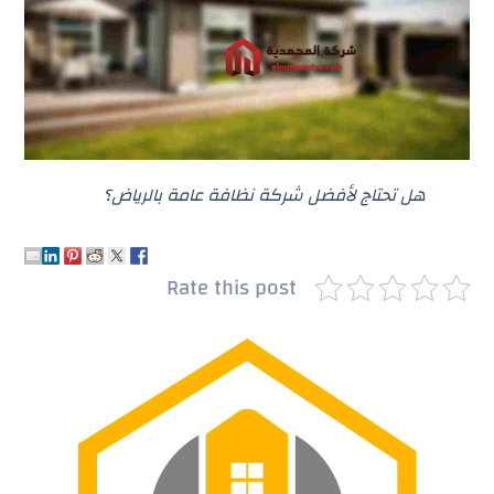
هل تحتاج لأفضل شركة نظافة عامة بالرياض؟
Rate this post