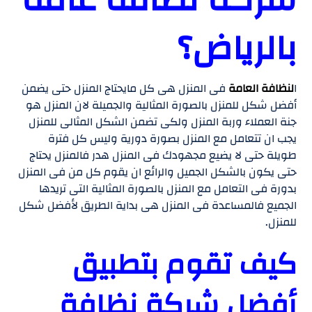
بالرياض؟
ا
لنظافة العامة
فى المنزل هى كل مايحتاج المنزل حتى يضمن
أفضل شكل للمنزل بالصورة المثالية والجميلة لان المنزل هو
جنة العملاء وربة المنزل ولكى تضمن الشكل المثالى للمنزل
يجب ان تتعامل مع المنزل بصورة دورية وليس كل فترة
طويلة حتى لا يضيع مجهودك فى المنزل هدر فالمنزل يحتاج
حتى يكون بالشكل الجميل والرائع ان يقوم كل من فى المنزل
بدورة فى التعامل مع المنزل بالصورة المثالية التى تريدها
الجميع فالمساعدة فى المنزل هى بداية الطريق لأفضل شكل
للمنزل.
كيف تقوم بتطبيق
أفضل شركة نظافة