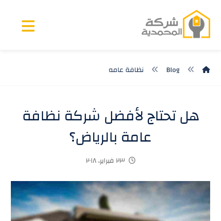
Blog
نظافة عامه
هل تحتاج لأفضل شركة نظافة
عامة بالرياض؟
٢٣ فبراير، ٢٠١٨