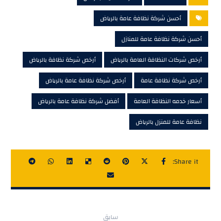
أحسن شركة نظافة عامة بالرياض
أحسن شركة نظافة عامة للمنازل
أرخص شركات النظافة العامة بالرياض
أرخص شركة نظافة بالرياض
أرخص شركة نظافة عامة
أرخص شركة نظافة عامة بالرياض
أسعار خدمه النظافة العامة
أفضل شركة نظافة عامة بالرياض
نظافة عامة للمنزل بالرياض
سابق