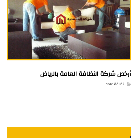
أرخص شركة النظافة العامة بالرياض
نظافة عامه