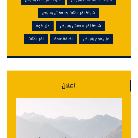
شركة نقل الأثاث والعفش بالرياض
شركة نقل العفش بالرياض
عزل فوم
عزل فوم بالرياض
نظافة عامة
نقل الأثاث
اعلان