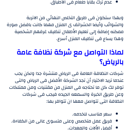
عدم ترك بقايا طعام فى الأطباق.
وبهذا ستكون فى طريق التخلص النهائي من الاتربة
والشوائب وأيضا الحشراتف ى المنزل مهما كانت بافضل صورة
ممكنه إضافة إلى تعليم الأطفال تنظيف غرفهم الشخصية
وهذا يساع فى تنظيف المنزل أسرع.
لماذا التواصل مع شركة نظافة عامة
بالرياض؟
شركات النظافة العامة فى الرياض منتشرة جدا ولكن يجب
عندما تريد الاختيار أن تجد الشركة الأفضل فى الرياض والتى
توفر لك كل ما تحتاجه فى المنزل من مقتنيات ومن ممتلكات
وعن طريق الخبرة والسمعه الجيده فيجب فى شركات
النظافة التى تتواصل معها ان تتوافر بها:
سعر مناسب للخدمه.
فريق عمل متخصص وعلى متسوى عالى من الكفاءة.
أفضل الألات والمعدات.