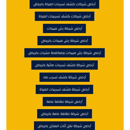
أرخص شركات كشف تسربات المياة بالرياض
أرخص شركات كشف تسريبات المياة
أرخص شركة رش مبيدات
أرخص شركة رش مبيدات بالرياض
أرخص شركة رش مبيدات ومكافحة حشرات بالرياض
أرخص شركة كشف تسربات مائية بالرياض
أرخص شركة كشف تسرب ماء
أرخص شركة كشف تسريبات المياة
أرخص شركة نظافة عامة
أرخص شركة نظافة عامة بالرياض
أرخص شركة نقل أثاث المنازل بالرياض