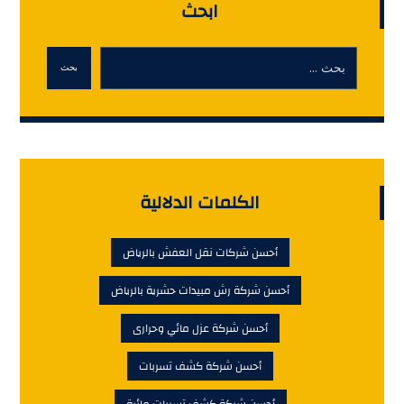
ابحث
بحث
الكلمات الدلالية
أحسن شركات نقل العفش بالرياض
أحسن شركة رش مبيدات حشرية بالرياض
أحسن شركة عزل مائي وحرارى
أحسن شركة كشف تسربات
أحسن شركة كشف تسربات مائية