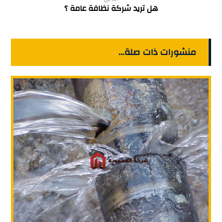
هل تريد شركة نظافة عامة ؟
منشورات ذات صلة...