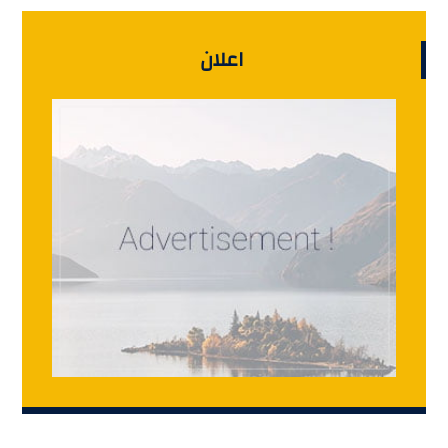
اعلان