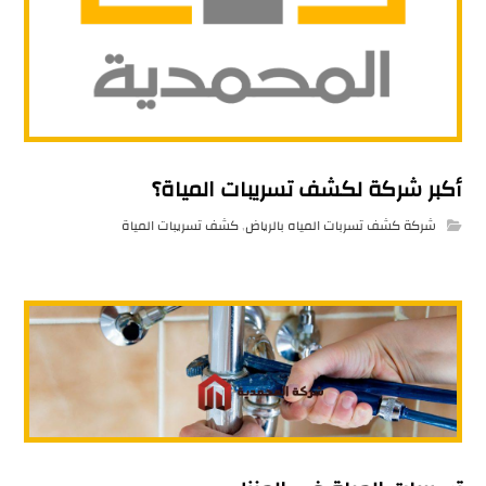
أكبر شركة لكشف تسريبات المياة؟
شركة كشف تسربات المياه بالرياض
,
كشف تسريبات المياة