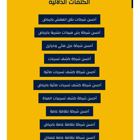
الكلمات الدلالية
أحسن شركات نقل العفش بالرياض
أحسن شركة رش مبيدات حشرية بالرياض
أحسن شركة عزل مائي وحرارى
أحسن شركة كشف تسربات
أحسن شركة كشف تسربات مائية
أحسن شركة كشف تسربات مائية بالرياض
أحسن شركة كشف تسريبات المياة
أحسن شركة نظافة عامة
أحسن شركة نظافة عامة بالرياض
أحسن شركة نظافة عامة للمنازل