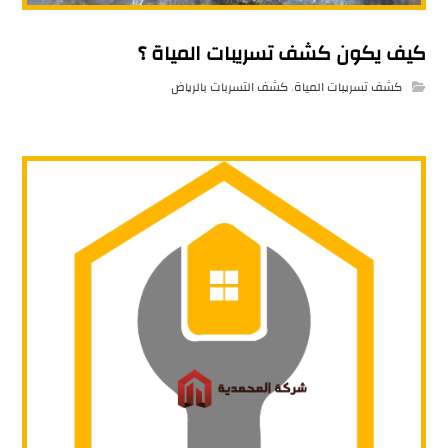
كيف يكون كشف تسريبات المياة ؟
كشف تسريبات المياة
,
كشف التسربات بالرياض