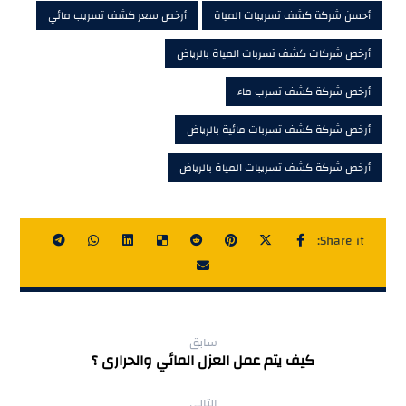
أحسن شركة كشف تسريبات المياة
أرخص سعر كشف تسريب مائي
أرخص شركات كشف تسربات المياة بالرياض
أرخص شركة كشف تسرب ماء
أرخص شركة كشف تسربات مائية بالرياض
أرخص شركة كشف تسريبات المياة بالرياض
سابق
كيف يتم عمل العزل المائي والحرارى ؟
التالي