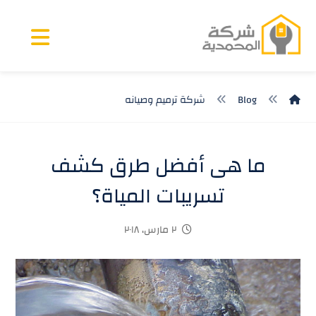
Blog
شركة ترميم وصيانه
ما هى أفضل طرق كشف
تسريبات المياة؟
٢ مارس، ٢٠١٨