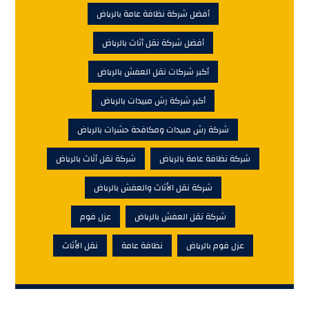
أفضل شركة نظافة عامة بالرياض
أفضل شركة نقل أثاث بالرياض
أكبر شركات نقل العفش بالرياض
أكبر شركة رش مبيدات بالرياض
شركة رش مبيدات ومكافحة حشرات بالرياض
شركة نظافة عامة بالرياض
شركة نقل أثاث بالرياض
شركة نقل الأثاث والعفش بالرياض
شركة نقل العفش بالرياض
عزل فوم
عزل فوم بالرياض
نظافة عامة
نقل الأثاث