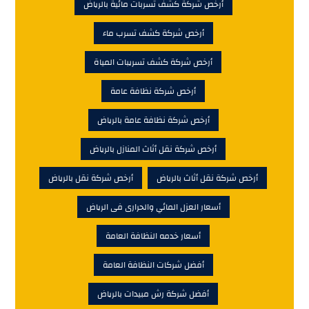
أرخص شركة كشف تسربات مائية بالرياض
أرخص شركة كشف تسرب ماء
أرخص شركة كشف تسريبات المياة
أرخص شركة نظافة عامة
أرخص شركة نظافة عامة بالرياض
أرخص شركة نقل أثاث المنازل بالرياض
أرخص شركة نقل أثاث بالرياض
أرخص شركة نقل بالرياض
أسعار العزل المائي والحرارى فى الرياض
أسعار خدمه النظافة العامة
أفضل شركات النظافة العامة
أفضل شركة رش مبيدات بالرياض