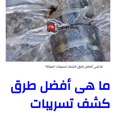
ما هى أفضل طرق كشف تسريبات المياة؟
ما هى أفضل طرق
كشف تسريبات