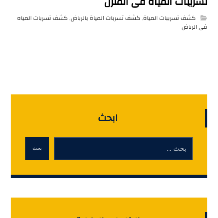
تسريبات المياة فى المنزل
كشف تسريبات المياة
,
كشف تسربات المياة بالرياض
,
كشف تسربات المياه
فى الرياض
ابحث
بحث