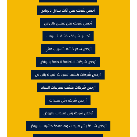
أحسن شركة نقل أثاث منازل بالرياض
أحسن شركة نقل عفش بالرياض
أحسن شركف كشف تسربات
أرخص سعر كشف تسريب مائي
أرخص شركات النظافة العامة بالرياض
أرخص شركات كشف تسربات المياة بالرياض
أرخص شركات كشف تسريبات المياة
أرخص شركة رش مبيدات
أرخص شركة رش مبيدات بالرياض
أرخص شركة رش مبيدات ومكافحة حشرات بالرياض