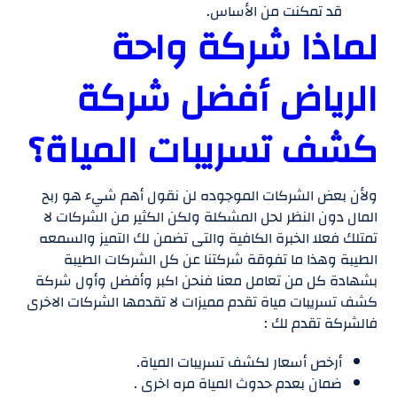
قد تمكنت من الأساس.
لماذا شركة واحة
الرياض أفضل شركة
كشف تسريبات المياة؟
ولأن بعض الشركات الموجوده لن نقول أهم شيء هو ربح
المال دون النظر لحل المشكلة ولكن الكثير من الشركات لا
تمتلك فعلا الخبرة الكافية والتى تضمن لك التميز والسمعه
الطيبة وهذا ما تفوقة شركتنا عن كل الشركات الطيبة
بشهادة كل من تعامل معنا فنحن اكبر وأفضل وأول شركة
كشف تسريبات مياة تقدم مميزات لا تقدمها الشركات الاخرى
فالشركة تقدم لك :
أرخص أسعار لكشف تسريبات المياة.
ضمان بعدم حدوث المياة مره اخرى .