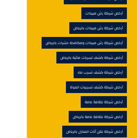
أرخص شركة رش مبيدات
أرخص شركة رش مبيدات بالرياض
أرخص شركة رش مبيدات ومكافحة حشرات بالرياض
أرخص شركة كشف تسربات مائية بالرياض
أرخص شركة كشف تسرب ماء
أرخص شركة كشف تسريبات المياة
أرخص شركة نظافة عامة
أرخص شركة نظافة عامة بالرياض
أرخص شركة نقل أثاث المنازل بالرياض