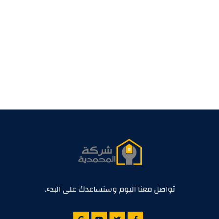
تواصل معنا اليوم وسنساعدك على البدء.