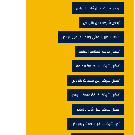
أرخص شركة نقل أثاث بالرياض
أرخص شركة نقل بالرياض
أسعار العزل المائي والحرارى فى الرياض
أسعار خدمه النظافة العامة
أفضل شركات النظافة العامة
أفضل شركة رش مبيدات بالرياض
أفضل شركة نظافة عامة بالرياض
أفضل شركة نقل أثاث بالرياض
أكبر شركات نقل العفش بالرياض