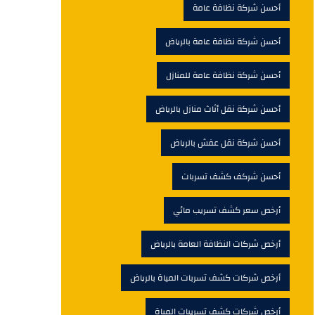
أحسن شركة نظافة عامة
أحسن شركة نظافة عامة بالرياض
أحسن شركة نظافة عامة للمنازل
أحسن شركة نقل أثاث منازل بالرياض
أحسن شركة نقل عفش بالرياض
أحسن شركف كشف تسربات
أرخص سعر كشف تسريب مائي
أرخص شركات النظافة العامة بالرياض
أرخص شركات كشف تسربات المياة بالرياض
أرخص شركات كشف تسريبات المياة