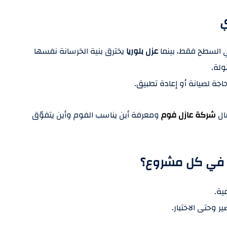
ي
ي السطح فقط، بينما
عزل بلوريا
يخترق بنية الخرسانة نفسها
ولة.
جة لصيانة أو إعادة تطبيق.
ال
شركة عازل فوم
ومعرفة أين يناسب الفوم وأين يتفوّق
 في كل مشروع؟
ية.
 وحتى الاختبار.