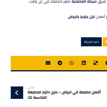
— فريق
شركة المحمدية
جاهز لخدمتك في أي وقت.
 أعمال
عزل بلوريا بالرياض
.
اخبار الشركة
التالي
أفضل مطبعة في الرياض – دليل اختيار المطبعة
المناسبة لك