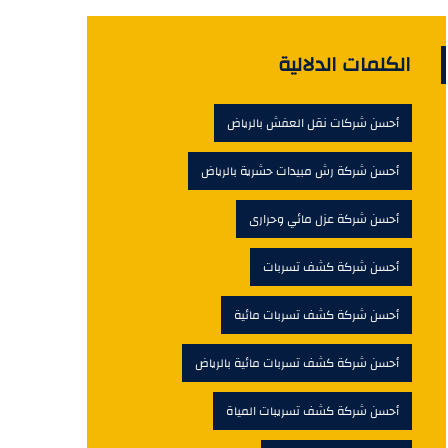
الكلمات الدلالية
أحسن شركات نقل العفش بالرياض
أحسن شركة رش مبيدات حشرية بالرياض
أحسن شركة عزل مائي وحرارى
أحسن شركة كشف تسربات
أحسن شركة كشف تسربات مائية
أحسن شركة كشف تسربات مائية بالرياض
أحسن شركة كشف تسريبات المياة