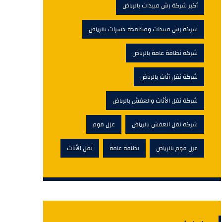
أكبر شركة رش مبيدات بالرياض
شركة رش مبيدات ومكافحة حشرات بالرياض
شركة نظافة عامة بالرياض
شركة نقل أثاث بالرياض
شركة نقل الأثاث والعفش بالرياض
شركة نقل العفش بالرياض
عزل فوم
عزل فوم بالرياض
نظافة عامة
نقل الأثاث