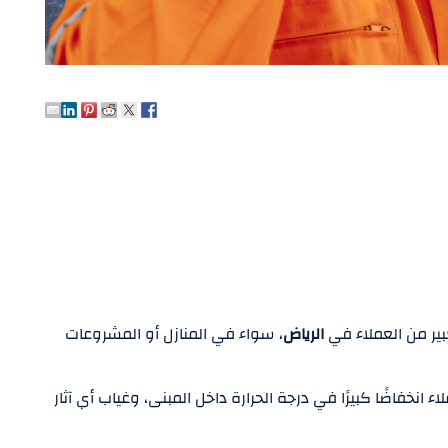
كبير من العملاء في
الرياض
، سواء في المنازل أو المشروعات
لاء انخفاضًا كبيرًا في درجة الحرارة داخل المبنى، وغياب أي آثار