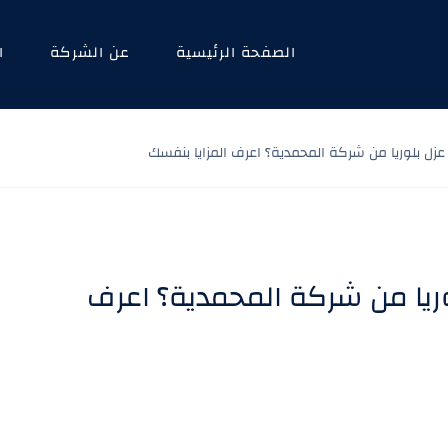
الصفحة الرئيسية
عن الشركة
ا
اض عزل بلوريا من شركة المحمدية؟ اعرف المزايا بنفسك
بلوريا من شركة المحمدية؟ اعرف