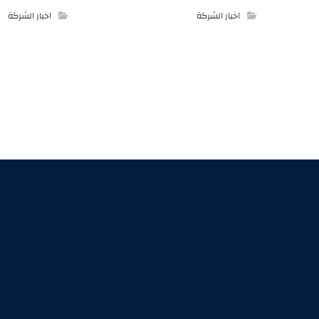
اخبار الشركة
اخبار الشركة