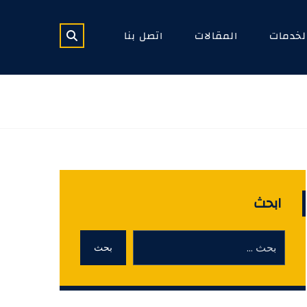
لخدمات
المقالات
اتصل بنا
ابحث
بحث