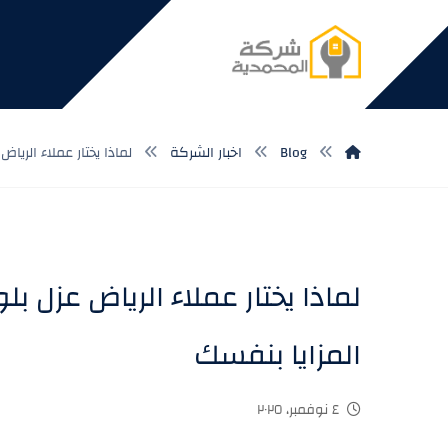
Blog
اخبار الشركة
لماذا يختار عملاء الري
لماذا يختار عملاء الرياض عزل 
المزايا بنفسك
٤ نوفمبر، ٢٠٢٥