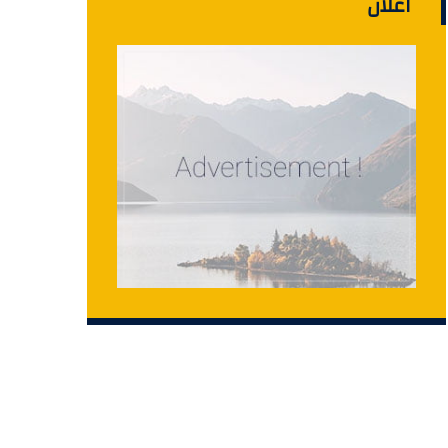
اعلان