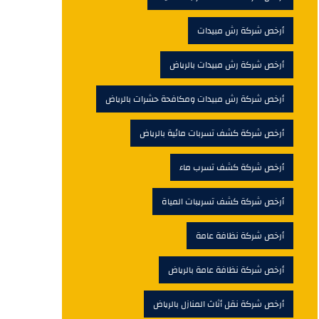
أرخص شركة رش مبيدات
أرخص شركة رش مبيدات بالرياض
أرخص شركة رش مبيدات ومكافحة حشرات بالرياض
أرخص شركة كشف تسربات مائية بالرياض
أرخص شركة كشف تسرب ماء
أرخص شركة كشف تسريبات المياة
أرخص شركة نظافة عامة
أرخص شركة نظافة عامة بالرياض
أرخص شركة نقل أثاث المنازل بالرياض