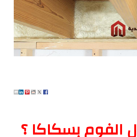
ل الفوم بسكاكا ؟