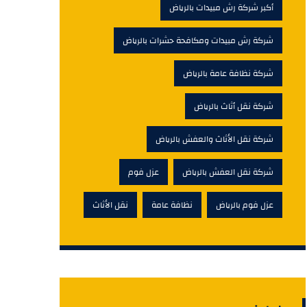
أكبر شركة رش مبيدات بالرياض
شركة رش مبيدات ومكافحة حشرات بالرياض
شركة نظافة عامة بالرياض
شركة نقل أثاث بالرياض
شركة نقل الأثاث والعفش بالرياض
شركة نقل العفش بالرياض
عزل فوم
عزل فوم بالرياض
نظافة عامة
نقل الأثاث