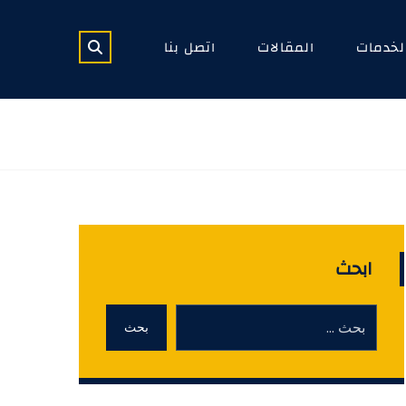
لخدمات
المقالات
اتصل بنا
ابحث
بحث