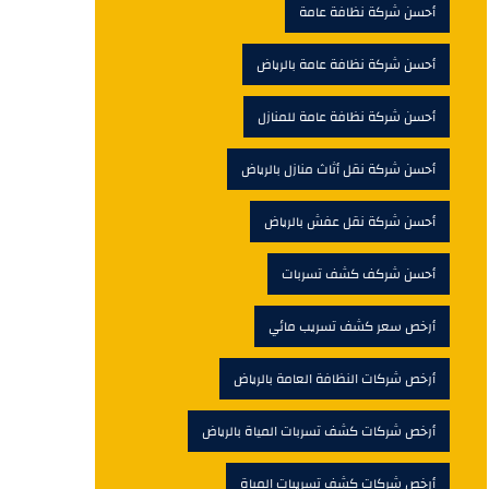
أحسن شركة نظافة عامة
أحسن شركة نظافة عامة بالرياض
أحسن شركة نظافة عامة للمنازل
أحسن شركة نقل أثاث منازل بالرياض
أحسن شركة نقل عفش بالرياض
أحسن شركف كشف تسربات
أرخص سعر كشف تسريب مائي
أرخص شركات النظافة العامة بالرياض
أرخص شركات كشف تسربات المياة بالرياض
أرخص شركات كشف تسريبات المياة