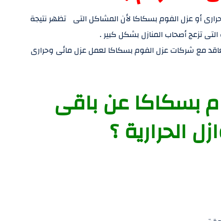
وحرارى أو عزل الفوم بسكاكا لأن المشاكل التى تظهر نتيجة
ى تزعج أصحاب المنازل بشكل كبير .
تعاقد مع شركات عزل الفوم بسكاكا لعمل عزل مائى وحرارى
وم بسكاكا عن باقى
زل الحرارية ؟