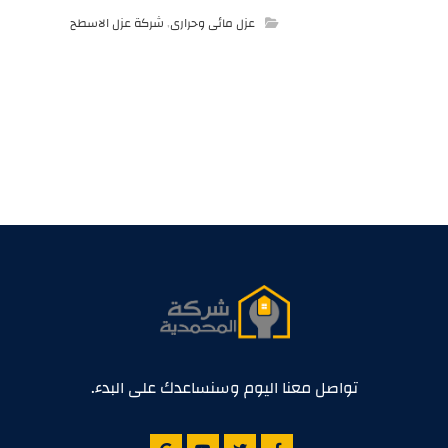
عزل مائى وحرارى
,
شركة عزل الاسطح
تواصل معنا اليوم وسنساعدك على البدء.