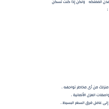
مدن المملكه ولكن إذا كنت تسكن
: