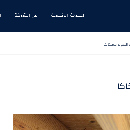
الصفحة الرئيسية
عن الشركة
ا
 الفوم بسكاكا
اكا