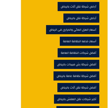
أرخص شركة نقل أثاث بالرياض
أرخص شركة نقل بالرياض
أسعار العزل المائي والحرارى فى الرياض
أسعار خدمه النظافة العامة
أفضل شركات النظافة العامة
أفضل شركة رش مبيدات بالرياض
أفضل شركة نظافة عامة بالرياض
أفضل شركة نقل أثاث بالرياض
أكبر شركات نقل العفش بالرياض