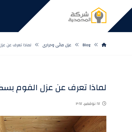
Blog
عزل مائى وحرارى
لماذا تعرف عن عزل
لماذا تعرف عن عزل الفوم بسك
١٧ نوفمبر، ٢٠١٧