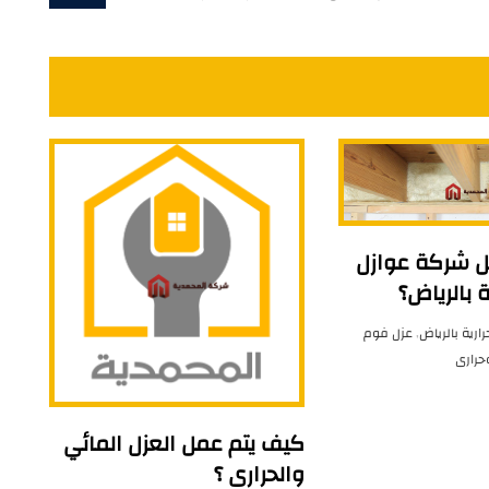
 شركة عوازل
ة بالرياض؟
ارية بالرياض
,
عزل فوم
حرارى
كيف يتم عمل العزل المائي
والحرارى ؟