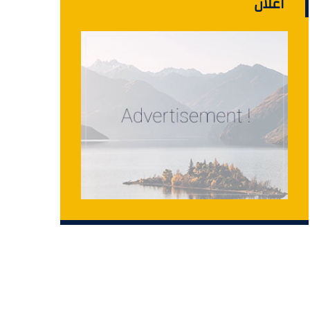
اعلان