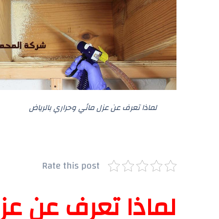
لماذا تعرف عن عزل مائي وحراري بالرياض
Rate this post
لماذا تعرف عن عز