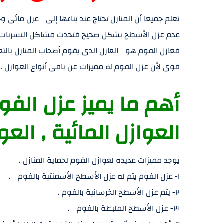
نعلم جميعا أن المنازل تحتاج عند بناءها إلى عزل مائى 
عدم عزل الأسطح بشكل صحيح فتحدث مشاكل التسربات الت
فعازل الفوم هو العازل الذى يقوم أصحاب المنازل بال
قوى لأن عزل الفوم له مميزات عن باقى أنواع العوازل .
أهم ما يميز عزل الف
العوازل المائية , العوا
يوجد مميزات عديده لعوازل الفوم لحماية المنازل .
١- عزل الفوم يتم له عزل الأسطح الأسمنتية بالفوم .
٢- يتم عزل الأسطح الخرسانية بالفوم .
٣- عزل الأسطح الملبطة بالفوم .