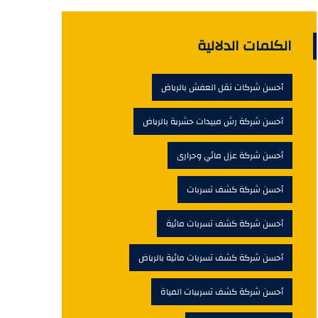
الكلمات الدلالية
أحسن شركات نقل العفش بالرياض
أحسن شركة رش مبيدات حشرية بالرياض
أحسن شركة عزل مائي وحرارى
أحسن شركة كشف تسربات
أحسن شركة كشف تسربات مائية
أحسن شركة كشف تسربات مائية بالرياض
أحسن شركة كشف تسريبات المياة