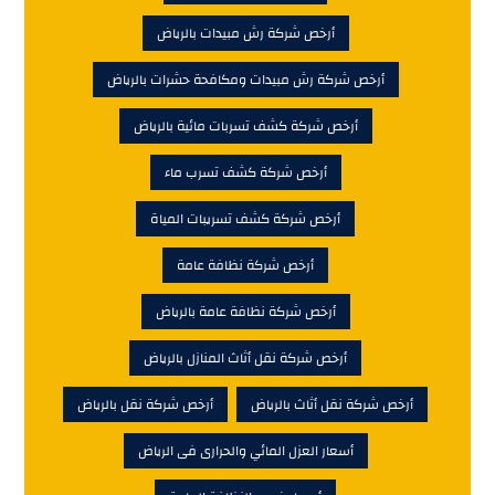
أرخص شركة رش مبيدات بالرياض
أرخص شركة رش مبيدات ومكافحة حشرات بالرياض
أرخص شركة كشف تسربات مائية بالرياض
أرخص شركة كشف تسرب ماء
أرخص شركة كشف تسريبات المياة
أرخص شركة نظافة عامة
أرخص شركة نظافة عامة بالرياض
أرخص شركة نقل أثاث المنازل بالرياض
أرخص شركة نقل أثاث بالرياض
أرخص شركة نقل بالرياض
أسعار العزل المائي والحرارى فى الرياض