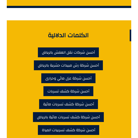
الكلمات الدلالية
أحسن شركات نقل العفش بالرياض
أحسن شركة رش مبيدات حشرية بالرياض
أحسن شركة عزل مائي وحرارى
أحسن شركة كشف تسربات
أحسن شركة كشف تسربات مائية
أحسن شركة كشف تسربات مائية بالرياض
أحسن شركة كشف تسريبات المياة