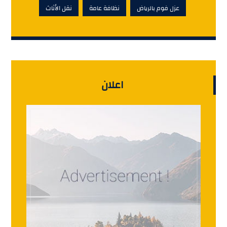
عزل فوم بالرياض
نظافة عامة
نقل الأثاث
اعلان