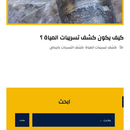
كيف يكون كشف تسريبات المياة ؟
كشف تسريبات المياة
,
كشف التسربات بالرياض
ابحث
بحث