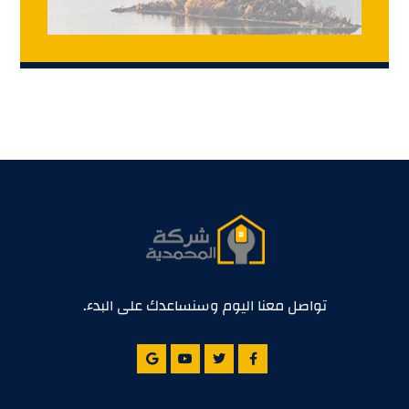
تواصل معنا اليوم وسنساعدك على البدء.