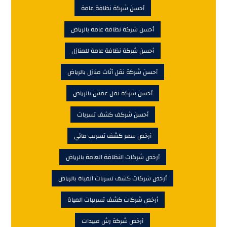
أحسن شركة نظافة عامة
أحسن شركة نظافة عامة بالرياض
أحسن شركة نظافة عامة للمنازل
أحسن شركة نقل أثاث منازل بالرياض
أحسن شركة نقل عفش بالرياض
أحسن شركف كشف تسربات
أرخص سعر كشف تسريب مائي
أرخص شركات النظافة العامة بالرياض
أرخص شركات كشف تسربات المياة بالرياض
أرخص شركات كشف تسريبات المياة
أرخص شركة رش مبيدات