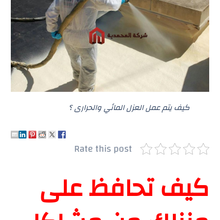
كيف يتم عمل العزل المائي والحرارى ؟
Rate this post
كيف تحافظ على