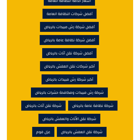
أسعار خدمه النظافة العامة
أفضل شركات النظافة العامة
أفضل شركة رش مبيدات بالرياض
أفضل شركة نظافة عامة بالرياض
أفضل شركة نقل أثاث بالرياض
أكبر شركات نقل العفش بالرياض
أكبر شركة رش مبيدات بالرياض
شركة رش مبيدات ومكافحة حشرات بالرياض
شركة نظافة عامة بالرياض
شركة نقل أثاث بالرياض
شركة نقل الأثاث والعفش بالرياض
شركة نقل العفش بالرياض
عزل فوم