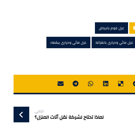
عزل فوم بالرياض
عزل مائي وحرارى بالغزاله
عزل مائي وحرارى ببقعاء
التالي
لماذا تحتاح لشركة نقل أثاث المنزل؟