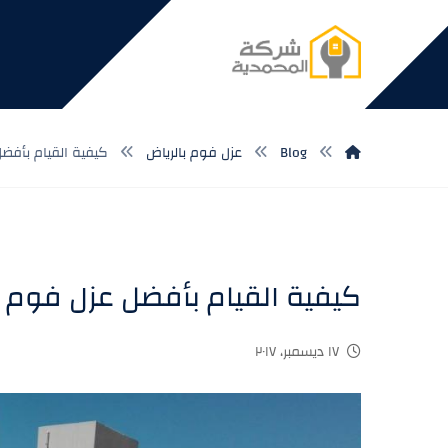
Blog
عزل فوم بالرياض
كيفية القيام بأفضل
كيفية القيام بأفضل عزل فوم ب
١٧ ديسمبر، ٢٠١٧