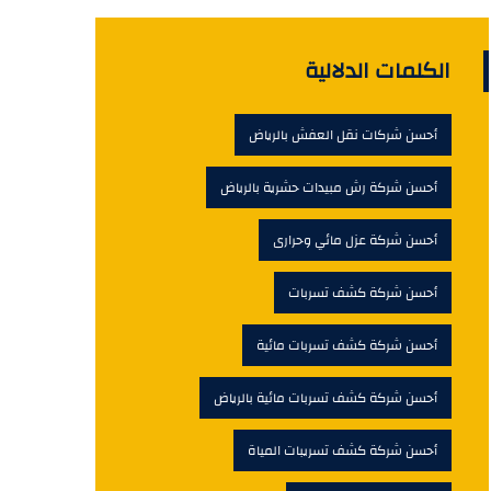
الكلمات الدلالية
أحسن شركات نقل العفش بالرياض
أحسن شركة رش مبيدات حشرية بالرياض
أحسن شركة عزل مائي وحرارى
أحسن شركة كشف تسربات
أحسن شركة كشف تسربات مائية
أحسن شركة كشف تسربات مائية بالرياض
أحسن شركة كشف تسريبات المياة