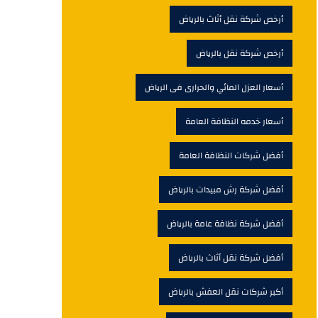
أرخص شركة نقل أثاث بالرياض
أرخص شركة نقل بالرياض
أسعار العزل المائي والحرارى فى الرياض
أسعار خدمه النظافة العامة
أفضل شركات النظافة العامة
أفضل شركة رش مبيدات بالرياض
أفضل شركة نظافة عامة بالرياض
أفضل شركة نقل أثاث بالرياض
أكبر شركات نقل العفش بالرياض