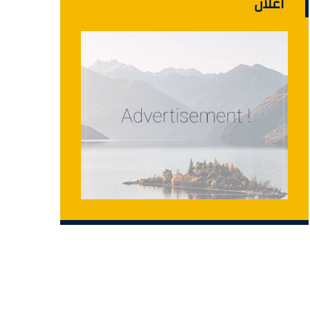
اعلان