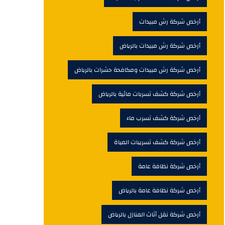
أرخص شركة رش مبيدات
أرخص شركة رش مبيدات بالرياض
أرخص شركة رش مبيدات ومكافحة حشرات بالرياض
أرخص شركة كشف تسربات مائية بالرياض
أرخص شركة كشف تسرب ماء
أرخص شركة كشف تسريبات المياة
أرخص شركة نظافة عامة
أرخص شركة نظافة عامة بالرياض
أرخص شركة نقل أثاث المنازل بالرياض