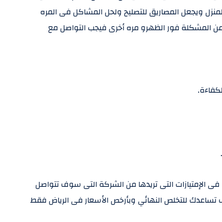
المنزل ويجعل المصاريق للتصليح ولحل المشاكل فى المره
يزيد من المشكلة فور الظهرو مره أخرى فيجب التواصل مع
كفاءة.
فى الإمتيازات التى تريدها من الشركة التى سوف تتواصل
تساعدك للتخلص النهائي وبأرخص الأسعار فى الرياض فقط