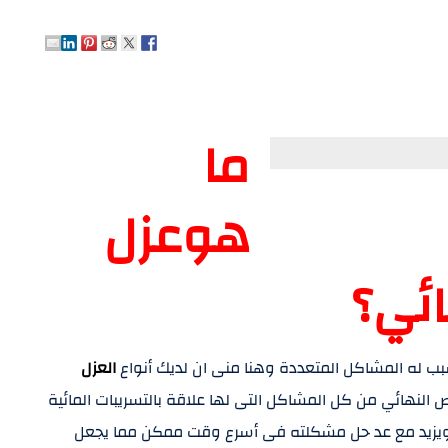
ما
هوعزل
ائي؟
بب له المشاكل المتعددة وهنا منى ان لديك أنواع
العزل
النهائي من كل المشاكل التى لها علاقة بالتسريبات المائية
ير ويزيد مع عد حل مشكلته فى أسرع وقت ممكن مما يجعل