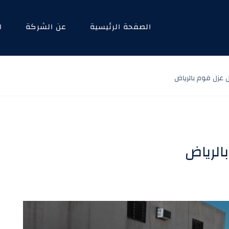
الصفحة الرئيسية
عن الشركة
ا
 عزل فوم بالرياض
الرياض