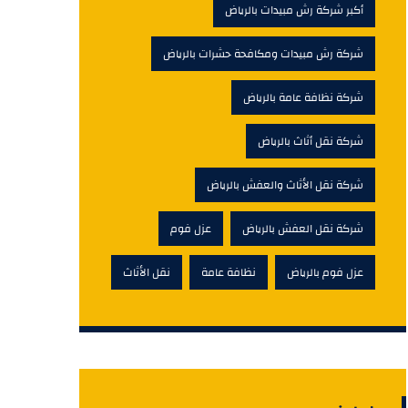
أكبر شركة رش مبيدات بالرياض
شركة رش مبيدات ومكافحة حشرات بالرياض
شركة نظافة عامة بالرياض
شركة نقل أثاث بالرياض
شركة نقل الأثاث والعفش بالرياض
شركة نقل العفش بالرياض
عزل فوم
عزل فوم بالرياض
نظافة عامة
نقل الأثاث