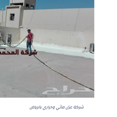
شركة عزل مائي وحراري بالرياض