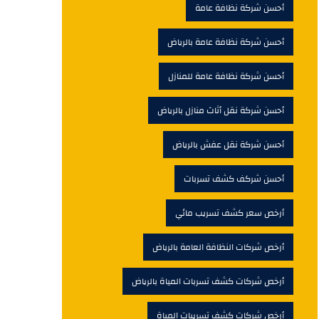
أحسن شركة نظافة عامة
أحسن شركة نظافة عامة بالرياض
أحسن شركة نظافة عامة للمنازل
أحسن شركة نقل أثاث منازل بالرياض
أحسن شركة نقل عفش بالرياض
أحسن شركف كشف تسربات
أرخص سعر كشف تسريب مائي
أرخص شركات النظافة العامة بالرياض
أرخص شركات كشف تسربات المياة بالرياض
أرخص شركات كشف تسريبات المياة