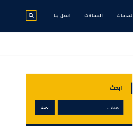
لخدمات
المقالات
اتصل بنا
ابحث
بحث