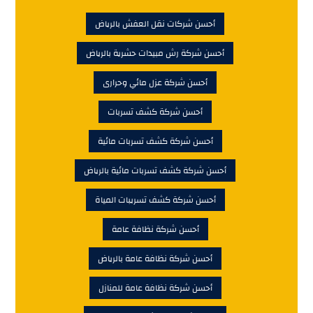
أحسن شركات نقل العفش بالرياض
أحسن شركة رش مبيدات حشرية بالرياض
أحسن شركة عزل مائي وحرارى
أحسن شركة كشف تسربات
أحسن شركة كشف تسربات مائية
أحسن شركة كشف تسربات مائية بالرياض
أحسن شركة كشف تسريبات المياة
أحسن شركة نظافة عامة
أحسن شركة نظافة عامة بالرياض
أحسن شركة نظافة عامة للمنازل