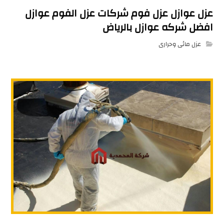
عزل عوازل عزل فوم شركات عزل الفوم عوازل
افضل شركه عوازل بالرياض
عزل مائى وحرارى