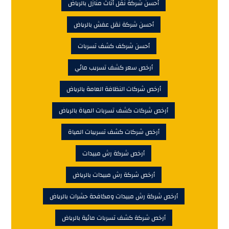
أحسن شركة نقل أثاث منازل بالرياض
أحسن شركة نقل عفش بالرياض
أحسن شركف كشف تسربات
أرخص سعر كشف تسريب مائي
أرخص شركات النظافة العامة بالرياض
أرخص شركات كشف تسربات المياة بالرياض
أرخص شركات كشف تسريبات المياة
أرخص شركة رش مبيدات
أرخص شركة رش مبيدات بالرياض
أرخص شركة رش مبيدات ومكافحة حشرات بالرياض
أرخص شركة كشف تسربات مائية بالرياض