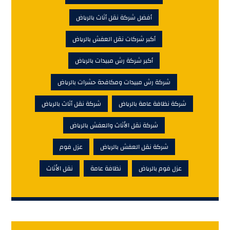
أفضل شركة نقل أثاث بالرياض
أكبر شركات نقل العفش بالرياض
أكبر شركة رش مبيدات بالرياض
شركة رش مبيدات ومكافحة حشرات بالرياض
شركة نظافة عامة بالرياض
شركة نقل أثاث بالرياض
شركة نقل الأثاث والعفش بالرياض
شركة نقل العفش بالرياض
عزل فوم
عزل فوم بالرياض
نظافة عامة
نقل الأثاث