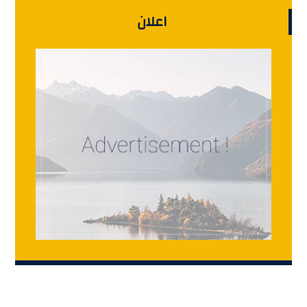
اعلان