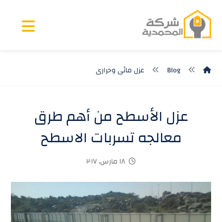
Blog
عزل مائى وحرارى
عزل الأسطح من أهم طرق
معالجه تسربات الاسطح
١٨ مارس، ٢٠١٧