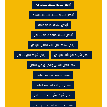
أرخص شركة كشف تسرب ماء
أرخص شركة كشف تسريبات المياة
أرخص شركة نظافة عامة
أرخص شركة نظافة عامة بالرياض
أرخص شركة نقل أثاث المنازل بالرياض
أرخص شركة نقل أثاث بالرياض
أرخص شركة نقل بالرياض
أسعار العزل المائي والحرارى فى الرياض
أسعار خدمه النظافة العامة
أفضل شركات النظافة العامة
أفضل شركة رش مبيدات بالرياض
أفضل شركة نظافة عامة بالرياض