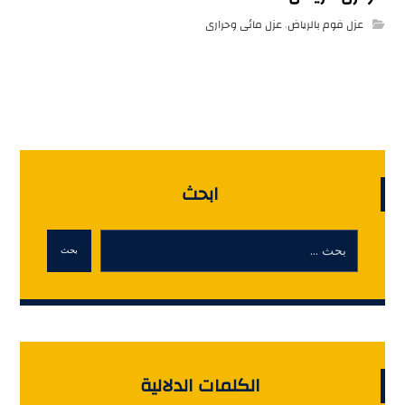
عزل فوم بالرياض
,
عزل مائى وحرارى
ابحث
بحث
الكلمات الدلالية