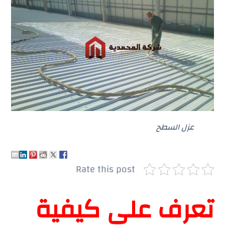
عزل السطح
Rate this post
تعرف على كيفية