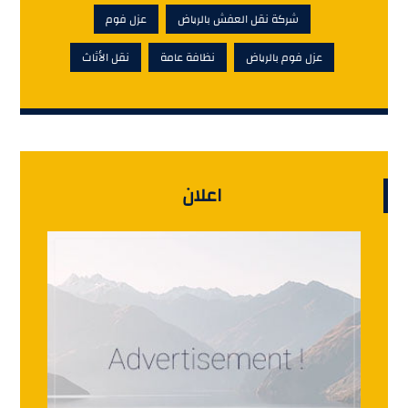
شركة نقل العفش بالرياض
عزل فوم
عزل فوم بالرياض
نظافة عامة
نقل الأثاث
اعلان