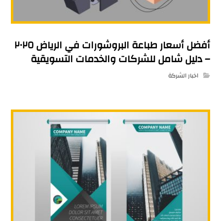
أفضل أسعار طباعة البروشورات في الرياض ٢٠٢٥
– دليل شامل للشركات والخدمات التسويقية
اخبار الشركة