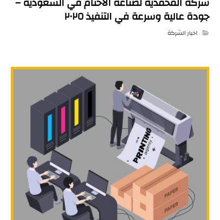
شركة المحمدية لصناعة الأختام في السعودية –
جودة عالية وسرعة في التنفيذ ٢٠٢٥
اخبار الشركة