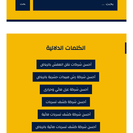
بحث
الكلمات الدلالية
أحسن شركات نقل العفش بالرياض
أحسن شركة رش مبيدات حشرية بالرياض
أحسن شركة عزل مائي وحرارى
أحسن شركة كشف تسربات
أحسن شركة كشف تسربات مائية
أحسن شركة كشف تسربات مائية بالرياض