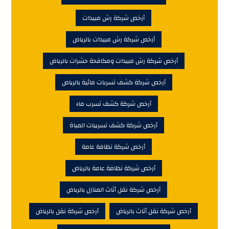
أرخص شركة رش مبيدات
أرخص شركة رش مبيدات بالرياض
أرخص شركة رش مبيدات ومكافحة حشرات بالرياض
أرخص شركة كشف تسربات مائية بالرياض
أرخص شركة كشف تسرب ماء
أرخص شركة كشف تسريبات المياة
أرخص شركة نظافة عامة
أرخص شركة نظافة عامة بالرياض
أرخص شركة نقل أثاث المنازل بالرياض
أرخص شركة نقل أثاث بالرياض
أرخص شركة نقل بالرياض