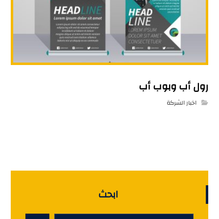
رول أب وبوب أب
اخبار الشركة
ابحث