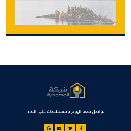
تواصل معنا اليوم وسنساعدك على البدء.