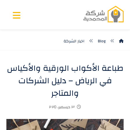
Blog
اخبار الشركة
طباعة الأكواب الورقية والأكياس
في الرياض – دليل الشركات
والمتاجر
٣ ديسمبر، ٢٠٢٥