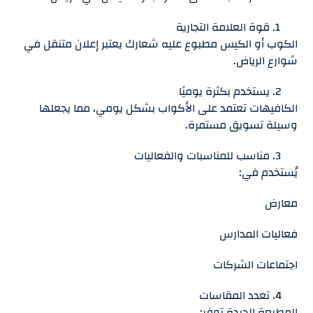
قوة العلامة التجارية
الكوب أو الكيس مطبوع عليه شعارك يعتبر إعلان متنقل في
شوارع الرياض.
يستخدم بكثرة يوميًا
الكافيهات تعتمد على الأكواب بشكل يومي، مما يجعلها
وسيلة تسويق مستمرة.
مناسب للمناسبات والفعاليات
يُستخدم في:
معارض
فعاليات المدارس
اجتماعات الشركات
تعدد المقاسات
المطبعة الجيدة توفر: