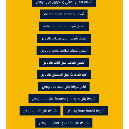
أسعار العزل المائي والحرارى فى الرياض
أسعار خدمه النظافة العامة
أفضل شركات النظافة العامة
أفضل شركة رش مبيدات بالرياض
أفضل شركة نظافة عامة بالرياض
أفضل شركة نقل أثاث بالرياض
أكبر شركات نقل العفش بالرياض
أكبر شركة رش مبيدات بالرياض
شركة رش مبيدات ومكافحة حشرات بالرياض
شركة نظافة عامة بالرياض
شركة نقل أثاث بالرياض
شركة نقل الأثاث والعفش بالرياض