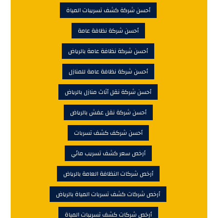
أحسن شركة كشف تسريبات المياة
أحسن شركة نظافة عامة
أحسن شركة نظافة عامة بالرياض
أحسن شركة نظافة عامة للمنازل
أحسن شركة نقل أثاث منازل بالرياض
أحسن شركة نقل عفش بالرياض
أحسن شركف كشف تسربات
أرخص سعر كشف تسريب مائي
أرخص شركات النظافة العامة بالرياض
أرخص شركات كشف تسربات المياة بالرياض
أرخص شركات كشف تسريبات المياة