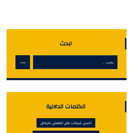
ابحث
بحث
الكلمات الدلالية
أحسن شركات نقل العفش بالرياض