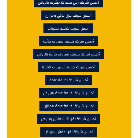
أحسن شركة رش مبيدات حشرية بالرياض
أحسن شركة عزل مائي وحرارى
أحسن شركة كشف تسربات
أحسن شركة كشف تسربات مائية
أحسن شركة كشف تسربات مائية بالرياض
أحسن شركة كشف تسريبات المياة
أحسن شركة نظافة عامة
أحسن شركة نظافة عامة بالرياض
أحسن شركة نظافة عامة للمنازل
أحسن شركة نقل أثاث منازل بالرياض
أحسن شركة نقل عفش بالرياض