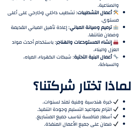
والصناعية.
أعمال التشطيبات
: تشطيب داخلي وخارجي على أعلى
مستوى.
ترميم وصيانة المباني
: إعادة تأهيل المباني القديمة
وضمان متانتها.
إنشاء المستودعات والهناجر
: باستخدام أحدث مواد
العزل والبناء.
أعمال البنية التحتية
: شبكات الكهرباء، المياه،
والسباكة.
لماذا تختار شركتنا؟
خبرة هندسية وفنية تمتد لسنوات.
التزام بمواعيد التسليم وجودة التنفيذ.
أسعار منافسة تناسب جميع المشاريع.
ضمان على جميع الأعمال المنفذة.