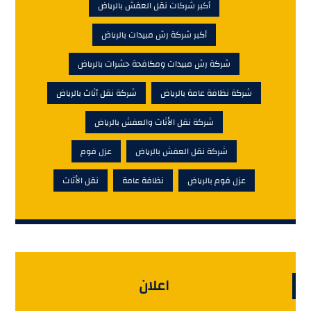
أكبر شركات نقل العفش بالرياض
أكبر شركة رش مبيدات بالرياض
شركة رش مبيدات ومكافحة حشرات بالرياض
شركة نظافة عامة بالرياض
شركة نقل أثاث بالرياض
شركة نقل الأثاث والعفش بالرياض
شركة نقل العفش بالرياض
عزل فوم
عزل فوم بالرياض
نظافة عامة
نقل الأثاث
اعلان