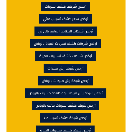
أحسن شركف كشف تسربات
أرخص سعر كشف تسريب مائي
أرخص شركات النظافة العامة بالرياض
أرخص شركات كشف تسربات المياة بالرياض
أرخص شركات كشف تسريبات المياة
أرخص شركة رش مبيدات
أرخص شركة رش مبيدات بالرياض
أرخص شركة رش مبيدات ومكافحة حشرات بالرياض
أرخص شركة كشف تسربات مائية بالرياض
أرخص شركة كشف تسرب ماء
أرخص شركة كشف تسريبات المياة