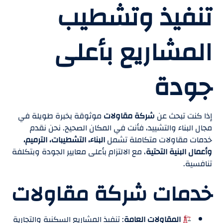
تنفيذ وتشطيب
المشاريع بأعلى
جودة
إذا كنت تبحث عن
شركة مقاولات
موثوقة بخبرة طويلة في
مجال البناء والتشييد، فأنت في المكان الصحيح. نحن نقدم
خدمات مقاولات متكاملة تشمل
البناء، التشطيبات، الترميم،
وأعمال البنية التحتية
، مع الالتزام بأعلى معايير الجودة وبتكلفة
تنافسية.
خدمات شركة مقاولات
المقاولات العامة
: تنفيذ المشاريع السكنية والتجارية