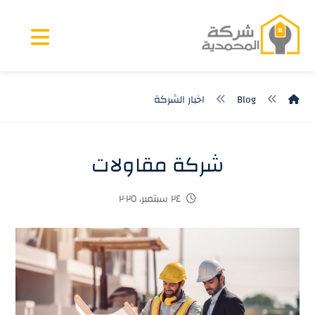
Blog
اخبار الشركة
شركة مقاولات
٢٤ سبتمبر، ٢٠٢٥