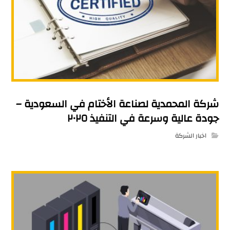
شركة المحمدية لصناعة الأختام في السعودية –
جودة عالية وسرعة في التنفيذ ٢٠٢٥
اخبار الشركة