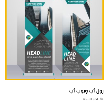
رول أب وبوب أب
اخبار الشركة