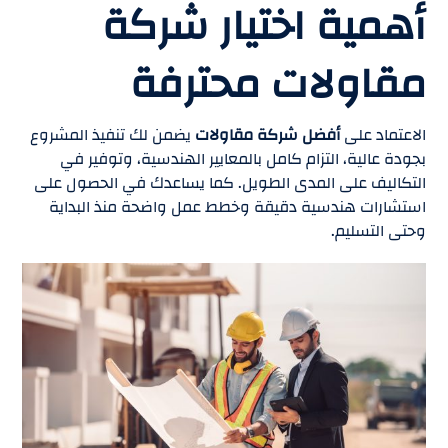
أهمية اختيار شركة
مقاولات محترفة
الاعتماد على
أفضل شركة مقاولات
يضمن لك تنفيذ المشروع
بجودة عالية، التزام كامل بالمعايير الهندسية، وتوفير في
التكاليف على المدى الطويل. كما يساعدك في الحصول على
استشارات هندسية دقيقة وخطط عمل واضحة منذ البداية
وحتى التسليم.