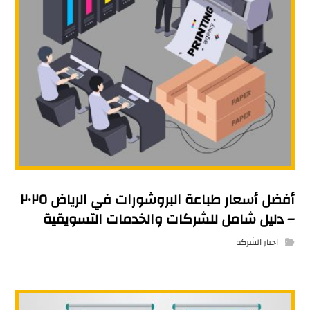
أفضل أسعار طباعة البروشورات في الرياض ٢٠٢٥
– دليل شامل للشركات والخدمات التسويقية
اخبار الشركة