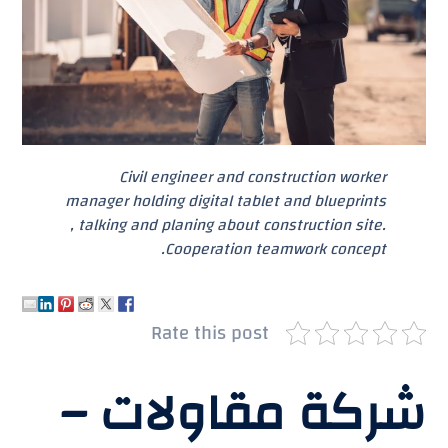
Civil engineer and construction worker
manager holding digital tablet and blueprints
, talking and planing about construction site.
Cooperation teamwork concept.
Rate this post
شركة مقاولات –