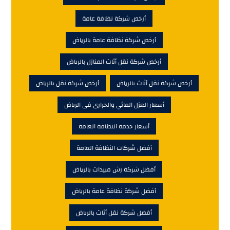
أرخص شركة نظافة عامة
أرخص شركة نظافة عامة بالرياض
أرخص شركة نقل أثاث المنازل بالرياض
أرخص شركة نقل أثاث بالرياض
أرخص شركة نقل بالرياض
أسعار العزل المائي والحرارى فى الرياض
أسعار خدمه النظافة العامة
أفضل شركات النظافة العامة
أفضل شركة رش مبيدات بالرياض
أفضل شركة نظافة عامة بالرياض
أفضل شركة نقل أثاث بالرياض