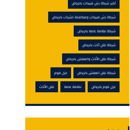
أكبر شركة رش مبيدات بالرياض
شركة رش مبيدات ومكافحة حشرات بالرياض
شركة نظافة عامة بالرياض
شركة نقل أثاث بالرياض
شركة نقل الأثاث والعفش بالرياض
شركة نقل العفش بالرياض
عزل فوم
عزل فوم بالرياض
نظافة عامة
نقل الأثاث