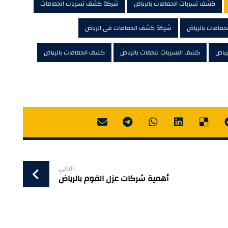
كشف تسربات الحمامات بالرياض
شركة كشف تسربات الحمامات
مامات بالرياض
شركة كشف الحمامات فى الرياض
ياض
كشف التسربات للحمات بالرياض
كشف الحمامات بالرياض
التالي
أهمية شركات عزل الفوم بالرياض