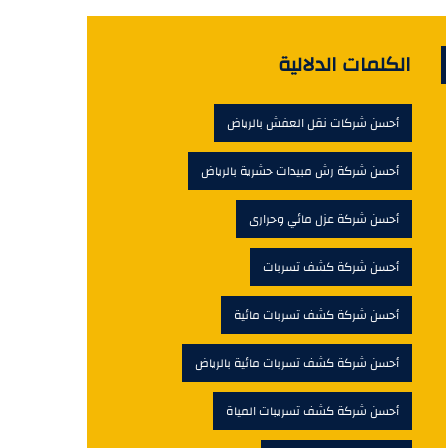
الكلمات الدلالية
أحسن شركات نقل العفش بالرياض
أحسن شركة رش مبيدات حشرية بالرياض
أحسن شركة عزل مائي وحرارى
أحسن شركة كشف تسربات
أحسن شركة كشف تسربات مائية
أحسن شركة كشف تسربات مائية بالرياض
أحسن شركة كشف تسريبات المياة