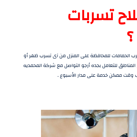
اح تسربات
؟
رب الحمامات للمحافظة على المنزل من آى تسرب ظهر أو
مناطق للتعامل بجده أرجو التواصل مع شركة المحمديه
 وقت ممكن خدمة على مدار الأسبوع .