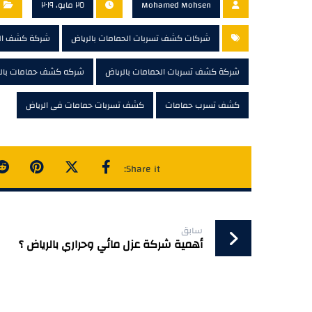
Mohamed Mohsen
٢٥ مايو، ٢٠١٩
شركات كشف تسربات الحمامات بالرياض
شركة كشف الح
شركة كشف تسربات الحمامات بالرياض
شركه كشف حمامات بالر
كشف تسرب حمامات
كشف تسربات حمامات فى الرياض
سابق
أهمية شركة عزل مائي وحراري بالرياض ؟