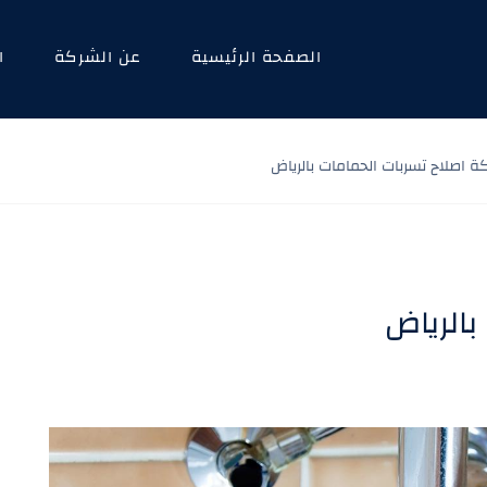
الصفحة الرئيسية
عن الشركة
ا
 اصلاح تسربات الحمامات بالرياض
بالرياض