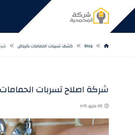
Blog
كشف تسربات الحمامات بالرياض
شركة
شركة اصلاح تسربات الحمامات 
٢٥ مايو، ٢٠١٩