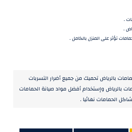
ت .
اض .
مات تؤثر على المنزل بالكامل .
امات بالرياض تحميك من جميع أضرار التسربات
ت بالرياض وإستخدام أفضل مواد صيانة الحمامات
كل الحمامات نهائيا .