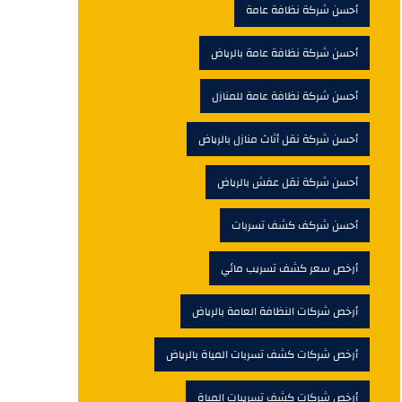
أحسن شركة نظافة عامة
أحسن شركة نظافة عامة بالرياض
أحسن شركة نظافة عامة للمنازل
أحسن شركة نقل أثاث منازل بالرياض
أحسن شركة نقل عفش بالرياض
أحسن شركف كشف تسربات
أرخص سعر كشف تسريب مائي
أرخص شركات النظافة العامة بالرياض
أرخص شركات كشف تسربات المياة بالرياض
أرخص شركات كشف تسريبات المياة