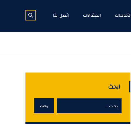
لخدمات
المقالات
اتصل بنا
ابحث
بحث