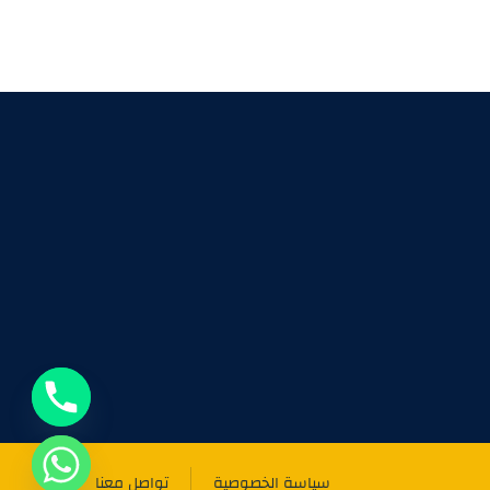
سياسة الخصوصية
تواصل معنا