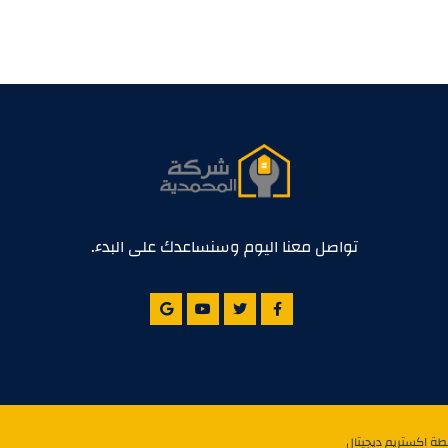
تواصل معنا اليوم وسنساعدك على البدء.