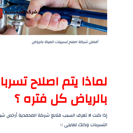
أفضل شركة اصلاح تسريبات المياة بالرياض
لماذا يتم اصلاح تسرب
بالرياض كل فتره ؟
إذا كنت لا تعرف السبب فتابع شركة المحمدية أرخص شر
التسربات وذلك لمايلى :-