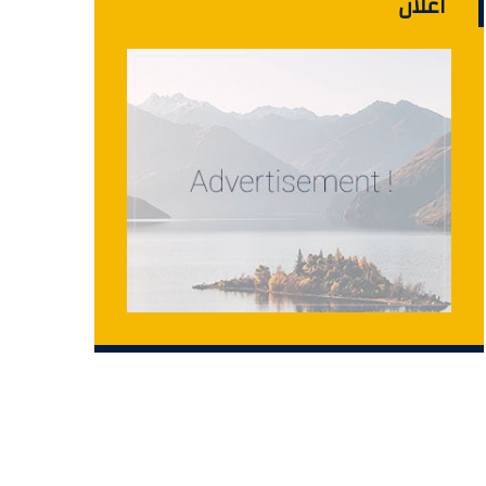
اعلان