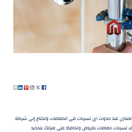
ا المنازل عند حدوث آي تسربات فى الحمامات وتحتاج إلى شركة
بات حمامات بالرياض وتحافظ على منزلك بتحديد