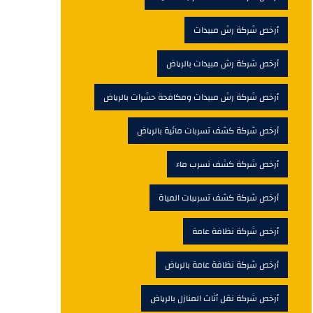
أرخص شركة رش مبيدات
أرخص شركة رش مبيدات بالرياض
أرخص شركة رش مبيدات ومكافحة حشرات بالرياض
أرخص شركة كشف تسربات مائية بالرياض
أرخص شركة كشف تسرب ماء
أرخص شركة كشف تسريبات المياة
أرخص شركة نظافة عامة
أرخص شركة نظافة عامة بالرياض
أرخص شركة نقل أثاث المنازل بالرياض