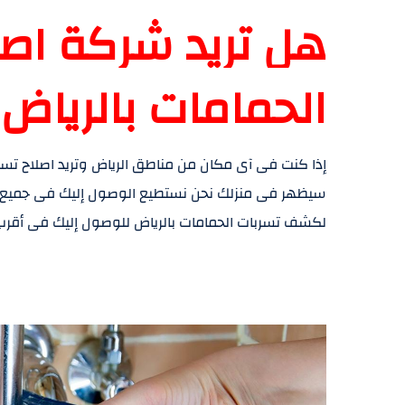
هل تريد شركة اصل
الحمامات بالرياض 
إذا كنت فى آى مكان من مناطق الرياض وتريد اصلاح تس
سيظهر فى منزلك نحن نستطيع الوصول إليك فى جميع ال
لكشف تسربات الحمامات بالرياض للوصول إليك فى أقرب