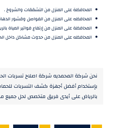
المحافظة على المنزل من التشققات والشروخ .
المحافظه على المنزل من الفواصل وقشور الدهانا
المحافظة على المنزل من إرتفاع فواتير المياة بالري
المحافظه على المنزل من حدوث مشاكل داخل الحما
نحن شركة المحمديه شركة اصلاح تسربات الحم
بإستخدام أفضل أجهزة كشف التسربات للحماما
بالرياض على أيدى فريق متخصص لحل جميع مشا