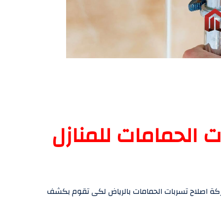
ات الحمامات للمنازل
كة اصلاح تسربات الحمامات بالرياض لكى تقوم بكشف