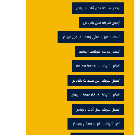
أرخص شركة نقل أثاث بالرياض
أرخص شركة نقل بالرياض
أسعار العزل المائي والحرارى فى الرياض
أسعار خدمه النظافة العامة
أفضل شركات النظافة العامة
أفضل شركة رش مبيدات بالرياض
أفضل شركة نظافة عامة بالرياض
أفضل شركة نقل أثاث بالرياض
أكبر شركات نقل العفش بالرياض