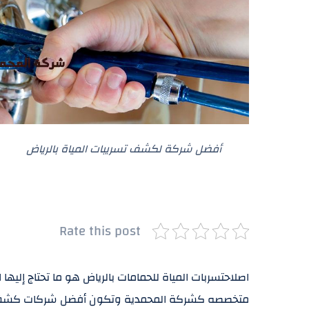
أفضل شركة لكشف تسريبات المياة بالرياض
Rate this post
اصلاحتسربات المياة للحمامات بالرياض هو ما تحتاج إليه
متخصصه كشركة المحمدية وتكون أفضل شركات كشف تسر