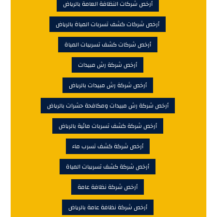
أرخص شركات النظافة العامة بالرياض
أرخص شركات كشف تسربات المياة بالرياض
أرخص شركات كشف تسريبات المياة
أرخص شركة رش مبيدات
أرخص شركة رش مبيدات بالرياض
أرخص شركة رش مبيدات ومكافحة حشرات بالرياض
أرخص شركة كشف تسربات مائية بالرياض
أرخص شركة كشف تسرب ماء
أرخص شركة كشف تسريبات المياة
أرخص شركة نظافة عامة
أرخص شركة نظافة عامة بالرياض