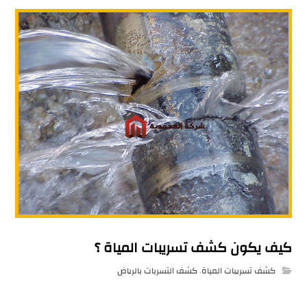
كيف يكون كشف تسريبات المياة ؟
كشف تسريبات المياة
,
كشف التسربات بالرياض