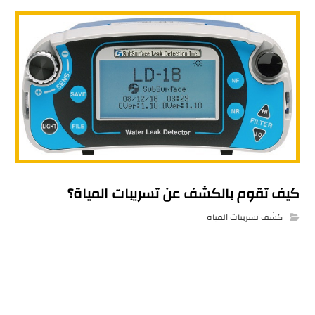
كيف تقوم بالكشف عن تسريبات المياة؟
كشف تسريبات المياة