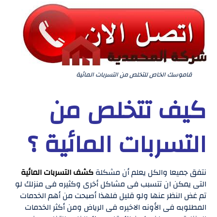
قاموسك الخاص للتخلص من التسربات المائية
كيف تتخلص من
التسربات المائية ؟
نتفق جميعا والكل يعلم أن مشكلة
كشف التسربات المائية
التى يمكن ان تتسبب فى مشاكل أخرى وكثيره فى منزلك لو
تم غض النظر عنها ولو قليل فلهذا أصبحت من أهم الخدمات
المطلوبه فى الأونه الاخيره فى الرياض ومن أكثر الخدمات