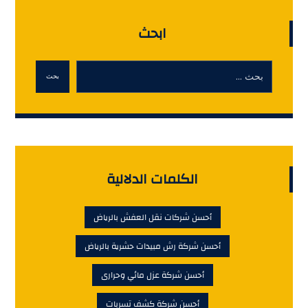
ابحث
بحث
الكلمات الدلالية
أحسن شركات نقل العفش بالرياض
أحسن شركة رش مبيدات حشرية بالرياض
أحسن شركة عزل مائي وحرارى
أحسن شركة كشف تسربات