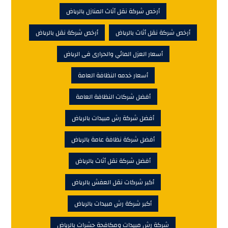
أرخص شركة نقل أثاث المنازل بالرياض
أرخص شركة نقل أثاث بالرياض
أرخص شركة نقل بالرياض
أسعار العزل المائي والحرارى فى الرياض
أسعار خدمه النظافة العامة
أفضل شركات النظافة العامة
أفضل شركة رش مبيدات بالرياض
أفضل شركة نظافة عامة بالرياض
أفضل شركة نقل أثاث بالرياض
أكبر شركات نقل العفش بالرياض
أكبر شركة رش مبيدات بالرياض
شركة رش مبيدات ومكافحة حشرات بالرياض