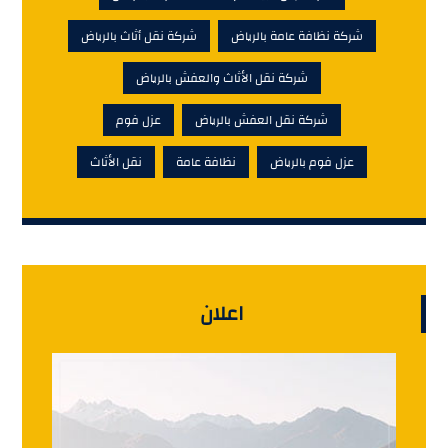
شركة نظافة عامة بالرياض
شركة نقل أثاث بالرياض
شركة نقل الأثاث والعفش بالرياض
شركة نقل العفش بالرياض
عزل فوم
عزل فوم بالرياض
نظافة عامة
نقل الأثاث
اعلان