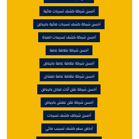
أحسن شركة كشف تسربات مائية
أحسن شركة كشف تسربات مائية بالرياض
أحسن شركة كشف تسريبات المياة
أحسن شركة نظافة عامة
أحسن شركة نظافة عامة بالرياض
أحسن شركة نظافة عامة للمنازل
أحسن شركة نقل أثاث منازل بالرياض
أحسن شركة نقل عفش بالرياض
أحسن شركف كشف تسربات
أرخص سعر كشف تسريب مائي