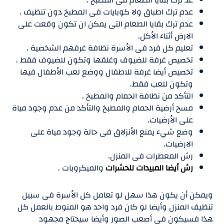
عدم ترك اطباق ولا كوبايات فى المطبخ دون تنظيف .
عدم ترك بقايا الطعام التى يمكن ان تكون وقعت على
الارض أثناء الأكل.
تعليم كل فرد فى الأسرة نظافة غرفهم الشخصية .
تخصيص غرفة للضيوف وغلقها وتكون للضيوف فقط .
تخصيص أيضا غرفة للاطفال ووضع لعب الأطفال فيها
وتكون للعب فقط.
التأكد من نظافة الحمام والمطبخ .
مسح أرضية الحمام والمطبخ والتأكد من عدم وجود مياة
على الأرضيات.
وضع شيء يمنع الأنزلاق فى حالة وجود مياة على
الارضيات.
رش المعطرات فى المنزل.
رش أيضا المبيدات للحشرات
والميكروبات .
ويمكن أن يكون هذا سهل لو تعامل كل الأسرة فى سبيل
تنظيف المنزل وأيضا لو كان فرد واحد هو المنوط بالعمل كل
هذا فسيكون فى أصعب الصور وأيضا سيحتاج مجهود