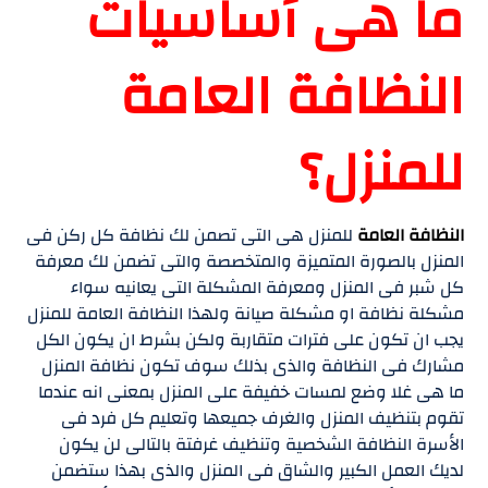
ما هى أساسيات
النظافة العامة
للمنزل؟
النظافة العامة
للمنزل هى التى تصمن لك نظافة كل ركن فى
المنزل بالصورة المتميزة والمتخصصة والتى تضمن لك معرفة
كل شبر فى المنزل ومعرفة المشكلة التى يعانيه سواء
مشكلة نظافة او مشكلة صيانة ولهذا النظافة العامة للمنزل
يجب ان تكون على فترات متقاربة ولكن بشرط ان يكون الكل
مشارك فى النظافة والذى بذلك سوف تكون نظافة المنزل
ما هى غلا وضع لمسات خفيفة على المنزل بمعنى انه عندما
تقوم بتنظيف المنزل والغرف جميعها وتعليم كل فرد فى
الأسرة النظافة الشخصية وتنظيف غرفتة بالتالى لن يكون
لديك العمل الكبير والشاق فى المنزل والذى بهذا ستضمن