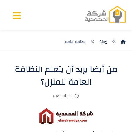
Blog
نظافة عامه
من أيضا يريد أن يتعلم النظافة
العامة للمنزل؟
٢٤ يناير، ٢٠١٨