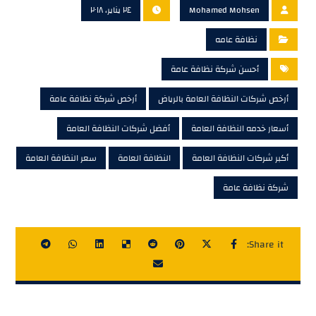
Mohamed Mohsen
٢٤ يناير، ٢٠١٨
نظافة عامه
أحسن شركة نظافة عامة
أرخص شركات النظافة العامة بالرياض
أرخص شركة نظافة عامة
أسعار خدمه النظافة العامة
أفضل شركات النظافة العامة
أكبر شركات النظافة العامة
النظافة العامة
سعر النظافة العامة
شركة نظافة عامة