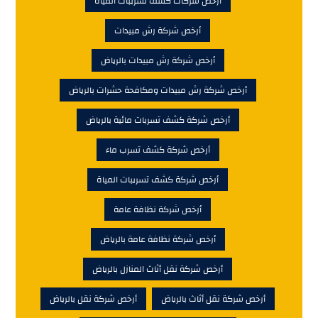
أرخص شركات كشف تسريبات المياة
أرخص شركة رش مبيدات
أرخص شركة رش مبيدات بالرياض
أرخص شركة رش مبيدات ومكافحة حشرات بالرياض
أرخص شركة كشف تسربات مائية بالرياض
أرخص شركة كشف تسرب ماء
أرخص شركة كشف تسريبات المياة
أرخص شركة نظافة عامة
أرخص شركة نظافة عامة بالرياض
أرخص شركة نقل أثاث المنازل بالرياض
أرخص شركة نقل أثاث بالرياض
أرخص شركة نقل بالرياض