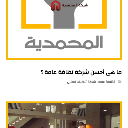
ما هى أحسن شركة نظافة عامة ؟
نظافة عامه
,
شركة تنظيف المنزل