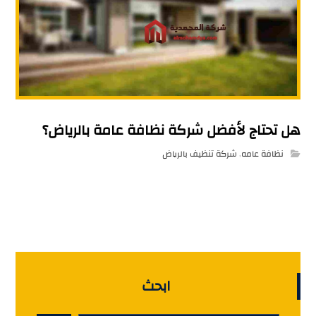
هل تحتاج لأفضل شركة نظافة عامة بالرياض؟
نظافة عامه
,
شركة تنظيف بالرياض
ابحث