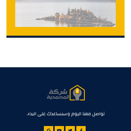
تواصل معنا اليوم وسنساعدك على البدء.