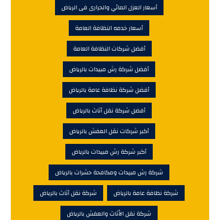
أسعار العزل المائي والحرارى فى الرياض
أسعار خدمه النظافة العامة
أفضل شركات النظافة العامة
أفضل شركة رش مبيدات بالرياض
أفضل شركة نظافة عامة بالرياض
أفضل شركة نقل أثاث بالرياض
أكبر شركات نقل العفش بالرياض
أكبر شركة رش مبيدات بالرياض
شركة رش مبيدات ومكافحة حشرات بالرياض
شركة نظافة عامة بالرياض
شركة نقل أثاث بالرياض
شركة نقل الأثاث والعفش بالرياض