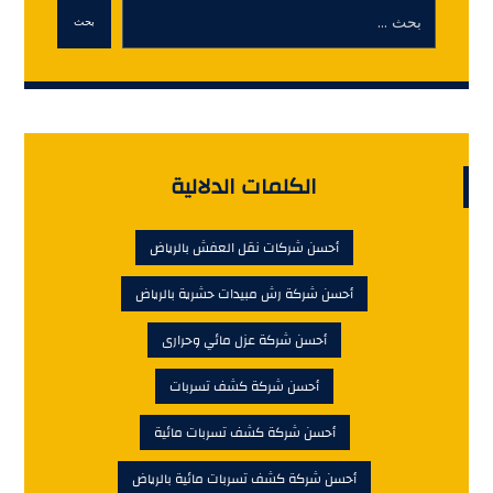
بحث
الكلمات الدلالية
أحسن شركات نقل العفش بالرياض
أحسن شركة رش مبيدات حشرية بالرياض
أحسن شركة عزل مائي وحرارى
أحسن شركة كشف تسربات
أحسن شركة كشف تسربات مائية
أحسن شركة كشف تسربات مائية بالرياض