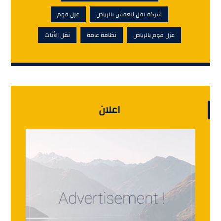
شركة نقل العفش بالرياض
عزل فوم
عزل فوم بالرياض
نظافة عامة
نقل الأثاث
اعلان