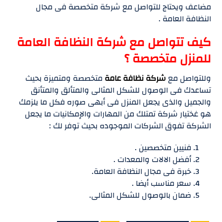
مضاعف ويحتاج للتواصل مع شركة متخصصة فى مجال
النظافة العامة .
كيف تتواصل مع شركة النظافة العامة
للمنزل متخصصة ؟
وللتواصل مع
شركة نظافة عامة
متخصصة ومتميزة بحيث
تساعدك فى الوصول للشكل المثالى والمتألق والمتأنق
والجميل والذى يجعل المنزل فى أبهى صوره فكل ما يلزمك
هو غختيار شركة تمتلك من المهارات والإمكانيات ما يجعل
الشركة تفوق الشركات الموجوده بحيث توفر لك :
فنيين متخصصين .
أفضل الالات والمعدات .
خبرة فى مجال النظافة العامة.
سعر مناسب أيضا .
ضمان بالوصول للشكل المثالى.