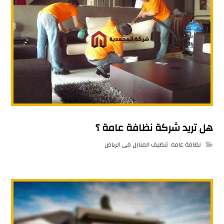
هل تريد شركة نظافة عامة ؟
نظافة عامه
,
تنظيف المنازل فى الرياض