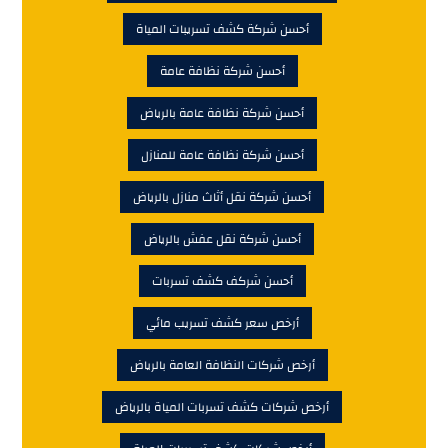
أحسن شركة كشف تسريبات المياة
أحسن شركة نظافة عامة
أحسن شركة نظافة عامة بالرياض
أحسن شركة نظافة عامة للمنازل
أحسن شركة نقل أثاث منازل بالرياض
أحسن شركة نقل عفش بالرياض
أحسن شركف كشف تسربات
أرخص سعر كشف تسريب مائي
أرخص شركات النظافة العامة بالرياض
أرخص شركات كشف تسربات المياة بالرياض