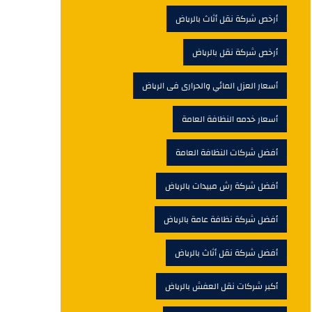
أرخص شركة نقل أثاث بالرياض
أرخص شركة نقل بالرياض
أسعار العزل المائي والحرارى فى الرياض
أسعار خدمه النظافة العامة
أفضل شركات النظافة العامة
أفضل شركة رش مبيدات بالرياض
أفضل شركة نظافة عامة بالرياض
أفضل شركة نقل أثاث بالرياض
أكبر شركات نقل العفش بالرياض