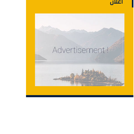
اعلان