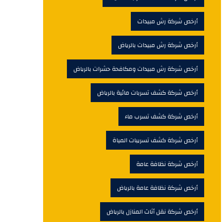
أرخص شركة رش مبيدات
أرخص شركة رش مبيدات بالرياض
أرخص شركة رش مبيدات ومكافحة حشرات بالرياض
أرخص شركة كشف تسربات مائية بالرياض
أرخص شركة كشف تسرب ماء
أرخص شركة كشف تسريبات المياة
أرخص شركة نظافة عامة
أرخص شركة نظافة عامة بالرياض
أرخص شركة نقل أثاث المنازل بالرياض