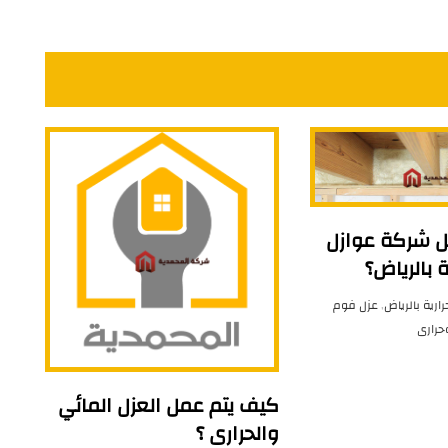
 شركة عوازل
ة بالرياض؟
ارية بالرياض
,
عزل فوم
حرارى
كيف يتم عمل العزل المائي
والحرارى ؟