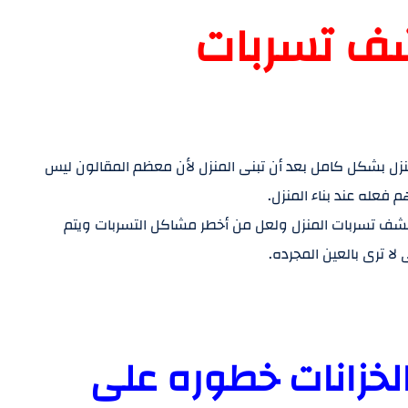
شف تسربات
منزل بشكل كامل بعد أن تبنى المنزل لأن معظم المقالون ليس
 فعله عند بناء المنزل.
كشف تسربات المنزل ولعل من أخطر مشاكل التسربات ويتم
لا ترى بالعين المجرده.
لخزانات خطوره على