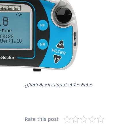
كيفية كشف تسريبات المياة للمنازل
Rate this post