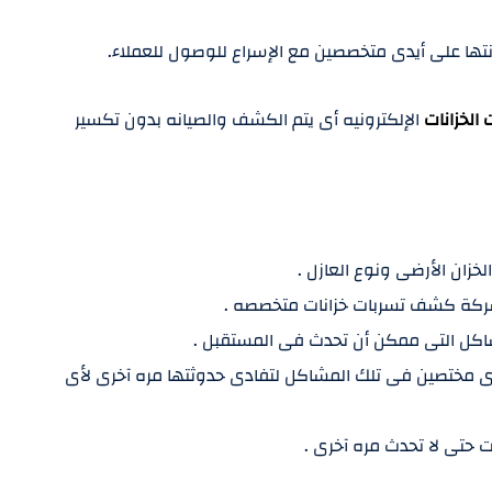
نتها على أيدى متخصصين مع الإسراع للوصول للعملاء.
لخزانات
الإلكترونيه أى يتم الكشف والصيانه بدون تكسير
خزان الأرضى ونوع العازل .
بشركة كشف تسربات خزانات متخصصه .
شاكل التى ممكن أن تحدث فى المستقبل .
ى مختصين فى تلك المشاكل لتفادى حدوثتها مره آخرى لأى
ت حتى لا تحدث مره آخرى .