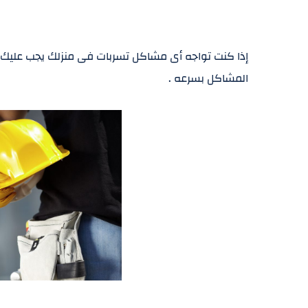
إذا كنت تواجه أى مشاكل تسربات فى منزلك يجب عليك 
المشاكل بسرعه .
أفضل