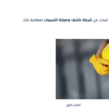
البحث عن
شركة كشف وصيانة التسربات
لمعالجة تلك
 طرق