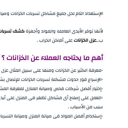
الإستعداد التام لحل جميع مشاكل تسربات الخزانات وصيا
لأنها توفر الأيدى العامله والمواد وأجهزة
كشف تسربات ا
ب…
عزل الخزانات
على أماكن الخراب .
أهم ما يحتاجه العملاء عن الخزانات ؟
-معرفة الكثير عن الخزانات ومنها على سبيل المثال عزل ال
-الإسراع فور حدوث مشكلة تسربات الخزانات للإتصال 
-إختيار أفضل شركات فحص وصيانة المنازل لمعرفة الم
-العمل على إصلاح أى مشاكل تظهر فى المنزل على أيد
سبب من الأسباب .
-إستخدام أفضل المواد فى صيانة المنزل وصيانة التسربا