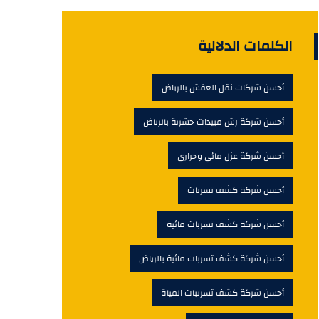
الكلمات الدلالية
أحسن شركات نقل العفش بالرياض
أحسن شركة رش مبيدات حشرية بالرياض
أحسن شركة عزل مائي وحرارى
أحسن شركة كشف تسربات
أحسن شركة كشف تسربات مائية
أحسن شركة كشف تسربات مائية بالرياض
أحسن شركة كشف تسريبات المياة