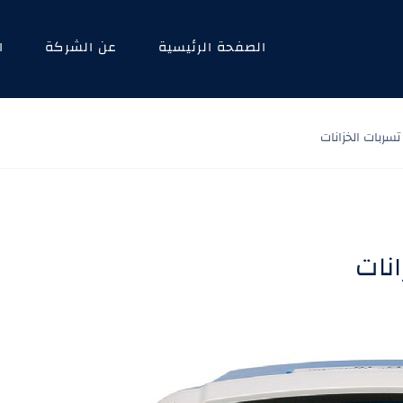
الصفحة الرئيسية
عن الشركة
ا
ربات الخزانات
نات