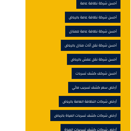
أحسن شركة نظافة عامة
أحسن شركة نظافة عامة بالرياض
أحسن شركة نظافة عامة للمنازل
أحسن شركة نقل أثاث منازل بالرياض
أحسن شركة نقل عفش بالرياض
أحسن شركف كشف تسربات
أرخص سعر كشف تسريب مائي
أرخص شركات النظافة العامة بالرياض
أرخص شركات كشف تسربات المياة بالرياض
أرخص شركات كشف تسريبات المياة