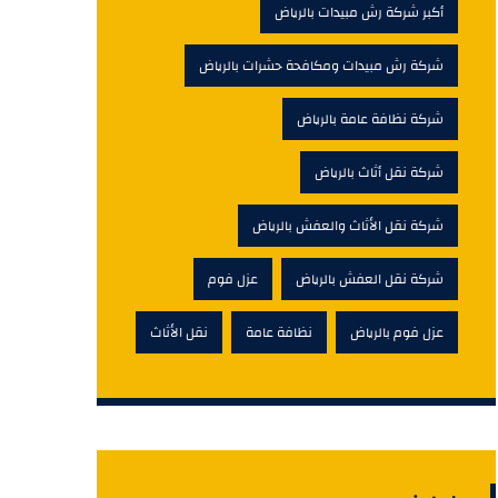
أكبر شركة رش مبيدات بالرياض
شركة رش مبيدات ومكافحة حشرات بالرياض
شركة نظافة عامة بالرياض
شركة نقل أثاث بالرياض
شركة نقل الأثاث والعفش بالرياض
شركة نقل العفش بالرياض
عزل فوم
عزل فوم بالرياض
نظافة عامة
نقل الأثاث