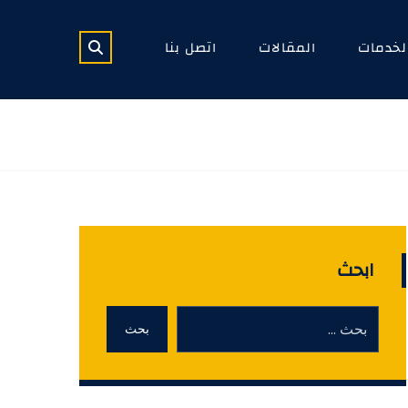
لخدمات
المقالات
اتصل بنا
ابحث
بحث