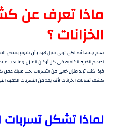
ماذا تعرف عن ك
الخزانات ؟
نعلم جميعا أنه لكى تبنى منزل لابد وأن تقوم بفحص ال
لديهم الخبره الكافيه فى كل أركان المنزل وما يجب عليهم
فإذا كنت تريد منزل خالى من التسربات يجب عليك عمل 
كشف تسربات الخزانات لأنه يعد من التسربات الخفيه التى 
لماذا تشكل تسربات ا