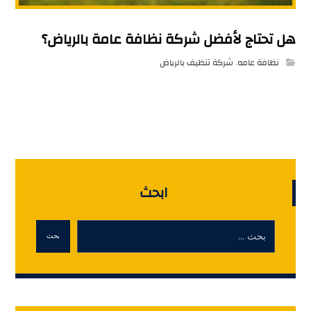
هل تحتاج لأفضل شركة نظافة عامة بالرياض؟
نظافة عامه
,
شركة تنظيف بالرياض
ابحث
بحث