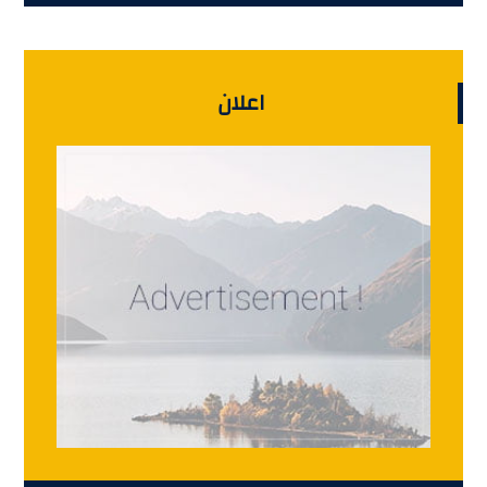
اعلان