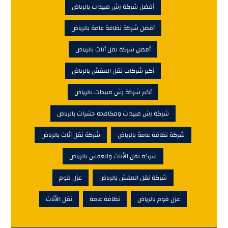
أفضل شركة رش مبيدات بالرياض
أفضل شركة نظافة عامة بالرياض
أفضل شركة نقل أثاث بالرياض
أكبر شركات نقل العفش بالرياض
أكبر شركة رش مبيدات بالرياض
شركة رش مبيدات ومكافحة حشرات بالرياض
شركة نظافة عامة بالرياض
شركة نقل أثاث بالرياض
شركة نقل الأثاث والعفش بالرياض
شركة نقل العفش بالرياض
عزل فوم
عزل فوم بالرياض
نظافة عامة
نقل الأثاث