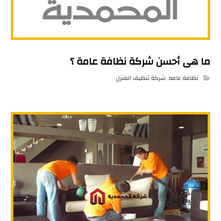
ما هى أحسن شركة نظافة عامة ؟
نظافة عامه
,
شركة تنظيف المنزل