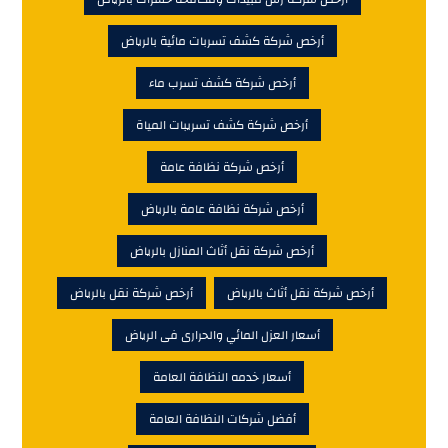
أرخص شركة كشف تسربات مائية بالرياض
أرخص شركة كشف تسرب ماء
أرخص شركة كشف تسريبات المياة
أرخص شركة نظافة عامة
أرخص شركة نظافة عامة بالرياض
أرخص شركة نقل أثاث المنازل بالرياض
أرخص شركة نقل أثاث بالرياض
أرخص شركة نقل بالرياض
أسعار العزل المائي والحرارى فى الرياض
أسعار خدمه النظافة العامة
أفضل شركات النظافة العامة