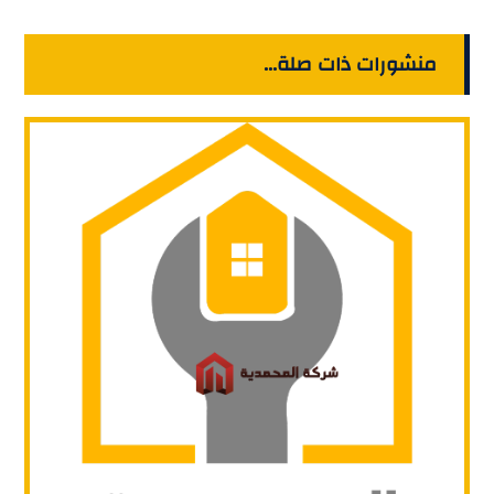
منشورات ذات صلة...