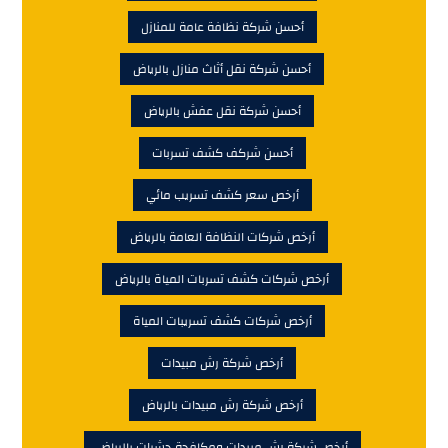
أحسن شركة نظافة عامة للمنازل
أحسن شركة نقل أثاث منازل بالرياض
أحسن شركة نقل عفش بالرياض
أحسن شركف كشف تسربات
أرخص سعر كشف تسريب مائي
أرخص شركات النظافة العامة بالرياض
أرخص شركات كشف تسربات المياة بالرياض
أرخص شركات كشف تسريبات المياة
أرخص شركة رش مبيدات
أرخص شركة رش مبيدات بالرياض
أرخص شركة رش مبيدات ومكافحة حشرات بالرياض