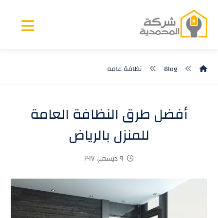
Blog
نظافة عامه
أفضل طرق النظافة العامة
للمنزل بالرياض
٩ ديسمبر، ٢٠١٧