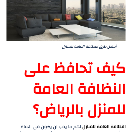
أفضل طرق النظافة العامة للمنازل
كيف تحافظ على
النظافة العامة
للمنزل بالرياض؟
النظافة العامة للمنازل
اهم ما يجب ان يكون فى الحياة