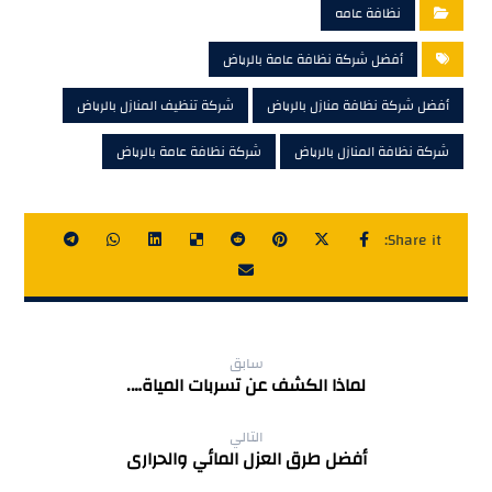
نظافة عامه
أفضل شركة نظافة عامة بالرياض
أفضل شركة نظافة منازل بالرياض
شركة تنظيف المنازل بالرياض
شركة نظافة المنازل بالرياض
شركة نظافة عامة بالرياض
سابق
لماذا الكشف عن تسربات المياة….
التالي
أفضل طرق العزل المائي والحرارى