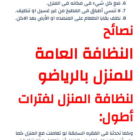
ضع كل شيء فى مكانه فى المنزل.
لا تنسي أطباق فى المطبخ من غير غسيل او تنظيف.
نظف بقايا الطعام على المنضده او الأرض بعد الاكل.
نصائح
النظافة العامة
للمنزل بالرياضو
لنظافة المنزل لفترات
أطول:
وكما تحدثنا فى الفقره السابقة لو تعاملت مع المنزل كما