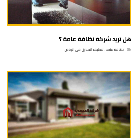
هل تريد شركة نظافة عامة ؟
نظافة عامه
,
تنظيف المنازل فى الرياض