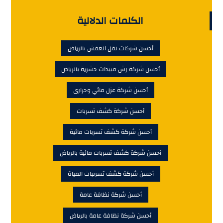
الكلمات الدلالية
أحسن شركات نقل العفش بالرياض
أحسن شركة رش مبيدات حشرية بالرياض
أحسن شركة عزل مائي وحرارى
أحسن شركة كشف تسربات
أحسن شركة كشف تسربات مائية
أحسن شركة كشف تسربات مائية بالرياض
أحسن شركة كشف تسريبات المياة
أحسن شركة نظافة عامة
أحسن شركة نظافة عامة بالرياض