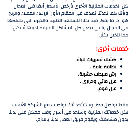
كل الخدمات المنزلية الأخرى بأرخص الأسعار أيضا فى المجال
ولأننا كما تحدثنا نهدف فى المقام الأول لإرضاء العملاء والربح
هو اخر ما نفكر فيه نظرا للسمعه الطيبه والخبرة التى نمتلكها
فى المجال والتى تجعل كل المشاكل المنزلية لدينها أسهل
مما تتخيل بكثر.
خدمات أخرى:
كشف تسريبات مياة.
نظافة عامة .
رش مبيدات حشرية.
عزل مائي وحرارى .
عزل فوم.
فقط تواصل معنا وستتأكد أنك تواصلت مع الشركة الأنسب
لكل خدماتك المنزلية وستجد فى أسرع وقت ممكن فنى لدينا
يدون مشاكلك ويقوم فريق العمل لدينا باللازم.