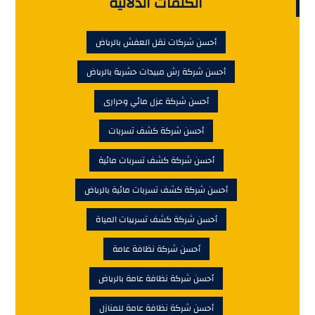
الكلمات الدلالية
أحسن شركات نقل العفش بالرياض
أحسن شركة رش مبيدات حشرية بالرياض
أحسن شركة عزل مائي وحرارى
أحسن شركة كشف تسربات
أحسن شركة كشف تسربات مائية
أحسن شركة كشف تسربات مائية بالرياض
أحسن شركة كشف تسريبات المياة
أحسن شركة نظافة عامة
أحسن شركة نظافة عامة بالرياض
أحسن شركة نظافة عامة للمنازل