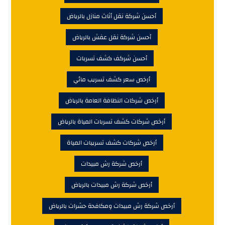
أحسن شركة نقل أثاث منازل بالرياض
أحسن شركة نقل عفش بالرياض
أحسن شركف كشف تسربات
أرخص سعر كشف تسريب مائي
أرخص شركات النظافة العامة بالرياض
أرخص شركات كشف تسربات المياة بالرياض
أرخص شركات كشف تسريبات المياة
أرخص شركة رش مبيدات
أرخص شركة رش مبيدات بالرياض
أرخص شركة رش مبيدات ومكافحة حشرات بالرياض