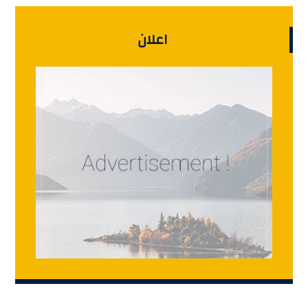
اعلان