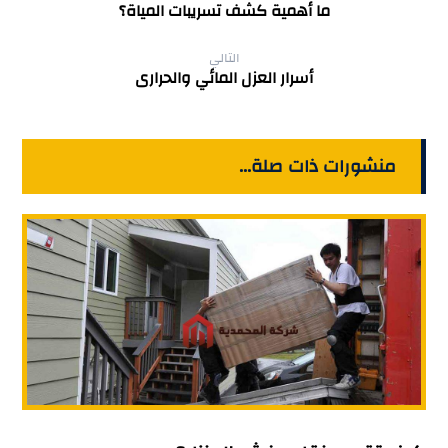
ما أهمية كشف تسريبات المياة؟
التالي
أسرار العزل المائي والحرارى
منشورات ذات صلة...