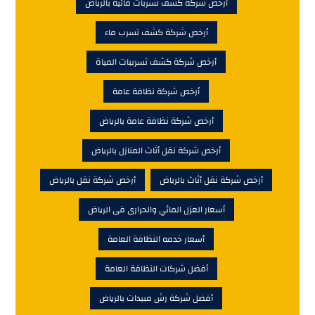
أرخص شركة كشف تسربات مائية بالرياض
أرخص شركة كشف تسرب ماء
أرخص شركة كشف تسريبات المياة
أرخص شركة نظافة عامة
أرخص شركة نظافة عامة بالرياض
أرخص شركة نقل أثاث المنازل بالرياض
أرخص شركة نقل أثاث بالرياض
أرخص شركة نقل بالرياض
أسعار العزل المائي والحرارى فى الرياض
أسعار خدمه النظافة العامة
أفضل شركات النظافة العامة
أفضل شركة رش مبيدات بالرياض