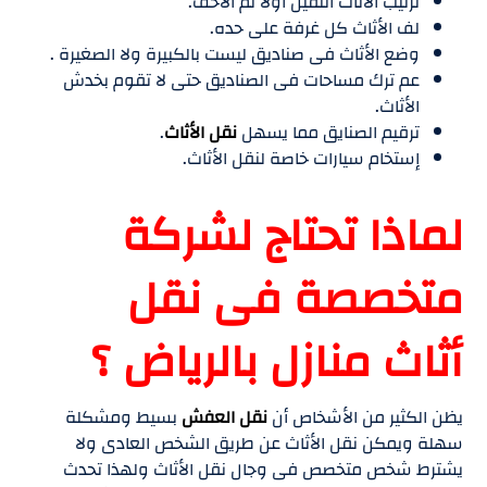
ترتيب الأثاث الثقيل أولا ثم الاخف.
لف الأثاث كل غرفة على حده.
وضع الأثاث فى صناديق ليست بالكبيرة ولا الصغيرة .
عم ترك مساحات فى الصناديق حتى لا تقوم بخدش
الأثاث.
ترقيم الصنايق مما يسهل
نقل الأثاث
.
إستخام سيارات خاصة لنقل الأثاث.
لماذا تحتاج لشركة
متخصصة فى نقل
أثاث منازل بالرياض ؟
يظن الكثير من الأشخاص أن
نقل العفش
بسيط ومشكلة
سهلة ويمكن نقل الأثاث عن طريق الشخص العادى ولا
يشترط شخص متخصص فى وجال نقل الأثاث ولهذا تحدث