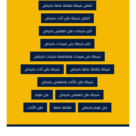
أفضل شركة نظافة عامة بالرياض
أفضل شركة نقل أثاث بالرياض
أكبر شركات نقل العفش بالرياض
أكبر شركة رش مبيدات بالرياض
شركة رش مبيدات ومكافحة حشرات بالرياض
شركة نظافة عامة بالرياض
شركة نقل أثاث بالرياض
شركة نقل الأثاث والعفش بالرياض
شركة نقل العفش بالرياض
عزل فوم
عزل فوم بالرياض
نظافة عامة
نقل الأثاث