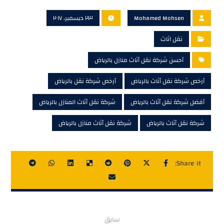
Mohamed Mohsen
٢٣ ديسمبر، ٢٠١٧
نقل اثاث
أحسن شركة نقل أثاث منازل بالرياض
أرخص شركة نقل أثاث بالرياض
أرخص شركة نقل بالرياض
أفضل شركة نقل أثاث بالرياض
شركة نقل أثاث المنازل بالرياض
شركة نقل أثاث بالرياض
شركة نقل أثاث منازل بالرياض
سابق