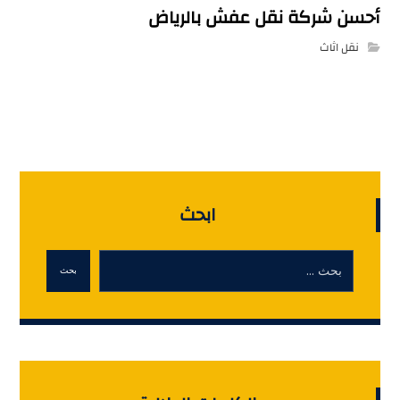
أحسن شركة نقل عفش بالرياض
نقل اثاث
ابحث
بحث