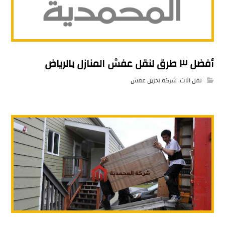
أفضل ٣ طرق لنقل عفش المنازل بالرياض
نقل اثاث
,
شركة تخزين عفش