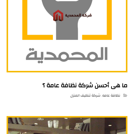
ما هى أحسن شركة نظافة عامة ؟
نظافة عامه
,
شركة تنظيف المنزل