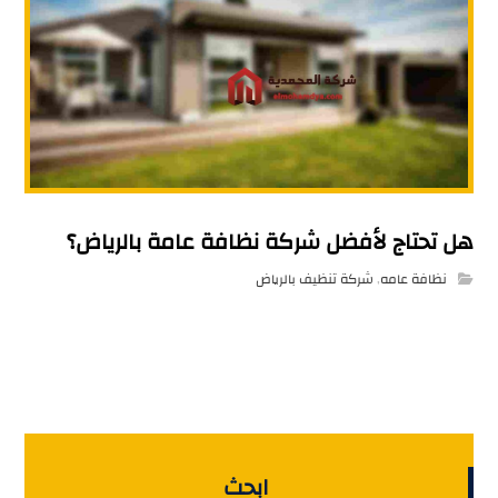
هل تحتاج لأفضل شركة نظافة عامة بالرياض؟
نظافة عامه
,
شركة تنظيف بالرياض
ابحث