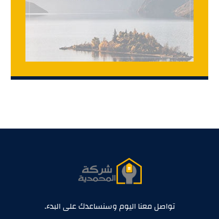
تواصل معنا اليوم وسنساعدك على البدء.