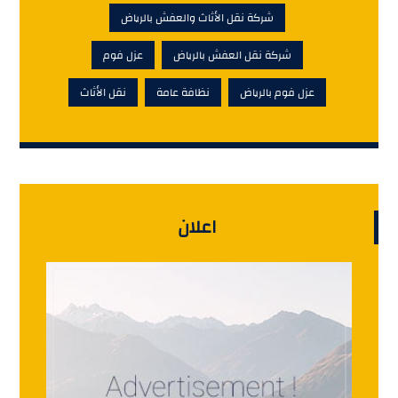
شركة نقل الأثاث والعفش بالرياض
شركة نقل العفش بالرياض
عزل فوم
عزل فوم بالرياض
نظافة عامة
نقل الأثاث
اعلان