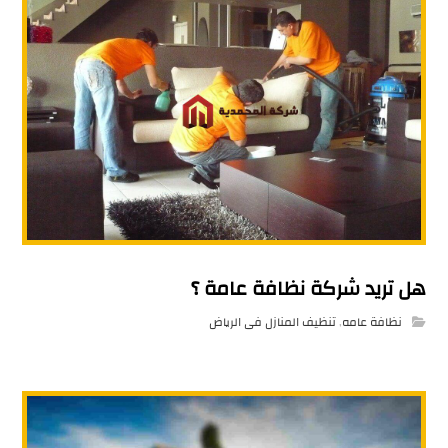
هل تريد شركة نظافة عامة ؟
نظافة عامه
,
تنظيف المنازل فى الرياض