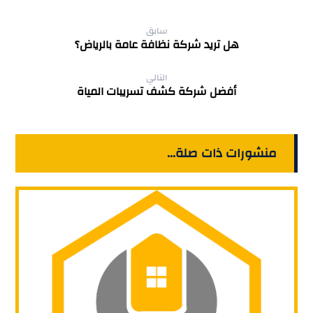
سابق
هل تريد شركة نظافة عامة بالرياض؟
التالي
أفضل شركة كشف تسريبات المياة
منشورات ذات صلة...