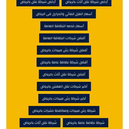
أرخص شركة نقل أثاث بالرياض
أرخص شركة نقل بالرياض
أسعار العزل المائي والحرارى فى الرياض
أسعار خدمه النظافة العامة
أفضل شركات النظافة العامة
أفضل شركة رش مبيدات بالرياض
أفضل شركة نظافة عامة بالرياض
أفضل شركة نقل أثاث بالرياض
أكبر شركات نقل العفش بالرياض
أكبر شركة رش مبيدات بالرياض
شركة رش مبيدات ومكافحة حشرات بالرياض
شركة نظافة عامة بالرياض
شركة نقل أثاث بالرياض