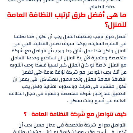
حفظ الطعام.
ما هى أفضل طرق ترتيب النظافة العامة
للمنزل؟
أفضل طرق ترتيب وتنظيف المنزل يجب أن تكون كما تكلمنا
فى الفقره السايقه وبهذا سوف تضمن التنظيف الجي فى
المنزل ولكن هذا عمل شاق جدا ويجب أن تتواصل مع شركة
متخصصة ومتميزة لأن ربة المنزل لن تستطيع وحدها التعامل
مع المنزل خاصة لو كان المنزل كبير نسبيا فلهذا وجب التنويه
عن أنك يجب التواصل مع شركة نزافة عامة حتى تضمن
النظافة العامة للمنزل وتجد الحلول للمشاكل التى يممن ان
تكون منتشره فى منزلك وبالصوره المثالية ولكن يجب
التدقيق عند إختيار شركة متخصصة ومتمزة فى مجال النظافة
العامة فى أسرع وقت ممكن .
كيف تتواصل مع شركة النظافة العامة ؟
التواصل مع اى شركة متخصصة فى مجال معين يجب أن
تكون فى أسرع وقت ممكن خاصة لو كانت مشاكل منزلية