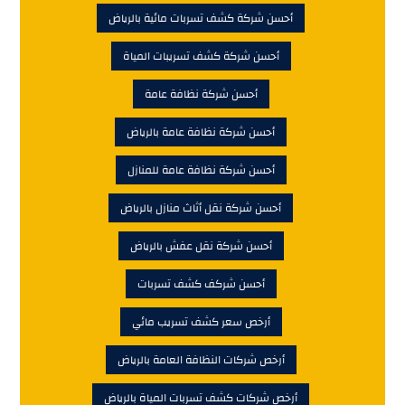
أحسن شركة كشف تسربات مائية بالرياض
أحسن شركة كشف تسريبات المياة
أحسن شركة نظافة عامة
أحسن شركة نظافة عامة بالرياض
أحسن شركة نظافة عامة للمنازل
أحسن شركة نقل أثاث منازل بالرياض
أحسن شركة نقل عفش بالرياض
أحسن شركف كشف تسربات
أرخص سعر كشف تسريب مائي
أرخص شركات النظافة العامة بالرياض
أرخص شركات كشف تسربات المياة بالرياض