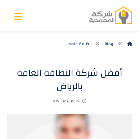
Blog
نظافة عامه
أفضل شركة النظافة العامة
بالرياض
٢٩ ديسمبر، ٢٠١٧