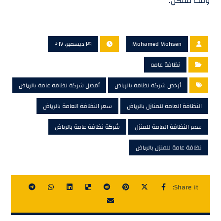
وقت ممكن.
Mohamed Mohsen
٢٩ ديسمبر، ٢٠١٧
نظافة عامه
أرخص شركة نظافة بالرياض
أفضل شركة نظافة عامة بالرياض
النظافة العامة للمنازل بالرياض
سعر النظافة العامة بالرياض
سعر النظافة العامة للمنزل
شركة نظافة عامة بالرياض
نظافة عامة للمنزل بالرياض