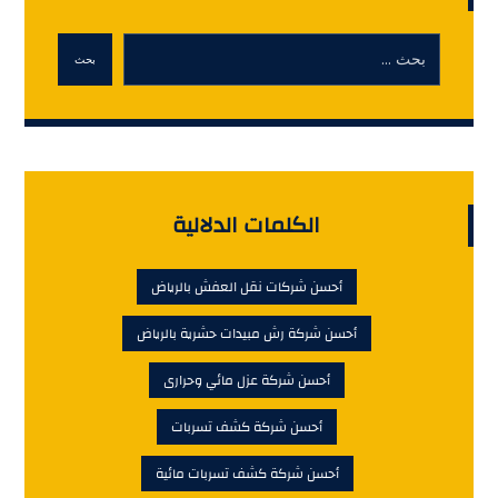
بحث
الكلمات الدلالية
أحسن شركات نقل العفش بالرياض
أحسن شركة رش مبيدات حشرية بالرياض
أحسن شركة عزل مائي وحرارى
أحسن شركة كشف تسربات
أحسن شركة كشف تسربات مائية