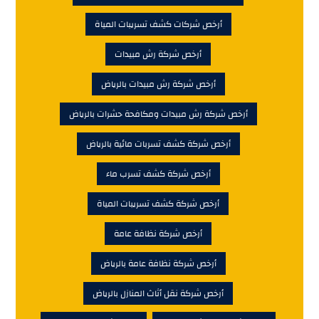
أرخص شركات كشف تسريبات المياة
أرخص شركة رش مبيدات
أرخص شركة رش مبيدات بالرياض
أرخص شركة رش مبيدات ومكافحة حشرات بالرياض
أرخص شركة كشف تسربات مائية بالرياض
أرخص شركة كشف تسرب ماء
أرخص شركة كشف تسريبات المياة
أرخص شركة نظافة عامة
أرخص شركة نظافة عامة بالرياض
أرخص شركة نقل أثاث المنازل بالرياض