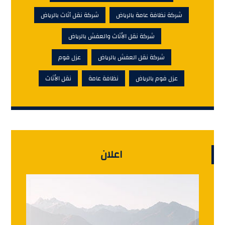
شركة نظافة عامة بالرياض
شركة نقل أثاث بالرياض
شركة نقل الأثاث والعفش بالرياض
شركة نقل العفش بالرياض
عزل فوم
عزل فوم بالرياض
نظافة عامة
نقل الأثاث
اعلان