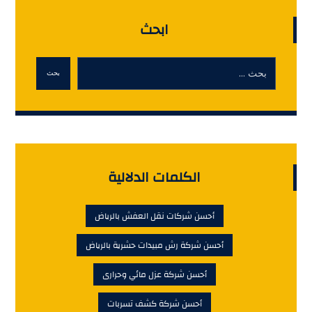
ابحث
بحث
الكلمات الدلالية
أحسن شركات نقل العفش بالرياض
أحسن شركة رش مبيدات حشرية بالرياض
أحسن شركة عزل مائي وحرارى
أحسن شركة كشف تسربات