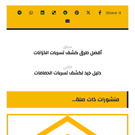
سابق
أفضل طرق كشف تسربات الخزانات
التالي
دليل جيد لكشف تسربات الحمامات
منشورات ذات صلة...