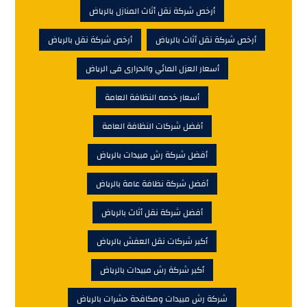
أرخص شركة نقل أثاث المنازل بالرياض
أرخص شركة نقل أثاث بالرياض
أرخص شركة نقل بالرياض
أسعار العزل المائي والحرارى فى الرياض
أسعار خدمه النظافة العامة
أفضل شركات النظافة العامة
أفضل شركة رش مبيدات بالرياض
أفضل شركة نظافة عامة بالرياض
أفضل شركة نقل أثاث بالرياض
أكبر شركات نقل العفش بالرياض
أكبر شركة رش مبيدات بالرياض
شركة رش مبيدات ومكافحة حشرات بالرياض