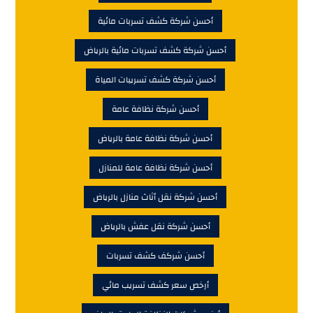
أحسن شركة كشف تسربات مائية
أحسن شركة كشف تسربات مائية بالرياض
أحسن شركة كشف تسريبات المياة
أحسن شركة نظافة عامة
أحسن شركة نظافة عامة بالرياض
أحسن شركة نظافة عامة للمنازل
أحسن شركة نقل أثاث منازل بالرياض
أحسن شركة نقل عفش بالرياض
أحسن شركف كشف تسربات
أرخص سعر كشف تسريب مائي