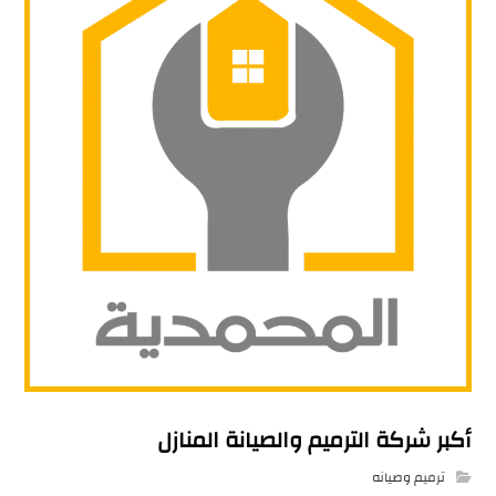
أكبر شركة الترميم والصيانة المنازل
ترميم وصيانه