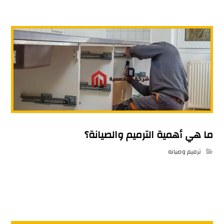
ما هي أهمية الترميم والصيانة؟
ترميم وصيانه