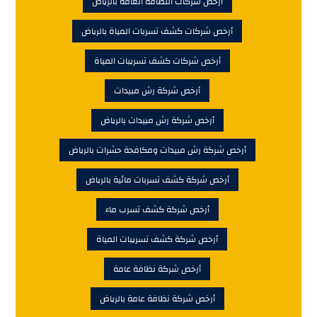
أرخص شركات النظافة العامة بالرياض
أرخص شركات كشف تسربات المياة بالرياض
أرخص شركات كشف تسريبات المياة
أرخص شركة رش مبيدات
أرخص شركة رش مبيدات بالرياض
أرخص شركة رش مبيدات ومكافحة حشرات بالرياض
أرخص شركة كشف تسربات مائية بالرياض
أرخص شركة كشف تسرب ماء
أرخص شركة كشف تسريبات المياة
أرخص شركة نظافة عامة
أرخص شركة نظافة عامة بالرياض