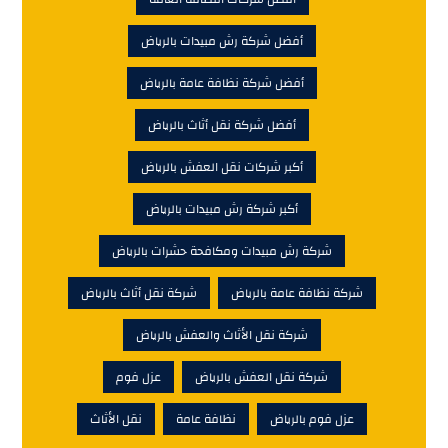
أفضل شركة رش مبيدات بالرياض
أفضل شركة نظافة عامة بالرياض
أفضل شركة نقل أثاث بالرياض
أكبر شركات نقل العفش بالرياض
أكبر شركة رش مبيدات بالرياض
شركة رش مبيدات ومكافحة حشرات بالرياض
شركة نظافة عامة بالرياض
شركة نقل أثاث بالرياض
شركة نقل الأثاث والعفش بالرياض
شركة نقل العفش بالرياض
عزل فوم
عزل فوم بالرياض
نظافة عامة
نقل الأثاث