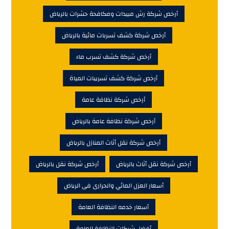
أرخص شركة رش مبيدات ومكافحة حشرات بالرياض
أرخص شركة كشف تسربات مائية بالرياض
أرخص شركة كشف تسرب ماء
أرخص شركة كشف تسريبات المياة
أرخص شركة نظافة عامة
أرخص شركة نظافة عامة بالرياض
أرخص شركة نقل أثاث المنازل بالرياض
أرخص شركة نقل أثاث بالرياض
أرخص شركة نقل بالرياض
أسعار العزل المائي والحرارى فى الرياض
أسعار خدمه النظافة العامة
أفضل شركات النظافة العامة