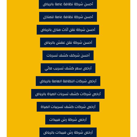
أحسن شركة نظافة عامة بالرياض
أحسن شركة نظافة عامة للمنازل
أحسن شركة نقل أثاث منازل بالرياض
أحسن شركة نقل عفش بالرياض
أحسن شركف كشف تسربات
أرخص سعر كشف تسريب مائي
أرخص شركات النظافة العامة بالرياض
أرخص شركات كشف تسربات المياة بالرياض
أرخص شركات كشف تسريبات المياة
أرخص شركة رش مبيدات
أرخص شركة رش مبيدات بالرياض