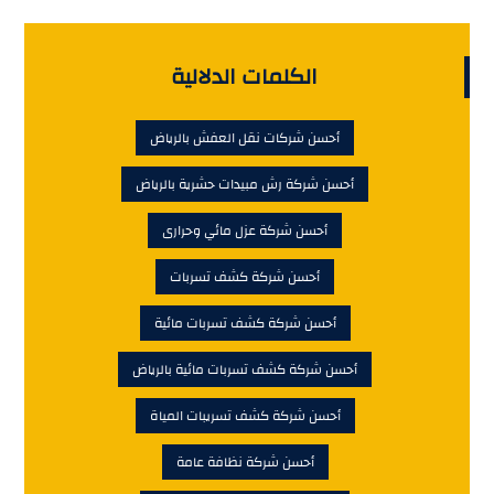
الكلمات الدلالية
أحسن شركات نقل العفش بالرياض
أحسن شركة رش مبيدات حشرية بالرياض
أحسن شركة عزل مائي وحرارى
أحسن شركة كشف تسربات
أحسن شركة كشف تسربات مائية
أحسن شركة كشف تسربات مائية بالرياض
أحسن شركة كشف تسريبات المياة
أحسن شركة نظافة عامة