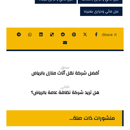
عزل مائي وحرارى بعنيزه
سابق
أفضل شركة نقل أثاث منازل بالرياض
التالي
هل تريد شركة نظافة عامة بالرياض؟
منشورات ذات صلة...