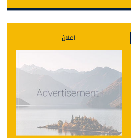
اعلان