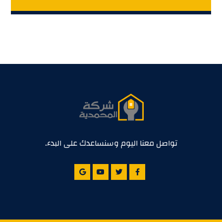
تواصل معنا اليوم وسنساعدك على البدء.