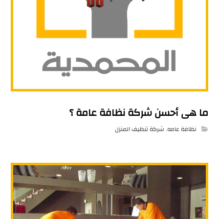
ما هى أحسن شركة نظافة عامة ؟
نظافة عامه
,
شركة تنظيف المنزل