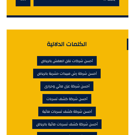
الكلمات الدلالية
أحسن شركات نقل العفش بالرياض
أحسن شركة رش مبيدات حشرية بالرياض
أحسن شركة عزل مائي وحرارى
أحسن شركة كشف تسربات
أحسن شركة كشف تسربات مائية
أحسن شركة كشف تسربات مائية بالرياض