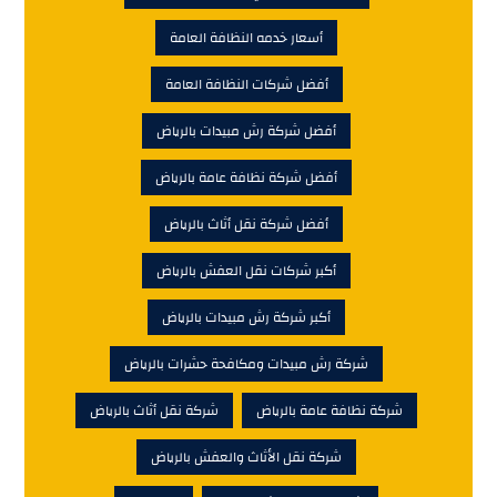
أسعار خدمه النظافة العامة
أفضل شركات النظافة العامة
أفضل شركة رش مبيدات بالرياض
أفضل شركة نظافة عامة بالرياض
أفضل شركة نقل أثاث بالرياض
أكبر شركات نقل العفش بالرياض
أكبر شركة رش مبيدات بالرياض
شركة رش مبيدات ومكافحة حشرات بالرياض
شركة نظافة عامة بالرياض
شركة نقل أثاث بالرياض
شركة نقل الأثاث والعفش بالرياض