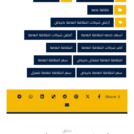
نظافة عامه
أرخص شركات النظافة العامة بالرياض
أسعار خدمه النظافة العامة
أفضل شركات النظافة العامة
أكبر شركات النظافة العامة
النظافة العامة
النظافة العامة للمنازل بالرياض
سعر النظافة العامة
سعر النظافة العامة بالرياض
سعر النظافة العامة للمنزل
سابق