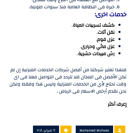
خبرة فى النظافة العامة منذ سنوات طويلة.
خدمات اخرى:
كشف تسريبات المياة
.
نقل أثاث
.
عزل فوم
.
عزل مائي وحرارى
.
رش مبيدات حشرية
.
فلهذا تعتبر شركتنا من أفضل شركات الخدمات المنزلية إن لم
تكن الأفضل فى المجال فلا تتردد فى التواصل معنا فى اى
وقت تحتاج لأي من الخدمات المنزلية وليس هذا وفقط ولكن
نحن نقدم أرخص الاسعار فى الرياض .
إعرف أكثر
Mohamed Mohsen
١٦ فبراير، ٢٠١٨