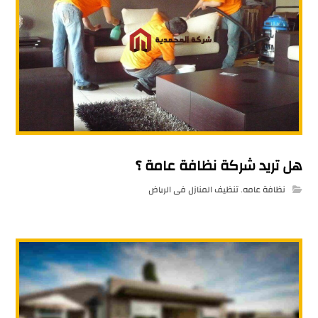
هل تريد شركة نظافة عامة ؟
نظافة عامه
,
تنظيف المنازل فى الرياض