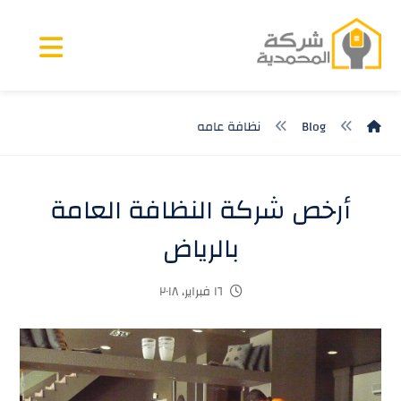
Blog
نظافة عامه
أرخص شركة النظافة العامة
بالرياض
١٦ فبراير، ٢٠١٨