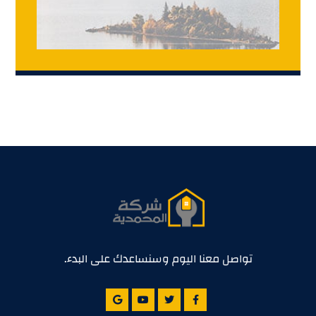
تواصل معنا اليوم وسنساعدك على البدء.