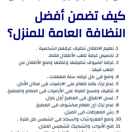
كيف تضمن أفضل
النظافة العامة للمنزل؟
تعليم الاطفال تنظيف غرفهم الشخصية .
تخصيص غرفة للعب الأطفال فقط.
غرفة الضيوف تنظيفها وغلقها ومنع الأطفال من
اللعب فيها.
وضع فى كل غرفه سلة مهملات .
عدم ترك بقايا طعام على الارضيات فى مكان الأكل.
تنظيف ومسح المياة على الأرضيات فى الحمام والمطبخ.
غسل الاطباق فى المطبخ أول باول.
عدم ترك اى طعام مكشوف فى المطبخ.
رش المعرطات فى المنزل.
وضع المفروشات والسجاد فى الشمس كل فترة .
فتح الأبواب والشبابيك لتشميس المنزل.