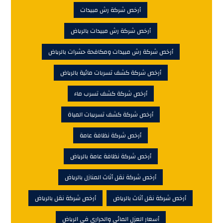
أرخص شركة رش مبيدات
أرخص شركة رش مبيدات بالرياض
أرخص شركة رش مبيدات ومكافحة حشرات بالرياض
أرخص شركة كشف تسربات مائية بالرياض
أرخص شركة كشف تسرب ماء
أرخص شركة كشف تسريبات المياة
أرخص شركة نظافة عامة
أرخص شركة نظافة عامة بالرياض
أرخص شركة نقل أثاث المنازل بالرياض
أرخص شركة نقل أثاث بالرياض
أرخص شركة نقل بالرياض
أسعار العزل المائي والحرارى فى الرياض