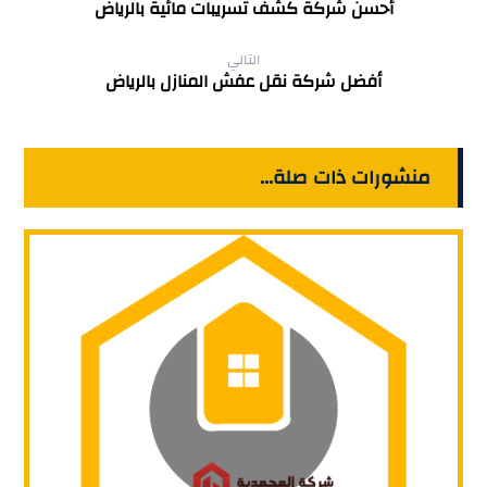
أحسن شركة كشف تسريبات مائية بالرياض
التالي
أفضل شركة نقل عفش المنازل بالرياض
منشورات ذات صلة...