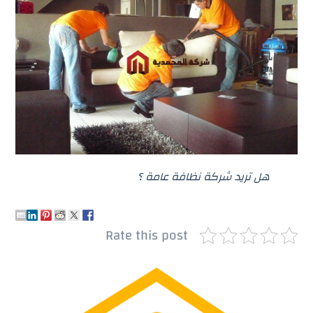
هل تريد شركة نظافة عامة ؟
Rate this post