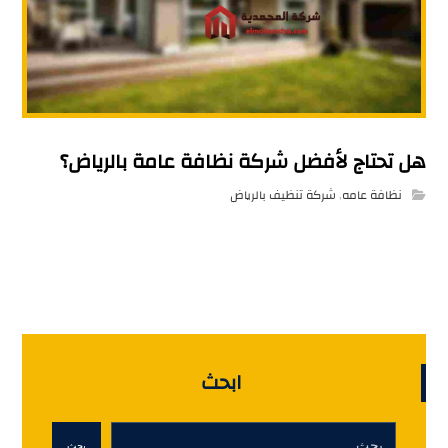
هل تحتاج لأفضل شركة نظافة عامة بالرياض؟
نظافة عامه
,
شركة تنظيف بالرياض
ابحث
بحث