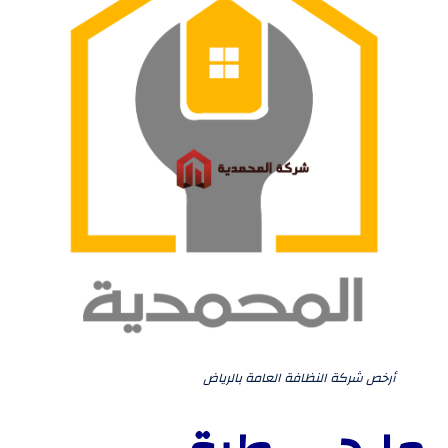
أرخص شركة النظافة العامة بالرياض