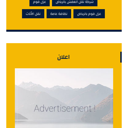
شركة نقل العفش بالرياض
عزل فوم
عزل فوم بالرياض
نظافة عامة
نقل الأثاث
اعلان