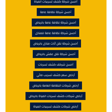
أحسن شركة كشف تسريبات المياة
أحسن شركة نظافة عامة
أحسن شركة نظافة عامة بالرياض
أحسن شركة نظافة عامة للمنازل
أحسن شركة نقل أثاث منازل بالرياض
أحسن شركة نقل عفش بالرياض
أحسن شركف كشف تسربات
أرخص سعر كشف تسريب مائي
أرخص شركات النظافة العامة بالرياض
أرخص شركات كشف تسربات المياة بالرياض
أرخص شركات كشف تسريبات المياة