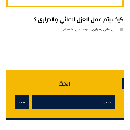
كيف يتم عمل العزل المائي والحرارى ؟
عزل مائى وحرارى
,
شركة عزل الاسطح
ابحث
بحث