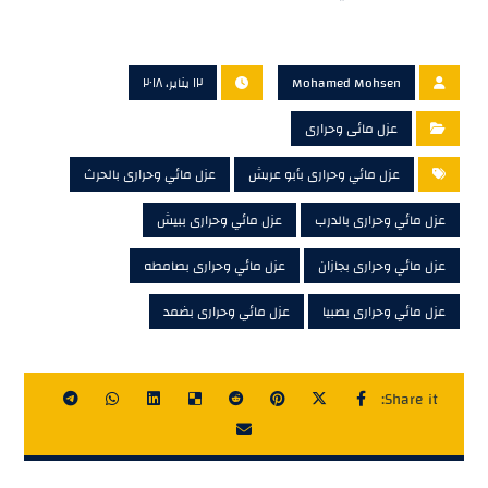
Mohamed Mohsen
١٢ يناير، ٢٠١٨
عزل مائى وحرارى
عزل مائي وحرارى بأبو عريش
عزل مائي وحرارى بالحرث
عزل مائي وحرارى بالدرب
عزل مائي وحرارى ببيش
عزل مائي وحرارى بجازان
عزل مائي وحرارى بصامطه
عزل مائي وحرارى بصبيا
عزل مائي وحرارى بضمد