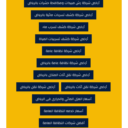
أرخص شركة رش مبيدات ومكافحة حشرات بالرياض
أرخص شركة كشف تسربات مائية بالرياض
أرخص شركة كشف تسرب ماء
أرخص شركة كشف تسريبات المياة
أرخص شركة نظافة عامة
أرخص شركة نظافة عامة بالرياض
أرخص شركة نقل أثاث المنازل بالرياض
أرخص شركة نقل أثاث بالرياض
أرخص شركة نقل بالرياض
أسعار العزل المائي والحرارى فى الرياض
أسعار خدمه النظافة العامة
أفضل شركات النظافة العامة