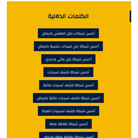
الكلمات الدلالية
أحسن شركات نقل العفش بالرياض
أحسن شركة رش مبيدات حشرية بالرياض
أحسن شركة عزل مائي وحرارى
أحسن شركة كشف تسربات
أحسن شركة كشف تسربات مائية
أحسن شركة كشف تسربات مائية بالرياض
أحسن شركة كشف تسريبات المياة
أحسن شركة نظافة عامة
أحسن شركة نظافة عامة بالرياض