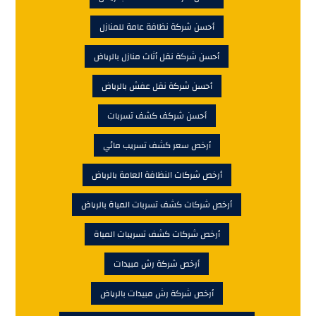
أحسن شركة نظافة عامة للمنازل
أحسن شركة نقل أثاث منازل بالرياض
أحسن شركة نقل عفش بالرياض
أحسن شركف كشف تسربات
أرخص سعر كشف تسريب مائي
أرخص شركات النظافة العامة بالرياض
أرخص شركات كشف تسربات المياة بالرياض
أرخص شركات كشف تسريبات المياة
أرخص شركة رش مبيدات
أرخص شركة رش مبيدات بالرياض