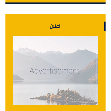
اعلان