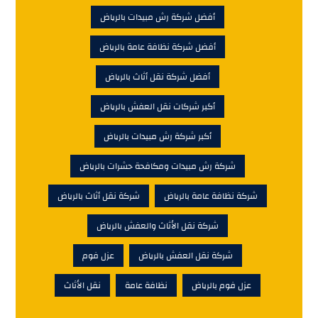
أفضل شركة رش مبيدات بالرياض
أفضل شركة نظافة عامة بالرياض
أفضل شركة نقل أثاث بالرياض
أكبر شركات نقل العفش بالرياض
أكبر شركة رش مبيدات بالرياض
شركة رش مبيدات ومكافحة حشرات بالرياض
شركة نظافة عامة بالرياض
شركة نقل أثاث بالرياض
شركة نقل الأثاث والعفش بالرياض
شركة نقل العفش بالرياض
عزل فوم
عزل فوم بالرياض
نظافة عامة
نقل الأثاث