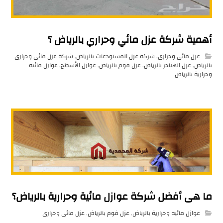
أهمية شركة عزل مائي وحراري بالرياض ؟
عزل مائى وحرارى
,
شركة عزل المستودعات بالرياض
,
شركة عزل مائى وحرارى
بالرياض
,
عزل الهناجر بالرياض
,
عزل فوم بالرياض
,
عوازل الأسطح
,
عوازل مائيه
وحرارية بالرياض
ما هى أفضل شركة عوازل مائية وحرارية بالرياض؟
عوازل مائيه وحرارية بالرياض
,
عزل فوم بالرياض
,
عزل مائى وحرارى