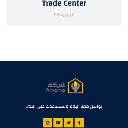
Trade Center
١٠ يونيو، ٢٠١٧
تواصل معنا اليوم وسنساعدك على البدء.