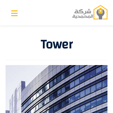
Tower