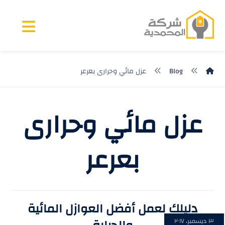
Blog
عزل مائي وحرارى بعرعر
عزل مائي وحرارى
بعرعر
دليلك لعمل أفضل العوازل المائية
٣ ديسمبر، ٢٠١٧