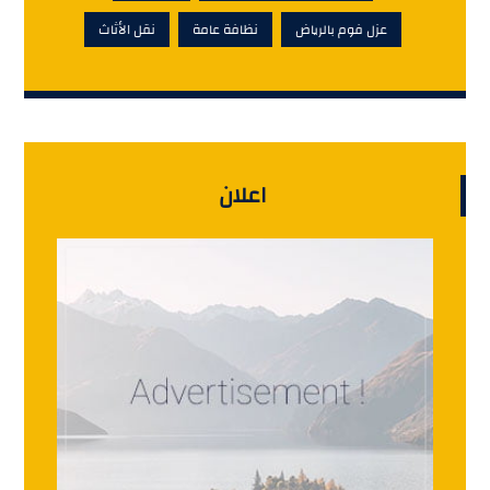
عزل فوم بالرياض
نظافة عامة
نقل الأثاث
اعلان