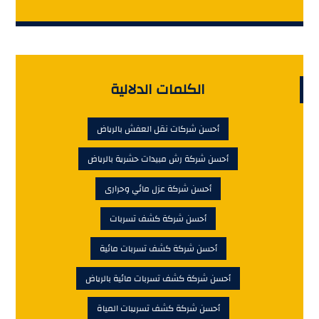
الكلمات الدلالية
أحسن شركات نقل العفش بالرياض
أحسن شركة رش مبيدات حشرية بالرياض
أحسن شركة عزل مائي وحرارى
أحسن شركة كشف تسربات
أحسن شركة كشف تسربات مائية
أحسن شركة كشف تسربات مائية بالرياض
أحسن شركة كشف تسريبات المياة