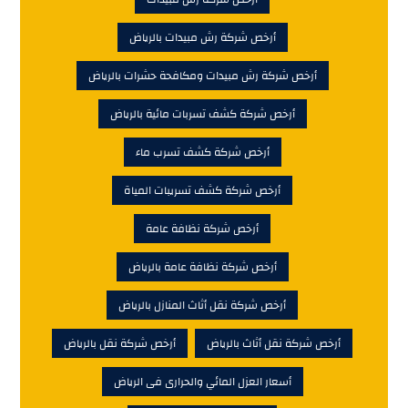
أرخص شركة رش مبيدات بالرياض
أرخص شركة رش مبيدات ومكافحة حشرات بالرياض
أرخص شركة كشف تسربات مائية بالرياض
أرخص شركة كشف تسرب ماء
أرخص شركة كشف تسريبات المياة
أرخص شركة نظافة عامة
أرخص شركة نظافة عامة بالرياض
أرخص شركة نقل أثاث المنازل بالرياض
أرخص شركة نقل أثاث بالرياض
أرخص شركة نقل بالرياض
أسعار العزل المائي والحرارى فى الرياض