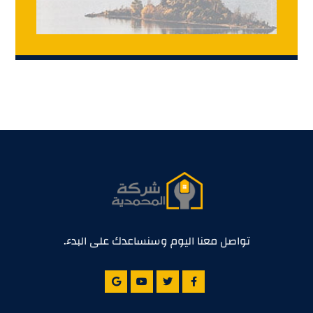
تواصل معنا اليوم وسنساعدك على البدء.