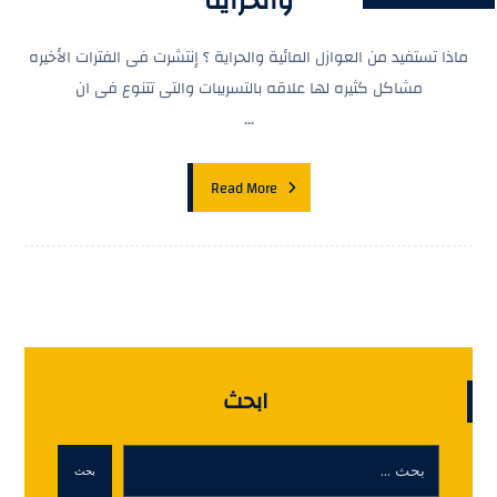
والحراية
ماذا تستفيد من العوازل المائية والحراية ؟ إنتشرت فى الفترات الأخيره
مشاكل كثيره لها علاقه بالتسريبات والتى تتنوع فى ان
...
Read More
ابحث
بحث