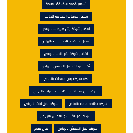
أسعار خدمه النظافة العامة
أفضل شركات النظافة العامة
أفضل شركة رش مبيدات بالرياض
أفضل شركة نظافة عامة بالرياض
أفضل شركة نقل أثاث بالرياض
أكبر شركات نقل العفش بالرياض
أكبر شركة رش مبيدات بالرياض
شركة رش مبيدات ومكافحة حشرات بالرياض
شركة نظافة عامة بالرياض
شركة نقل أثاث بالرياض
شركة نقل الأثاث والعفش بالرياض
شركة نقل العفش بالرياض
عزل فوم