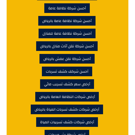
أحسن شركة نظافة عامة
أحسن شركة نظافة عامة بالرياض
أحسن شركة نظافة عامة للمنازل
أحسن شركة نقل أثاث منازل بالرياض
أحسن شركة نقل عفش بالرياض
أحسن شركف كشف تسربات
أرخص سعر كشف تسريب مائي
أرخص شركات النظافة العامة بالرياض
أرخص شركات كشف تسربات المياة بالرياض
أرخص شركات كشف تسريبات المياة
أرخص شركة رش مبيدات