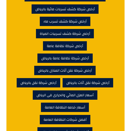
أرخص شركة كشف تسربات مائية بالرياض
أرخص شركة كشف تسرب ماء
أرخص شركة كشف تسريبات المياة
أرخص شركة نظافة عامة
أرخص شركة نظافة عامة بالرياض
أرخص شركة نقل أثاث المنازل بالرياض
أرخص شركة نقل أثاث بالرياض
أرخص شركة نقل بالرياض
أسعار العزل المائي والحرارى فى الرياض
أسعار خدمه النظافة العامة
أفضل شركات النظافة العامة