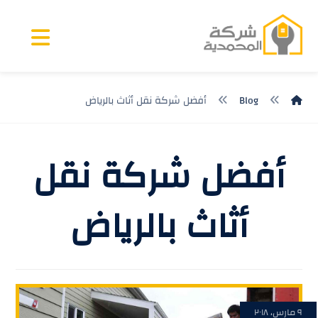
Blog
أفضل شركة نقل أثاث بالرياض
أفضل شركة نقل
أثاث بالرياض
٩ مارس، ٢٠١٨