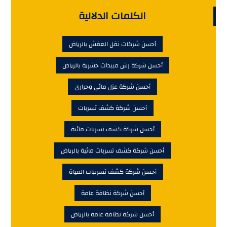
الكلمات الدلالية
أحسن شركات نقل العفش بالرياض
أحسن شركة رش مبيدات حشرية بالرياض
أحسن شركة عزل مائي وحرارى
أحسن شركة كشف تسربات
أحسن شركة كشف تسربات مائية
أحسن شركة كشف تسربات مائية بالرياض
أحسن شركة كشف تسريبات المياة
أحسن شركة نظافة عامة
أحسن شركة نظافة عامة بالرياض