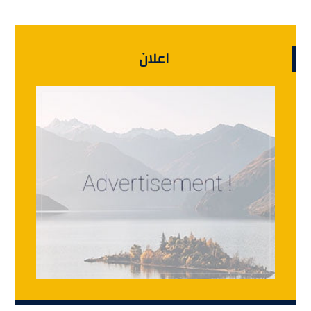
اعلان