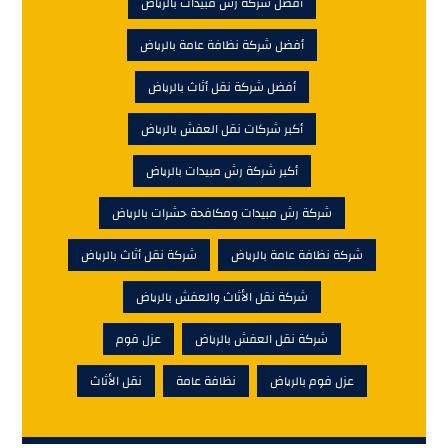
أفضل شركة رش مبيدات بالرياض
أفضل شركة نظافة عامة بالرياض
أفضل شركة نقل أثاث بالرياض
أكبر شركات نقل العفش بالرياض
أكبر شركة رش مبيدات بالرياض
شركة رش مبيدات ومكافحة حشرات بالرياض
شركة نظافة عامة بالرياض
شركة نقل أثاث بالرياض
شركة نقل الأثاث والعفش بالرياض
شركة نقل العفش بالرياض
عزل فوم
عزل فوم بالرياض
نظافة عامة
نقل الأثاث