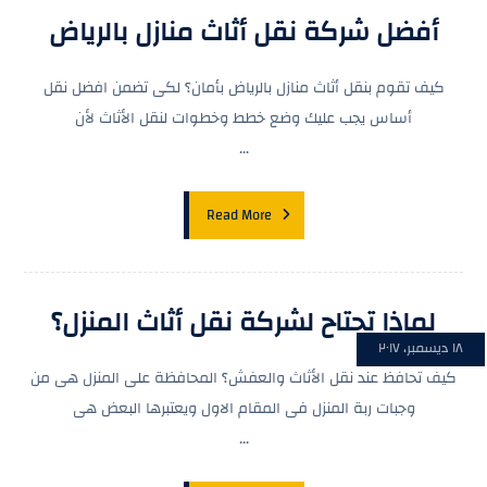
أفضل شركة نقل أثاث منازل بالرياض
كيف تقوم بنقل أثاث منازل بالرياض بأمان؟ لكى تضمن افضل نقل
أساس يجب عليك وضع خطط وخطوات لنقل الأثاث لأن
...
Read More
لماذا تحتاح لشركة نقل أثاث المنزل؟
١٨ ديسمبر، ٢٠١٧
كيف تحافظ عند نقل الأثاث والعفش؟ المحافظة على المنزل هى من
وجبات ربة المنزل فى المقام الاول ويعتبرها البعض هى
...