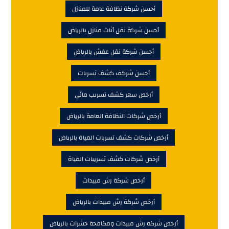
أحسن شركة نظافة عامة للمنازل
أحسن شركة نقل أثاث منازل بالرياض
أحسن شركة نقل عفش بالرياض
أحسن شركف كشف تسربات
أرخص سعر كشف تسريب مائي
أرخص شركات النظافة العامة بالرياض
أرخص شركات كشف تسربات المياة بالرياض
أرخص شركات كشف تسريبات المياة
أرخص شركة رش مبيدات
أرخص شركة رش مبيدات بالرياض
أرخص شركة رش مبيدات ومكافحة حشرات بالرياض