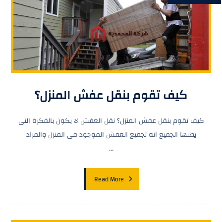
كيف تقوم بنقل عفش المنزل؟
كيف تقوم بنقل عفش المنزل؟ نقل العفش لا يكون بالفكرة التى
يظنها الجميع انه تجميع العفش الموجود فى المنزل والمراد
...
Read More