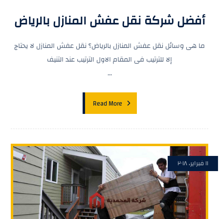
أفضل شركة نقل عفش المنازل بالرياض
ما هى وسائل نقل عفش المنازل بالرياض؟ نقل عفش المنازل لا يحتاج
إلا للترتيب فى المقام الاول الترتيب عند التنيف
...
Read More
١١ فبراير، ٢٠١٨