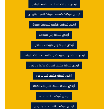
أرخص شركات النظافة العامة بالرياض
أرخص شركات كشف تسربات المياة بالرياض
أرخص شركات كشف تسريبات المياة
أرخص شركة رش مبيدات
أرخص شركة رش مبيدات بالرياض
أرخص شركة رش مبيدات ومكافحة حشرات بالرياض
أرخص شركة كشف تسربات مائية بالرياض
أرخص شركة كشف تسرب ماء
أرخص شركة كشف تسريبات المياة
أرخص شركة نظافة عامة
أرخص شركة نظافة عامة بالرياض