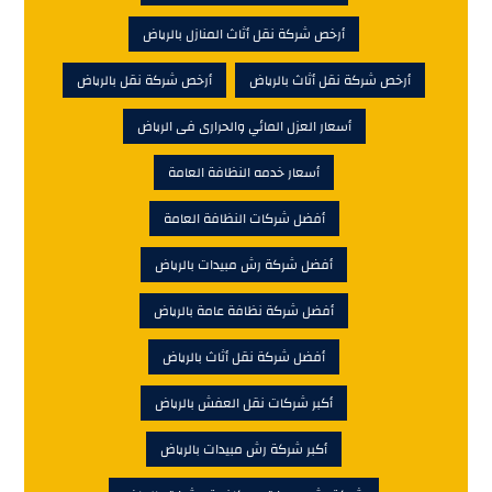
أرخص شركة نقل أثاث المنازل بالرياض
أرخص شركة نقل أثاث بالرياض
أرخص شركة نقل بالرياض
أسعار العزل المائي والحرارى فى الرياض
أسعار خدمه النظافة العامة
أفضل شركات النظافة العامة
أفضل شركة رش مبيدات بالرياض
أفضل شركة نظافة عامة بالرياض
أفضل شركة نقل أثاث بالرياض
أكبر شركات نقل العفش بالرياض
أكبر شركة رش مبيدات بالرياض