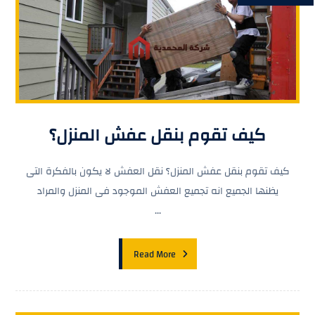
كيف تقوم بنقل عفش المنزل؟
كيف تقوم بنقل عفش المنزل؟ نقل العفش لا يكون بالفكرة التى
يظنها الجميع انه تجميع العفش الموجود فى المنزل والمراد
...
Read More