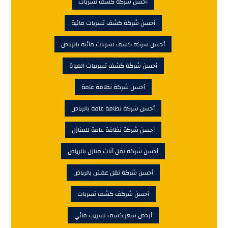
أحسن شركة كشف تسربات
أحسن شركة كشف تسربات مائية
أحسن شركة كشف تسربات مائية بالرياض
أحسن شركة كشف تسريبات المياة
أحسن شركة نظافة عامة
أحسن شركة نظافة عامة بالرياض
أحسن شركة نظافة عامة للمنازل
أحسن شركة نقل أثاث منازل بالرياض
أحسن شركة نقل عفش بالرياض
أحسن شركف كشف تسربات
أرخص سعر كشف تسريب مائي