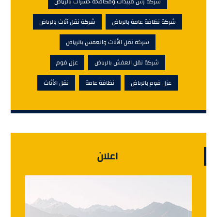
شركة رش مبيدات ومكافحة حشرات بالرياض
شركة نظافة عامة بالرياض
شركة نقل أثاث بالرياض
شركة نقل الأثاث والعفش بالرياض
شركة نقل العفش بالرياض
عزل فوم
عزل فوم بالرياض
نظافة عامة
نقل الأثاث
اعلان