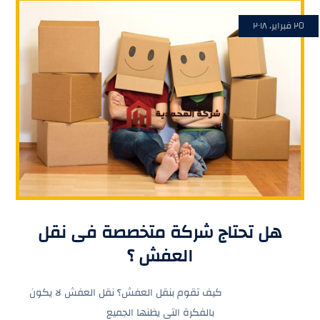
٢٥ فبراير، ٢٠١٨
هل تحتاج شركة متخصصة فى نقل
العفش ؟
كيف تقوم بنقل العفش؟ نقل العفش لا يكون
بالفكرة التى يظنها الجميع