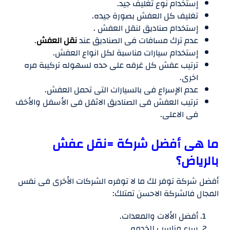
إستخدام نوع تغليف جيد.
تغليف كل العفش بصورة جيده.
إستخدام صناديق لنقل العفش .
عدم ترك مسافات فى الصناديق عند
نقل العفش
.
إستخدام سيارات مناسبة لكل انواع العفش.
ترتيب عفش كل غرفه على حده لسهوله تركيبة مره
اخرى.
عدم الإسراع فى بالسيارات التى تحمل العفش.
ترتيب العفش فى الصناديق الاثقل فى الأسفل والأخف
فى الاعلى.
ما هى أفضل شركة =نقل عفش
بالرياض؟
أفضل شركة توفر لك ما لا توفره الشركات الأخرى فى نفس
المجال فالشركة الاحسن تمتلك:
أفضل الألات والمعدات.
سرع مناسب للخدمه.