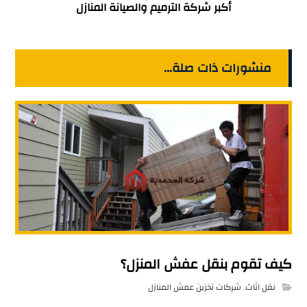
أكبر شركة الترميم والصيانة المنازل
منشورات ذات صلة...
كيف تقوم بنقل عفش المنزل؟
نقل اثاث
,
شركات تخزين عفش المنازل