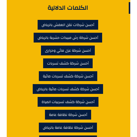
الكلمات الدلالية
أحسن شركات نقل العفش بالرياض
أحسن شركة رش مبيدات حشرية بالرياض
أحسن شركة عزل مائي وحرارى
أحسن شركة كشف تسربات
أحسن شركة كشف تسربات مائية
أحسن شركة كشف تسربات مائية بالرياض
أحسن شركة كشف تسريبات المياة
أحسن شركة نظافة عامة
أحسن شركة نظافة عامة بالرياض