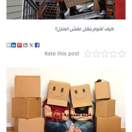
كيف تقوم بنقل عفش المنزل؟
Rate this post