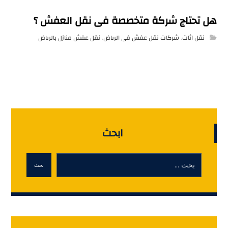
هل تحتاج شركة متخصصة فى نقل العفش ؟
نقل اثاث
,
شركات نقل عفش فى الرياض
,
نقل عفش منازل بالرياض
ابحث
بحث