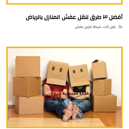
أفضل ٣ طرق لنقل عفش المنازل بالرياض
نقل اثاث
,
شركة تخزين عفش