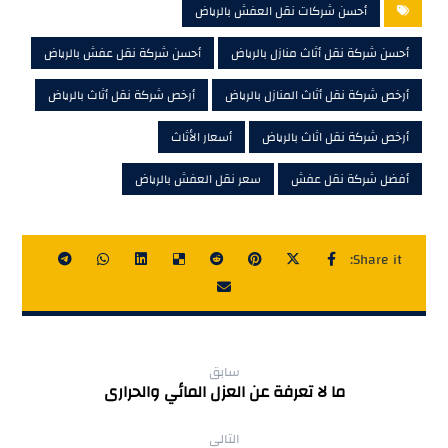
أحسن شركات نقل العفش بالرياض
أحسن شركة نقل أثاث منازل بالرياض
أحسن شركة نقل عفش بالرياض
أرخص شركة نقل أثاث المنازل بالرياض
أرخص شركة نقل أثاث بالرياض
أرخص شركة نقل اثاث بالرياض
أسعار الأثاث
أفضل شركة نقل عفش
سعر نقل العفش بالرياض
سابق
ما لا تعرفة عن العزل المائي والحرارى
التالي