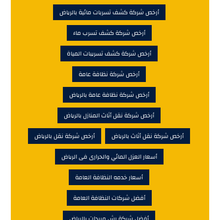
أرخص شركة كشف تسربات مائية بالرياض
أرخص شركة كشف تسرب ماء
أرخص شركة كشف تسريبات المياة
أرخص شركة نظافة عامة
أرخص شركة نظافة عامة بالرياض
أرخص شركة نقل أثاث المنازل بالرياض
أرخص شركة نقل أثاث بالرياض
أرخص شركة نقل بالرياض
أسعار العزل المائي والحرارى فى الرياض
أسعار خدمه النظافة العامة
أفضل شركات النظافة العامة
أفضل شركة رش مبيدات بالرياض