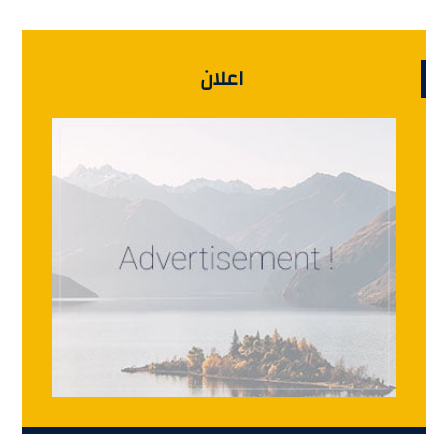
اعلان