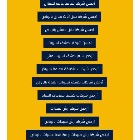
أحسن شركة نظافة عامة للمنازل
أحسن شركة نقل أثاث منازل بالرياض
أحسن شركة نقل عفش بالرياض
أحسن شركف كشف تسربات
أرخص سعر كشف تسريب مائي
أرخص شركات النظافة العامة بالرياض
أرخص شركات كشف تسربات المياة بالرياض
أرخص شركات كشف تسريبات المياة
أرخص شركة رش مبيدات
أرخص شركة رش مبيدات بالرياض
أرخص شركة رش مبيدات ومكافحة حشرات بالرياض