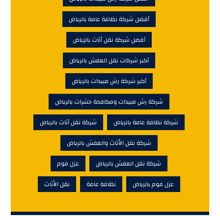
أفضل شركة نظافة عامة بالرياض
أفضل شركة نقل أثاث بالرياض
أكبر شركات نقل العفش بالرياض
أكبر شركة رش مبيدات بالرياض
شركة رش مبيدات ومكافحة حشرات بالرياض
شركة نظافة عامة بالرياض
شركة نقل أثاث بالرياض
شركة نقل الأثاث والعفش بالرياض
شركة نقل العفش بالرياض
عزل فوم
عزل فوم بالرياض
نظافة عامة
نقل الأثاث