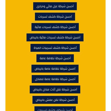
أحسن شركة عزل مائي وحرارى
أحسن شركة كشف تسربات
أحسن شركة كشف تسربات مائية
أحسن شركة كشف تسربات مائية بالرياض
أحسن شركة كشف تسريبات المياة
أحسن شركة نظافة عامة
أحسن شركة نظافة عامة بالرياض
أحسن شركة نظافة عامة للمنازل
أحسن شركة نقل أثاث منازل بالرياض
أحسن شركة نقل عفش بالرياض
أحسن شركف كشف تسربات