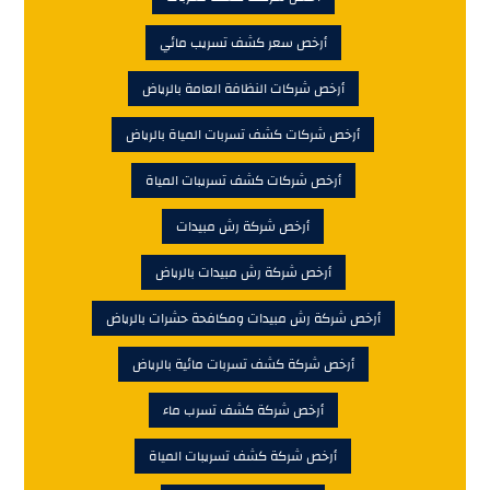
أرخص سعر كشف تسريب مائي
أرخص شركات النظافة العامة بالرياض
أرخص شركات كشف تسربات المياة بالرياض
أرخص شركات كشف تسريبات المياة
أرخص شركة رش مبيدات
أرخص شركة رش مبيدات بالرياض
أرخص شركة رش مبيدات ومكافحة حشرات بالرياض
أرخص شركة كشف تسربات مائية بالرياض
أرخص شركة كشف تسرب ماء
أرخص شركة كشف تسريبات المياة