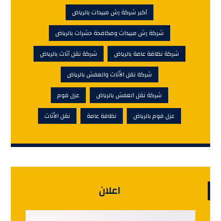
أكبر شركة رش مبيدات بالرياض
شركة رش مبيدات ومكافحة حشرات بالرياض
شركة نظافة عامة بالرياض
شركة نقل أثاث بالرياض
شركة نقل الأثاث والعفش بالرياض
شركة نقل العفش بالرياض
عزل فوم
عزل فوم بالرياض
نظافة عامة
نقل الأثاث
اعلان