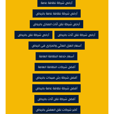
أرخص شركة نظافة عامة
أرخص شركة نظافة عامة بالرياض
أرخص شركة نقل أثاث المنازل بالرياض
أرخص شركة نقل أثاث بالرياض
أرخص شركة نقل بالرياض
أسعار العزل المائي والحرارى فى الرياض
أسعار خدمه النظافة العامة
أفضل شركات النظافة العامة
أفضل شركة رش مبيدات بالرياض
أفضل شركة نظافة عامة بالرياض
أفضل شركة نقل أثاث بالرياض
أكبر شركات نقل العفش بالرياض