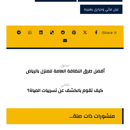
عزل مائي وحرارى بعنيزه
سابق
أفضل طرق النظافة العامة للمنزل بالرياض
التالي
كيف تقوم بالكشف عن تسريبات المياة؟
منشورات ذات صلة...