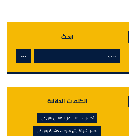
ابحث
بحث
الكلمات الدلالية
أحسن شركات نقل العفش بالرياض
أحسن شركة رش مبيدات حشرية بالرياض