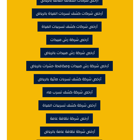
أرخص شركات النظافة العامة بالرياض
أرخص شركات كشف تسربات المياة بالرياض
أرخص شركات كشف تسريبات المياة
أرخص شركة رش مبيدات
أرخص شركة رش مبيدات بالرياض
أرخص شركة رش مبيدات ومكافحة حشرات بالرياض
أرخص شركة كشف تسربات مائية بالرياض
أرخص شركة كشف تسرب ماء
أرخص شركة كشف تسريبات المياة
أرخص شركة نظافة عامة
أرخص شركة نظافة عامة بالرياض