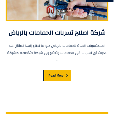
شركة اصلاح تسربات الحمامات بالرياض
اصلاحتسربات المياة للحمامات بالرياض هو ما تحتاج إليها المنازل عند
حدوث آي تسربات فى الحمامات وتحتاج إلى شركة متخصصه كشركة
...
Read More