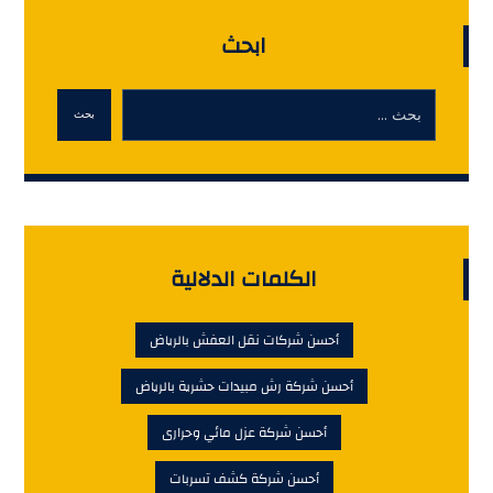
ابحث
بحث
الكلمات الدلالية
أحسن شركات نقل العفش بالرياض
أحسن شركة رش مبيدات حشرية بالرياض
أحسن شركة عزل مائي وحرارى
أحسن شركة كشف تسربات