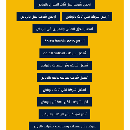
أرخص شركة نقل أثاث المنازل بالرياض
أرخص شركة نقل أثاث بالرياض
أرخص شركة نقل بالرياض
أسعار العزل المائي والحرارى فى الرياض
أسعار خدمه النظافة العامة
أفضل شركات النظافة العامة
أفضل شركة رش مبيدات بالرياض
أفضل شركة نظافة عامة بالرياض
أفضل شركة نقل أثاث بالرياض
أكبر شركات نقل العفش بالرياض
أكبر شركة رش مبيدات بالرياض
شركة رش مبيدات ومكافحة حشرات بالرياض