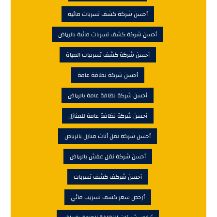
أحسن شركة كشف تسربات مائية
أحسن شركة كشف تسربات مائية بالرياض
أحسن شركة كشف تسريبات المياة
أحسن شركة نظافة عامة
أحسن شركة نظافة عامة بالرياض
أحسن شركة نظافة عامة للمنازل
أحسن شركة نقل أثاث منازل بالرياض
أحسن شركة نقل عفش بالرياض
أحسن شركف كشف تسربات
أرخص سعر كشف تسريب مائي