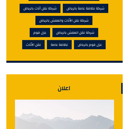
شركة نظافة عامة بالرياض
شركة نقل أثاث بالرياض
شركة نقل الأثاث والعفش بالرياض
شركة نقل العفش بالرياض
عزل فوم
عزل فوم بالرياض
نظافة عامة
نقل الأثاث
اعلان