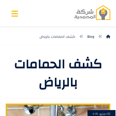
Blog
كشف الحمامات بالرياض
كشف الحمامات
بالرياض
٢٥ مايو، ٢٠١٩