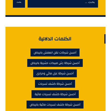
بحث
الكلمات الدلالية
أحسن شركات نقل العفش بالرياض
أحسن شركة رش مبيدات حشرية بالرياض
أحسن شركة عزل مائي وحرارى
أحسن شركة كشف تسربات
أحسن شركة كشف تسربات مائية
أحسن شركة كشف تسربات مائية بالرياض