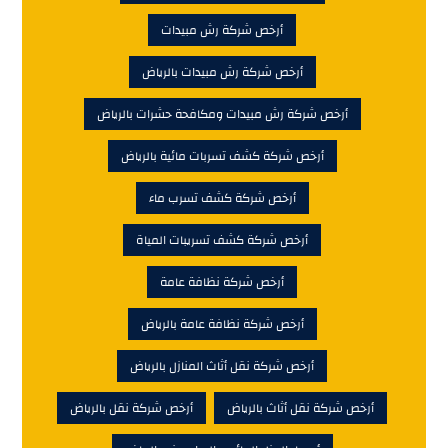
أرخص شركة رش مبيدات
أرخص شركة رش مبيدات بالرياض
أرخص شركة رش مبيدات ومكافحة حشرات بالرياض
أرخص شركة كشف تسربات مائية بالرياض
أرخص شركة كشف تسرب ماء
أرخص شركة كشف تسريبات المياة
أرخص شركة نظافة عامة
أرخص شركة نظافة عامة بالرياض
أرخص شركة نقل أثاث المنازل بالرياض
أرخص شركة نقل أثاث بالرياض
أرخص شركة نقل بالرياض