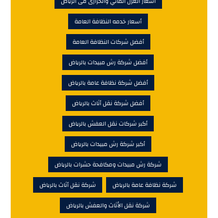
أسعار العزل المائي والحرارى فى الرياض
أسعار خدمه النظافة العامة
أفضل شركات النظافة العامة
أفضل شركة رش مبيدات بالرياض
أفضل شركة نظافة عامة بالرياض
أفضل شركة نقل أثاث بالرياض
أكبر شركات نقل العفش بالرياض
أكبر شركة رش مبيدات بالرياض
شركة رش مبيدات ومكافحة حشرات بالرياض
شركة نظافة عامة بالرياض
شركة نقل أثاث بالرياض
شركة نقل الأثاث والعفش بالرياض