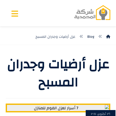
Blog
عزل أرضيات وجدران المسبح
عزل أرضيات وجدران
المسبح
٢٦ أكتوبر، ٢٠١٧