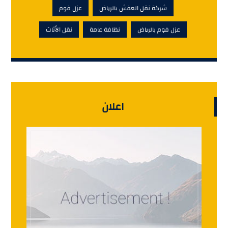
شركة نقل العفش بالرياض
عزل فوم
عزل فوم بالرياض
نظافة عامة
نقل الأثاث
اعلان