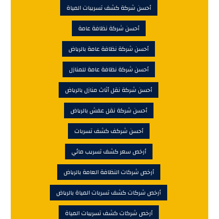
أحسن شركة كشف تسريبات المياة
أحسن شركة نظافة عامة
أحسن شركة نظافة عامة بالرياض
أحسن شركة نظافة عامة للمنازل
أحسن شركة نقل أثاث منازل بالرياض
أحسن شركة نقل عفش بالرياض
أحسن شركف كشف تسربات
أرخص سعر كشف تسريب مائي
أرخص شركات النظافة العامة بالرياض
أرخص شركات كشف تسربات المياة بالرياض
أرخص شركات كشف تسريبات المياة