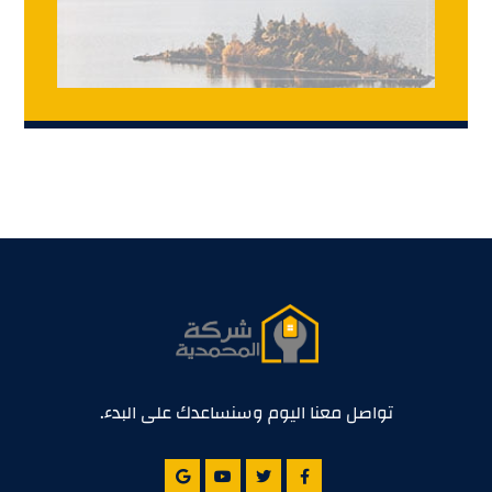
تواصل معنا اليوم وسنساعدك على البدء.