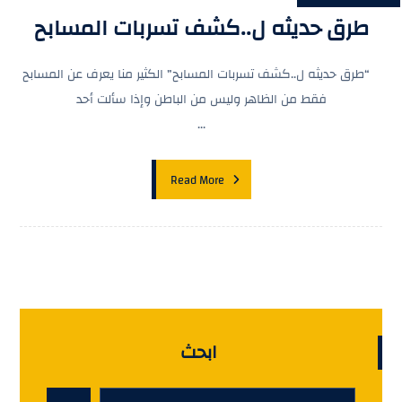
طرق حديثه ل..كشف تسربات المسابح
“طرق حديثه ل..كشف تسربات المسابح” الكثير منا يعرف عن المسابح
فقط من الظاهر وليس من الباطن وإذا سألت أحد
...
Read More
ابحث