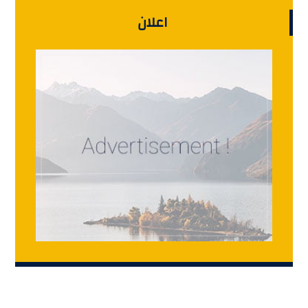
اعلان