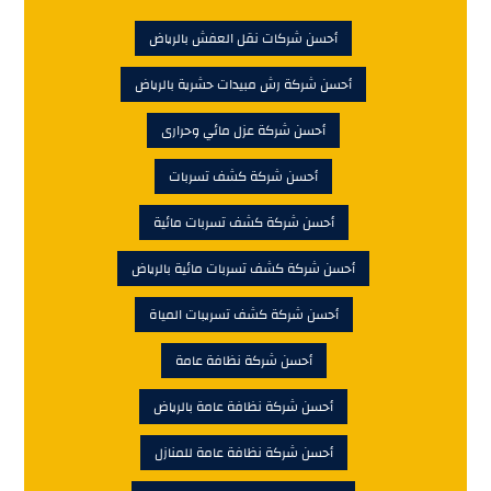
أحسن شركات نقل العفش بالرياض
أحسن شركة رش مبيدات حشرية بالرياض
أحسن شركة عزل مائي وحرارى
أحسن شركة كشف تسربات
أحسن شركة كشف تسربات مائية
أحسن شركة كشف تسربات مائية بالرياض
أحسن شركة كشف تسريبات المياة
أحسن شركة نظافة عامة
أحسن شركة نظافة عامة بالرياض
أحسن شركة نظافة عامة للمنازل