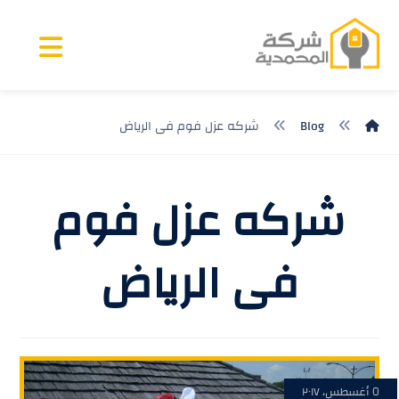
Blog
شركه عزل فوم فى الرياض
شركه عزل فوم
فى الرياض
٥ أغسطس، ٢٠١٧