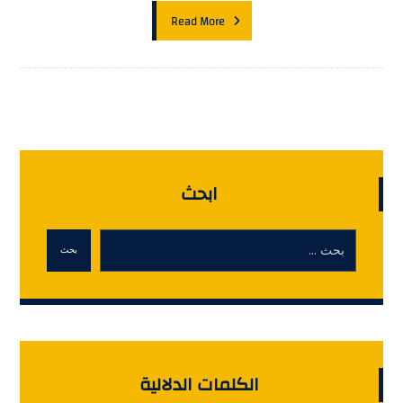
Read More
ابحث
بحث
الكلمات الدلالية