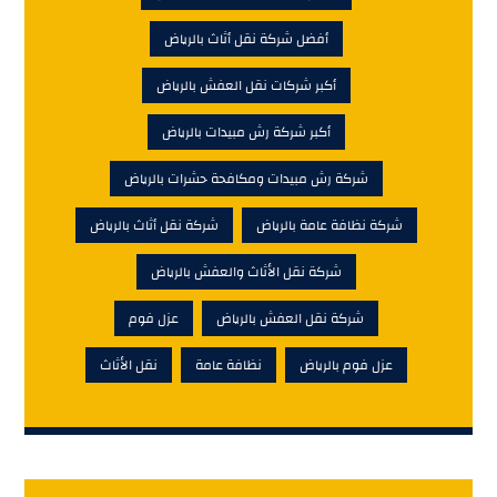
أفضل شركة نقل أثاث بالرياض
أكبر شركات نقل العفش بالرياض
أكبر شركة رش مبيدات بالرياض
شركة رش مبيدات ومكافحة حشرات بالرياض
شركة نظافة عامة بالرياض
شركة نقل أثاث بالرياض
شركة نقل الأثاث والعفش بالرياض
شركة نقل العفش بالرياض
عزل فوم
عزل فوم بالرياض
نظافة عامة
نقل الأثاث