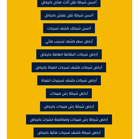
أحسن شركة نقل أثاث منازل بالرياض
أحسن شركة نقل عفش بالرياض
أحسن شركف كشف تسربات
أرخص سعر كشف تسريب مائي
أرخص شركات النظافة العامة بالرياض
أرخص شركات كشف تسربات المياة بالرياض
أرخص شركات كشف تسريبات المياة
أرخص شركة رش مبيدات
أرخص شركة رش مبيدات بالرياض
أرخص شركة رش مبيدات ومكافحة حشرات بالرياض
أرخص شركة كشف تسربات مائية بالرياض