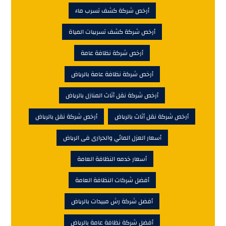
أرخص شركة كشف تسرب ماء
أرخص شركة كشف تسريبات المياة
أرخص شركة نظافة عامة
أرخص شركة نظافة عامة بالرياض
أرخص شركة نقل أثاث المنازل بالرياض
أرخص شركة نقل أثاث بالرياض
أرخص شركة نقل بالرياض
أسعار العزل المائي والحرارى فى الرياض
أسعار خدمه النظافة العامة
أفضل شركات النظافة العامة
أفضل شركة رش مبيدات بالرياض
أفضل شركة نظافة عامة بالرياض