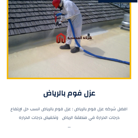
عزل فوم بالرياض
افضل شركه عزل فوم بالرياض : عزل فوم بالرياض انسب حل لإرتفاع
درجات الحرارة في منطقة الرياض وتخفيض درجات الحراره
...