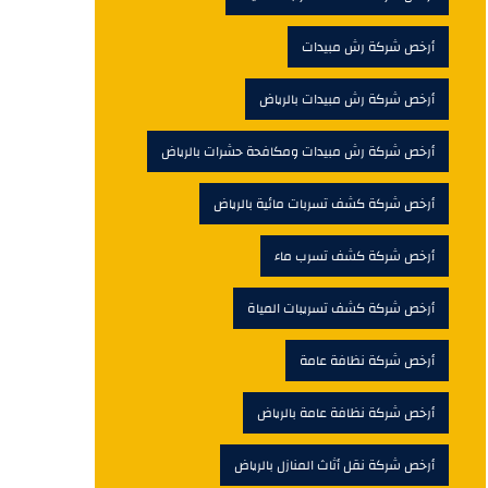
أرخص شركة رش مبيدات
أرخص شركة رش مبيدات بالرياض
أرخص شركة رش مبيدات ومكافحة حشرات بالرياض
أرخص شركة كشف تسربات مائية بالرياض
أرخص شركة كشف تسرب ماء
أرخص شركة كشف تسريبات المياة
أرخص شركة نظافة عامة
أرخص شركة نظافة عامة بالرياض
أرخص شركة نقل أثاث المنازل بالرياض