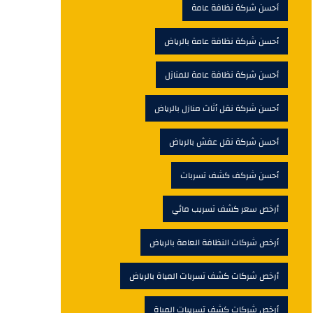
أحسن شركة نظافة عامة
أحسن شركة نظافة عامة بالرياض
أحسن شركة نظافة عامة للمنازل
أحسن شركة نقل أثاث منازل بالرياض
أحسن شركة نقل عفش بالرياض
أحسن شركف كشف تسربات
أرخص سعر كشف تسريب مائي
أرخص شركات النظافة العامة بالرياض
أرخص شركات كشف تسربات المياة بالرياض
أرخص شركات كشف تسريبات المياة