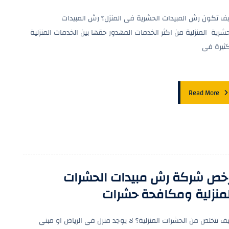
ف تكون رش المبيدات الحشرية فى المنزل؟ رش المبيدات
حشرية المنزلية من اكثر الخدمات المهدور حقها بين الخدمات المنزلية
كثيرة فى
Read More
رخص شركة رش مبيدات الحشرات
لمنزلية ومكافحة حشرات
ف تتخلص من الحشرات المنزلية؟ لا يوجد منزل فى الرياض او مبنى