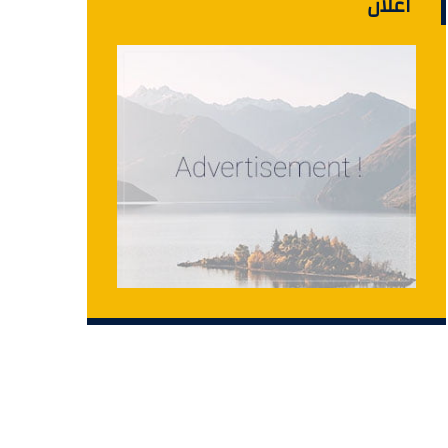
اعلان