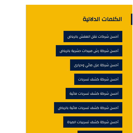
الكلمات الدلالية
أحسن شركات نقل العفش بالرياض
أحسن شركة رش مبيدات حشرية بالرياض
أحسن شركة عزل مائي وحرارى
أحسن شركة كشف تسربات
أحسن شركة كشف تسربات مائية
أحسن شركة كشف تسربات مائية بالرياض
أحسن شركة كشف تسريبات المياة