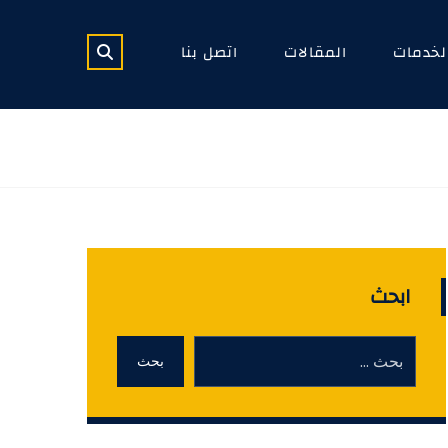
لخدمات
المقالات
اتصل بنا
ابحث
بحث