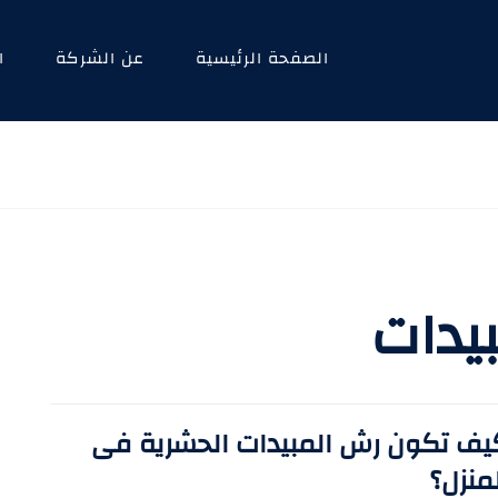
الصفحة الرئيسية
عن الشركة
ا
يدات
يف تكون رش المبيدات الحشرية فى
منزل؟