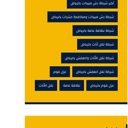
أكبر شركة رش مبيدات بالرياض
شركة رش مبيدات ومكافحة حشرات بالرياض
شركة نظافة عامة بالرياض
شركة نقل أثاث بالرياض
شركة نقل الأثاث والعفش بالرياض
شركة نقل العفش بالرياض
عزل فوم
عزل فوم بالرياض
نظافة عامة
نقل الأثاث