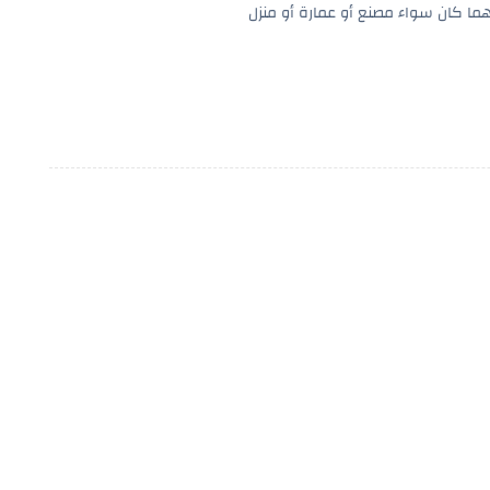
ما كان سواء مصنع أو عمارة أو منزل