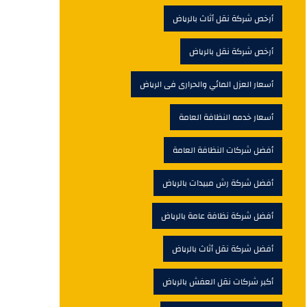
أرخص شركة نقل أثاث بالرياض
أرخص شركة نقل بالرياض
أسعار العزل المائي والحرارى فى الرياض
أسعار خدمه النظافة العامة
أفضل شركات النظافة العامة
أفضل شركة رش مبيدات بالرياض
أفضل شركة نظافة عامة بالرياض
أفضل شركة نقل أثاث بالرياض
أكبر شركات نقل العفش بالرياض