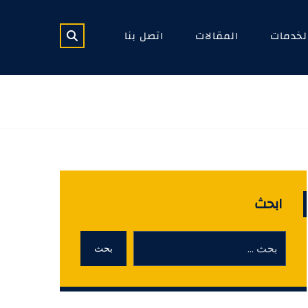
لخدمات
المقالات
اتصل بنا
ابحث
بحث