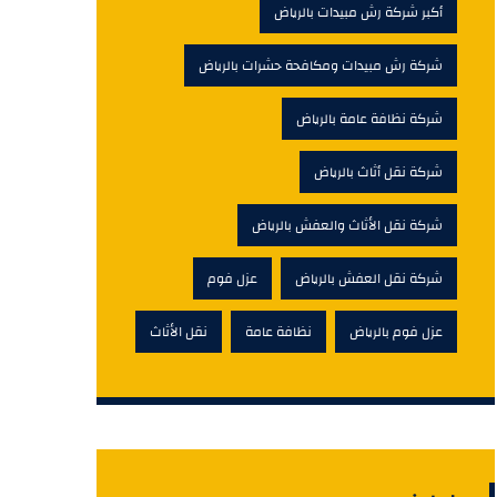
أكبر شركة رش مبيدات بالرياض
شركة رش مبيدات ومكافحة حشرات بالرياض
شركة نظافة عامة بالرياض
شركة نقل أثاث بالرياض
شركة نقل الأثاث والعفش بالرياض
شركة نقل العفش بالرياض
عزل فوم
عزل فوم بالرياض
نظافة عامة
نقل الأثاث