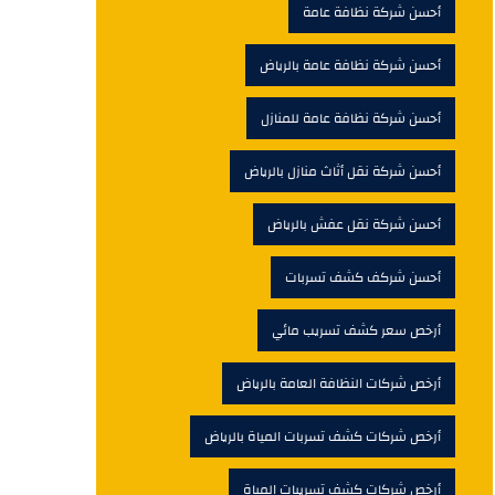
أحسن شركة نظافة عامة
أحسن شركة نظافة عامة بالرياض
أحسن شركة نظافة عامة للمنازل
أحسن شركة نقل أثاث منازل بالرياض
أحسن شركة نقل عفش بالرياض
أحسن شركف كشف تسربات
أرخص سعر كشف تسريب مائي
أرخص شركات النظافة العامة بالرياض
أرخص شركات كشف تسربات المياة بالرياض
أرخص شركات كشف تسريبات المياة