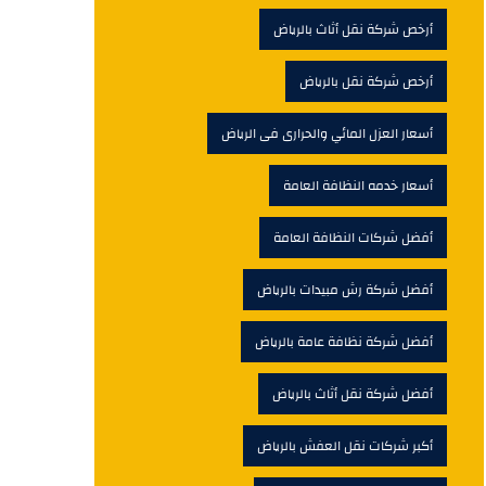
أرخص شركة نقل أثاث بالرياض
أرخص شركة نقل بالرياض
أسعار العزل المائي والحرارى فى الرياض
أسعار خدمه النظافة العامة
أفضل شركات النظافة العامة
أفضل شركة رش مبيدات بالرياض
أفضل شركة نظافة عامة بالرياض
أفضل شركة نقل أثاث بالرياض
أكبر شركات نقل العفش بالرياض