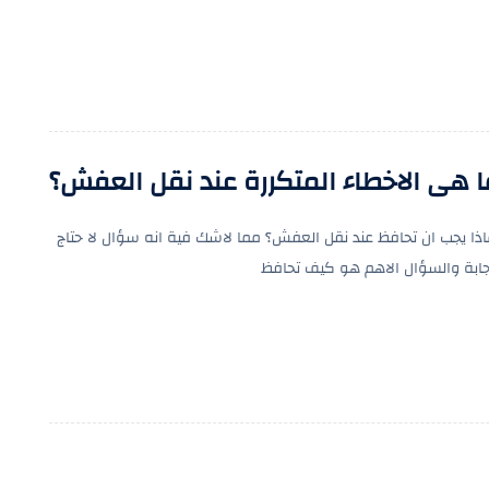
ا هى الاخطاء المتكررة عند نقل العفش؟
اذا يجب ان تحافظ عند نقل العفش؟ مما لاشك فية انه سؤال لا حتاج
جابة والسؤال الاهم هو كيف تحافظ