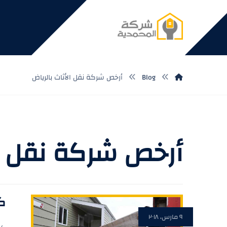
Blog
أرخص شركة نقل الأثاث بالرياض
أرخص شركة نقل ال
ك
٩ مارس، ٢٠١٨