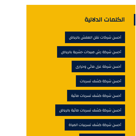
الكلمات الدلالية
أحسن شركات نقل العفش بالرياض
أحسن شركة رش مبيدات حشرية بالرياض
أحسن شركة عزل مائي وحرارى
أحسن شركة كشف تسربات
أحسن شركة كشف تسربات مائية
أحسن شركة كشف تسربات مائية بالرياض
أحسن شركة كشف تسريبات المياة