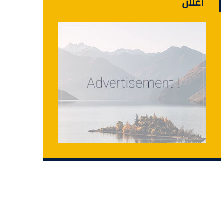
اعلان