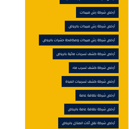
أرخص شركة رش مبيدات
أرخص شركة رش مبيدات بالرياض
أرخص شركة رش مبيدات ومكافحة حشرات بالرياض
أرخص شركة كشف تسربات مائية بالرياض
أرخص شركة كشف تسرب ماء
أرخص شركة كشف تسريبات المياة
أرخص شركة نظافة عامة
أرخص شركة نظافة عامة بالرياض
أرخص شركة نقل أثاث المنازل بالرياض