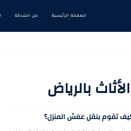
الصفحة الرئيسية
عن الشركة
ا
أثاث بالرياض
يف تقوم بنقل عفش المنزل؟