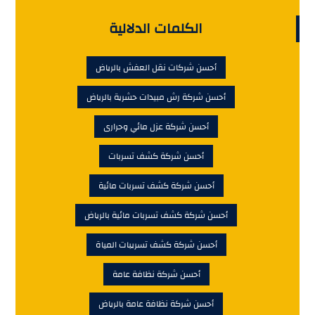
الكلمات الدلالية
أحسن شركات نقل العفش بالرياض
أحسن شركة رش مبيدات حشرية بالرياض
أحسن شركة عزل مائي وحرارى
أحسن شركة كشف تسربات
أحسن شركة كشف تسربات مائية
أحسن شركة كشف تسربات مائية بالرياض
أحسن شركة كشف تسريبات المياة
أحسن شركة نظافة عامة
أحسن شركة نظافة عامة بالرياض