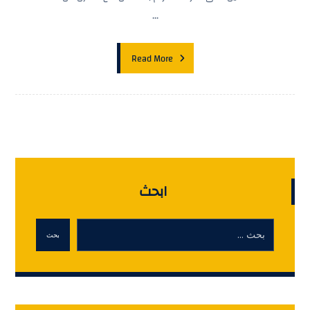
...
Read More
ابحث
بحث