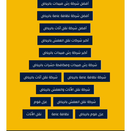
أفضل شركة رش مبيدات بالرياض
أفضل شركة نظافة عامة بالرياض
أفضل شركة نقل أثاث بالرياض
أكبر شركات نقل العفش بالرياض
أكبر شركة رش مبيدات بالرياض
شركة رش مبيدات ومكافحة حشرات بالرياض
شركة نظافة عامة بالرياض
شركة نقل أثاث بالرياض
شركة نقل الأثاث والعفش بالرياض
شركة نقل العفش بالرياض
عزل فوم
عزل فوم بالرياض
نظافة عامة
نقل الأثاث