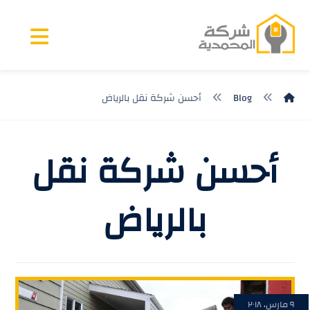
Blog
أحسن شركة نقل بالرياض
أحسن شركة نقل
بالرياض
٩ مارس، ٢٠١٨