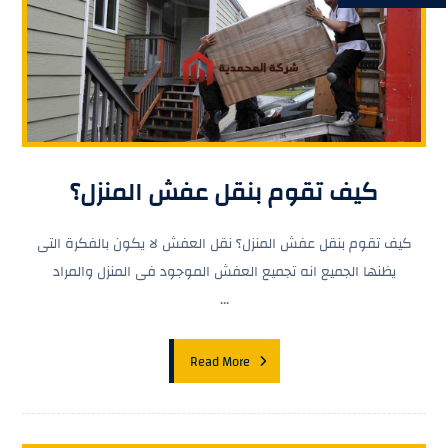
كيف تقوم بنقل عفش المنزل؟
كيف تقوم بنقل عفش المنزل؟ نقل العفش لا يكون بالفكرة التى
يظنها الجميع انه تجميع العفش الموجود فى المنزل والمراد
...
Read More