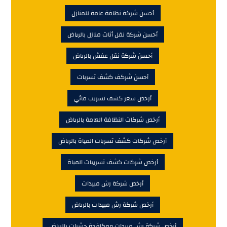
أحسن شركة نظافة عامة للمنازل
أحسن شركة نقل أثاث منازل بالرياض
أحسن شركة نقل عفش بالرياض
أحسن شركف كشف تسربات
أرخص سعر كشف تسريب مائي
أرخص شركات النظافة العامة بالرياض
أرخص شركات كشف تسربات المياة بالرياض
أرخص شركات كشف تسريبات المياة
أرخص شركة رش مبيدات
أرخص شركة رش مبيدات بالرياض
أرخص شركة رش مبيدات ومكافحة حشرات بالرياض