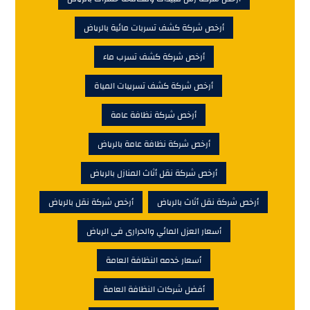
أرخص شركة كشف تسربات مائية بالرياض
أرخص شركة كشف تسرب ماء
أرخص شركة كشف تسريبات المياة
أرخص شركة نظافة عامة
أرخص شركة نظافة عامة بالرياض
أرخص شركة نقل أثاث المنازل بالرياض
أرخص شركة نقل أثاث بالرياض
أرخص شركة نقل بالرياض
أسعار العزل المائي والحرارى فى الرياض
أسعار خدمه النظافة العامة
أفضل شركات النظافة العامة