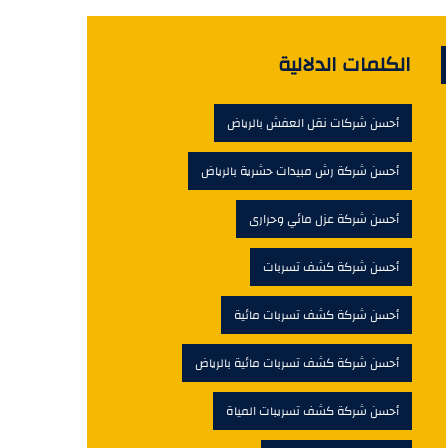
الكلمات الدلالية
أحسن شركات نقل العفش بالرياض
أحسن شركة رش مبيدات حشرية بالرياض
أحسن شركة عزل مائي وحرارى
أحسن شركة كشف تسربات
أحسن شركة كشف تسربات مائية
أحسن شركة كشف تسربات مائية بالرياض
أحسن شركة كشف تسريبات المياة