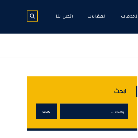
لخدمات
المقالات
اتصل بنا
ابحث
بحث