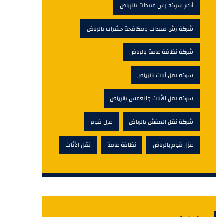
أكبر شركة رش مبيدات بالرياض
شركة رش مبيدات ومكافحة حشرات بالرياض
شركة نظافة عامة بالرياض
شركة نقل أثاث بالرياض
شركة نقل الأثاث والعفش بالرياض
شركة نقل العفش بالرياض
عزل فوم
عزل فوم بالرياض
نظافة عامة
نقل الأثاث