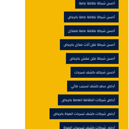
أحسن شركة نظافة عامة
أحسن شركة نظافة عامة بالرياض
أحسن شركة نظافة عامة للمنازل
أحسن شركة نقل أثاث منازل بالرياض
أحسن شركة نقل عفش بالرياض
أحسن شركف كشف تسربات
أرخص سعر كشف تسريب مائي
أرخص شركات النظافة العامة بالرياض
أرخص شركات كشف تسربات المياة بالرياض
أرخص شركات كشف تسريبات المياة