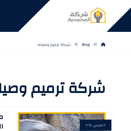
Blog
شركة ترميم وصيانه
شركة ترميم وصيا
م
ال
٢ مارس، ٢٠١٨