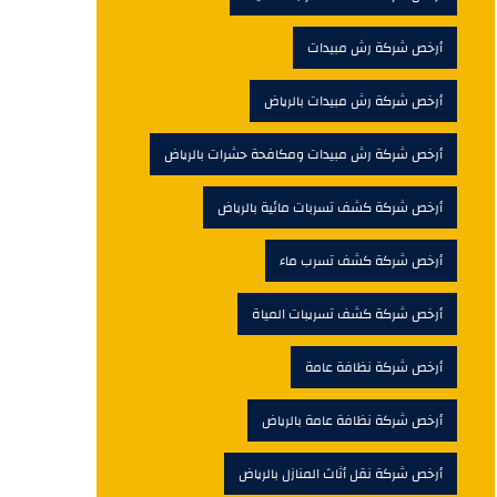
أرخص شركة رش مبيدات
أرخص شركة رش مبيدات بالرياض
أرخص شركة رش مبيدات ومكافحة حشرات بالرياض
أرخص شركة كشف تسربات مائية بالرياض
أرخص شركة كشف تسرب ماء
أرخص شركة كشف تسريبات المياة
أرخص شركة نظافة عامة
أرخص شركة نظافة عامة بالرياض
أرخص شركة نقل أثاث المنازل بالرياض