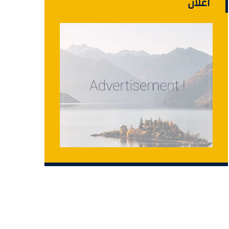
اعلان