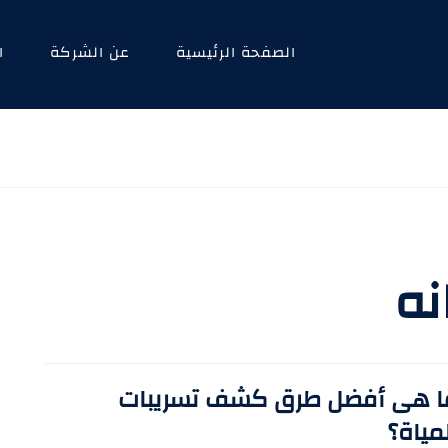
الصفحة الرئيسية
عن الشركة
ا
نه
ا هى أفضل طرق كشف تسريبات
مياة؟