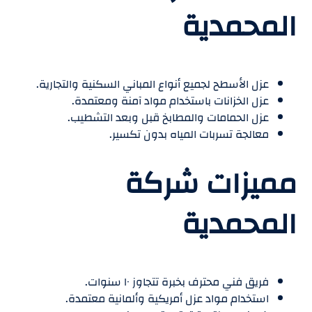
المحمدية
عزل الأسطح لجميع أنواع المباني السكنية والتجارية.
عزل الخزانات باستخدام مواد آمنة ومعتمدة.
عزل الحمامات والمطابخ قبل وبعد التشطيب.
معالجة تسربات المياه بدون تكسير.
مميزات شركة
المحمدية
فريق فني محترف بخبرة تتجاوز ١٠ سنوات.
استخدام مواد عزل أمريكية وألمانية معتمدة.