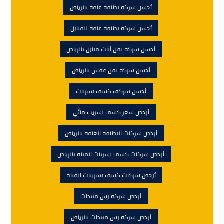
أحسن شركة نظافة عامة بالرياض
أحسن شركة نظافة عامة للمنازل
أحسن شركة نقل أثاث منازل بالرياض
أحسن شركة نقل عفش بالرياض
أحسن شركف كشف تسربات
أرخص سعر كشف تسريب مائي
أرخص شركات النظافة العامة بالرياض
أرخص شركات كشف تسربات المياة بالرياض
أرخص شركات كشف تسريبات المياة
أرخص شركة رش مبيدات
أرخص شركة رش مبيدات بالرياض