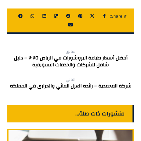
سابق
أفضل أسعار طباعة البروشورات في الرياض ٢٠٢٥ – دليل
شامل للشركات والخدمات التسويقية
التالي
شركة المحمدية – رائدة العزل المائي والحراري في المملكة
منشورات ذات صلة...