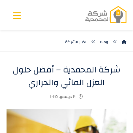
Blog
اخبار الشركة
شركة المحمدية – أفضل حلول
العزل المائي والحراري
٣ ديسمبر، ٢٠٢٥