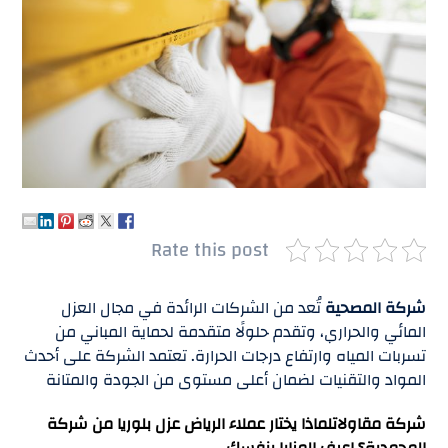
Rate this post
شركة المصحية
تُعد من الشركات الرائدة في مجال العزل
المائي والحراري، وتقدم حلولًا متقدمة لحماية المباني من
تسربات المياه وارتفاع درجات الحرارة. تعتمد الشركة على أحدث
المواد والتقنيات لضمان أعلى مستوى من الجودة والمتانة
شركة مقاولات
لماذا يختار عملاء الرياض عزل بلوريا من شركة
المحمدية؟ اعرف المزايا بنفسك