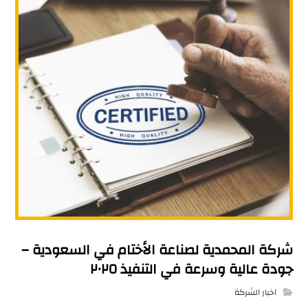
شركة المحمدية لصناعة الأختام في السعودية –
جودة عالية وسرعة في التنفيذ ٢٠٢٥
اخبار الشركة