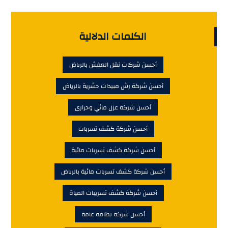
الكلمات الدلالية
أحسن شركات نقل العفش بالرياض
أحسن شركة رش مبيدات حشرية بالرياض
أحسن شركة عزل مائي وحرارى
أحسن شركة كشف تسربات
أحسن شركة كشف تسربات مائية
أحسن شركة كشف تسربات مائية بالرياض
أحسن شركة كشف تسريبات المياة
أحسن شركة نظافة عامة