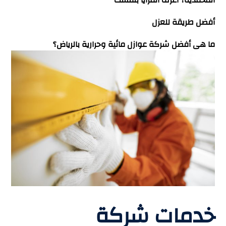
أفضل طريقة للعزل
ما هى أفضل شركة عوازل مائية وحرارية بالرياض؟
خدمات شركة