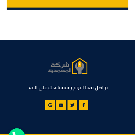
تواصل معنا اليوم وسنساعدك على البدء.