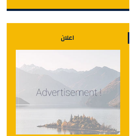
اعلان