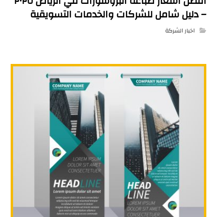
أفضل أسعار طباعة البروشورات في الرياض ٢٠٢٥
– دليل شامل للشركات والخدمات التسويقية
اخبار الشركة