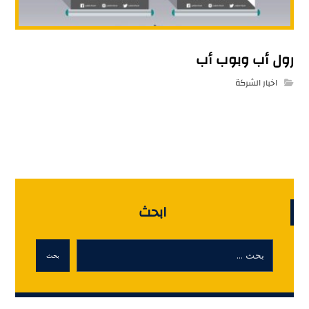
رول أب وبوب أب
اخبار الشركة
ابحث
بحث