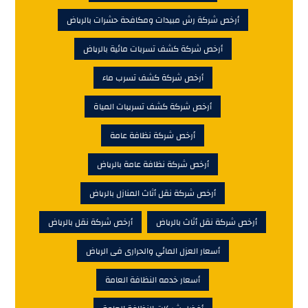
أرخص شركة رش مبيدات ومكافحة حشرات بالرياض
أرخص شركة كشف تسربات مائية بالرياض
أرخص شركة كشف تسرب ماء
أرخص شركة كشف تسريبات المياة
أرخص شركة نظافة عامة
أرخص شركة نظافة عامة بالرياض
أرخص شركة نقل أثاث المنازل بالرياض
أرخص شركة نقل أثاث بالرياض
أرخص شركة نقل بالرياض
أسعار العزل المائي والحرارى فى الرياض
أسعار خدمه النظافة العامة