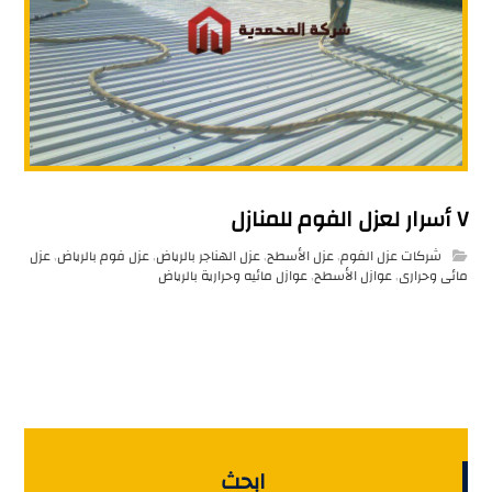
٧ أسرار لعزل الفوم للمنازل
شركات عزل الفوم
,
عزل الأسطح
,
عزل الهناجر بالرياض
,
عزل فوم بالرياض
,
عزل
مائى وحرارى
,
عوازل الأسطح
,
عوازل مائيه وحرارية بالرياض
ابحث