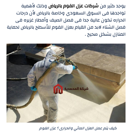
يوجد كثير من
شركات عزل الفوم بالرياض
وذلك لأهمية
تواجدها فى السوق السعودي وخاصة بالرياض لأن درجات
الحراره تكون عالية جدا فى فصل الصيف وأمطار غزيره فى
فصل الشتاء لابد من القيام بعزل الفوم للأسطح بالرياض لحماية
المنازل بشكل صحيح .
كيف يتم عمل العزل المائي والحرارى ؟ عزل الفوم