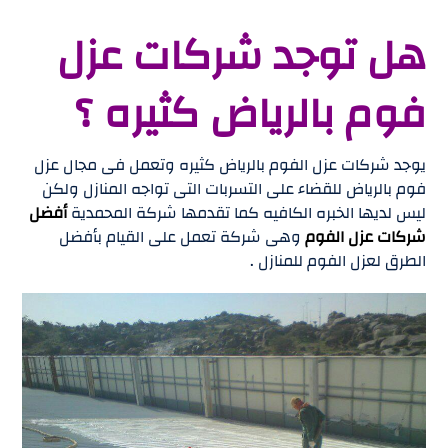
هل توجد شركات عزل
فوم بالرياض كثيره ؟
يوجد شركات عزل الفوم بالرياض كثيره وتعمل فى مجال عزل
فوم بالرياض للقضاء على التسربات التى تواجه المنازل ولكن
ليس لديها الخبره الكافيه كما تقدمها شركة المحمدية
أفضل
شركات عزل الفوم
وهى شركة تعمل على القيام بأفضل
الطرق لعزل الفوم للمنازل .