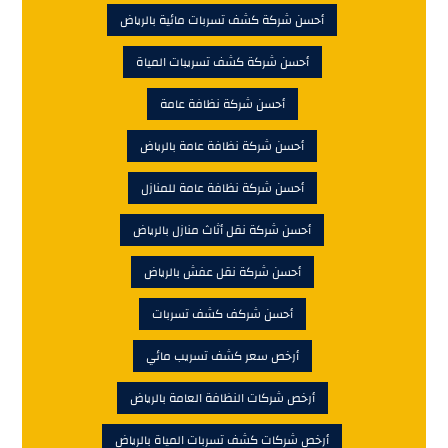
أحسن شركة كشف تسربات مائية بالرياض
أحسن شركة كشف تسريبات المياة
أحسن شركة نظافة عامة
أحسن شركة نظافة عامة بالرياض
أحسن شركة نظافة عامة للمنازل
أحسن شركة نقل أثاث منازل بالرياض
أحسن شركة نقل عفش بالرياض
أحسن شركف كشف تسربات
أرخص سعر كشف تسريب مائي
أرخص شركات النظافة العامة بالرياض
أرخص شركات كشف تسربات المياة بالرياض