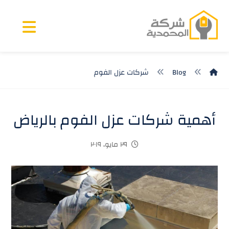
Blog
شركات عزل الفوم
أهمية شركات عزل الفوم بالرياض
٢٩ مايو، ٢٠١٩