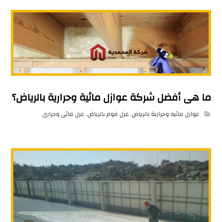
ما هى أفضل شركة عوازل مائية وحرارية بالرياض؟
عوازل مائيه وحرارية بالرياض
,
عزل فوم بالرياض
,
عزل مائى وحرارى