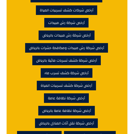
أرخص شركات كشف تسريبات المياة
أرخص شركة رش مبيدات
أرخص شركة رش مبيدات بالرياض
أرخص شركة رش مبيدات ومكافحة حشرات بالرياض
أرخص شركة كشف تسربات مائية بالرياض
أرخص شركة كشف تسرب ماء
أرخص شركة كشف تسريبات المياة
أرخص شركة نظافة عامة
أرخص شركة نظافة عامة بالرياض
أرخص شركة نقل أثاث المنازل بالرياض