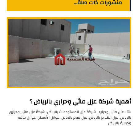
منشورات ذات صلة...
أهمية شركة عزل مائي وحراري بالرياض ؟
عزل مائى وحرارى
,
شركة عزل المستودعات بالرياض
,
شركة عزل مائى وحرارى
بالرياض
,
عزل الهناجر بالرياض
,
عزل فوم بالرياض
,
عوازل الأسطح
,
عوازل مائيه
وحرارية بالرياض