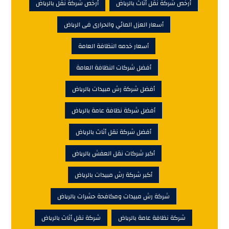
أرخص شركة نقل أثاث بالرياض
أرخص شركة نقل بالرياض
أسعار العزل المائي والحرارى فى الرياض
أسعار خدمه النظافة العامة
أفضل شركات النظافة العامة
أفضل شركة رش مبيدات بالرياض
أفضل شركة نظافة عامة بالرياض
أفضل شركة نقل أثاث بالرياض
أكبر شركات نقل العفش بالرياض
أكبر شركة رش مبيدات بالرياض
شركة رش مبيدات ومكافحة حشرات بالرياض
شركة نظافة عامة بالرياض
شركة نقل أثاث بالرياض