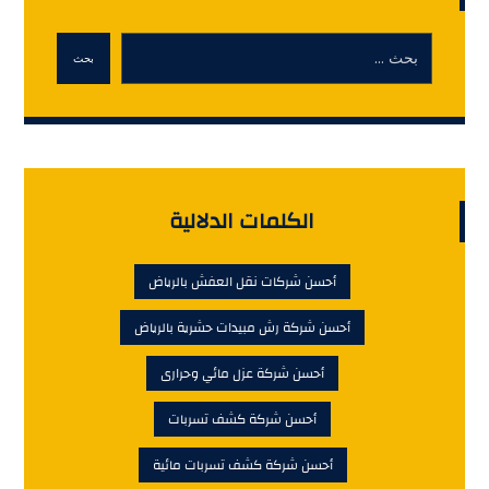
بحث
الكلمات الدلالية
أحسن شركات نقل العفش بالرياض
أحسن شركة رش مبيدات حشرية بالرياض
أحسن شركة عزل مائي وحرارى
أحسن شركة كشف تسربات
أحسن شركة كشف تسربات مائية