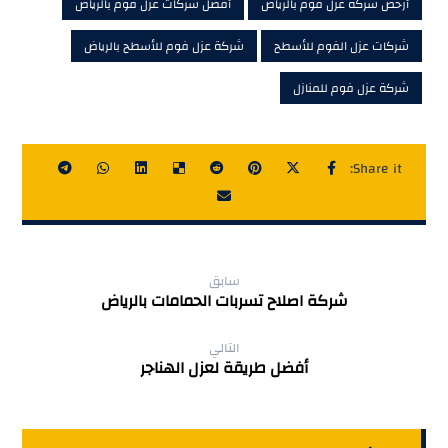
أرخص شركة عزل فوم بالرياض
أفضل شركات عزل فوم بالرياض
شركات عزل الفوم للأسطح
شركة عزل فوم للأسطح بالرياض
شركة عزل فوم للمنازل
سابق
شركة اصلاح تسربات الحمامات بالرياض
التالي
‏أفضل طريقة لعزل الهناجر