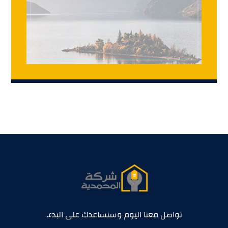
تواصل معنا اليوم وسنساعدك على البدء.