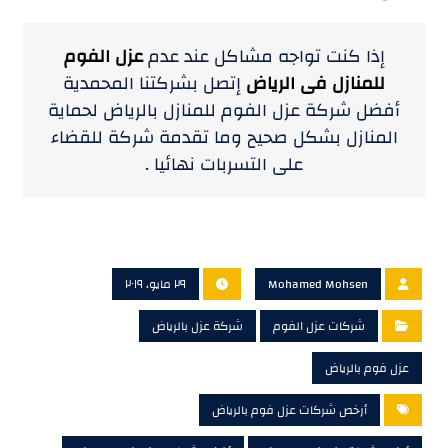
إذا كنت تواجه مشاكل عند عدم
عزل الفوم
للمنازل فى الرياض
إتصل بشركتنا المحمدية
أفضل شركة عزل الفوم للمنازل بالرياض لحماية
المنازل بشكل صحيح وما تقدمة شركة للقضاء
على التسربات نهائيا .
Mohamed Mohsen
٢٩ مايو، ٢٠١٩
شركات عزل الفوم
شركة عزل بالرياض
عزل فوم بالرياض
أرخص شركات عزل فوم بالرياض