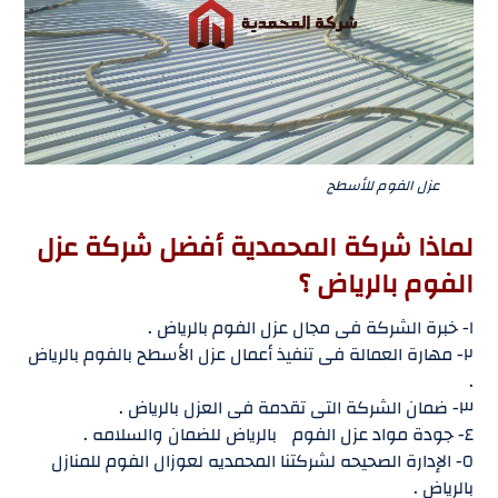
عزل الفوم للأسطح
لماذا شركة المحمدية أفضل شركة عزل
الفوم بالرياض ؟
١- خبرة الشركة فى مجال عزل الفوم بالرياض .
٢- مهارة العمالة فى تنفيذ أعمال عزل الأسطح بالفوم بالرياض
.
٣- ضمان الشركة التى تقدمة فى العزل بالرياض .
٤- جودة مواد عزل الفوم بالرياض للضمان والسلامه .
٥- الإدارة الصحيحه لشركتنا المحمديه لعوزال الفوم للمنازل
بالرياض .