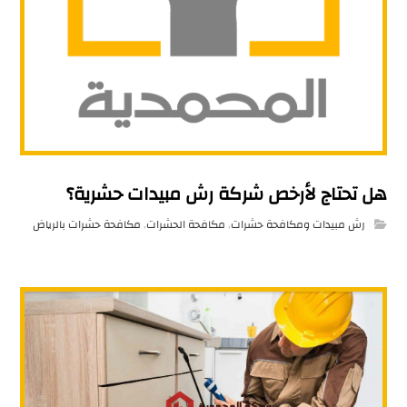
هل تحتاج لأرخص شركة رش مبيدات حشرية؟
رش مبيدات ومكافحة حشرات
,
مكافحة الحشرات
,
مكافحة حشرات بالرياض