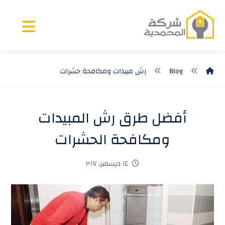
Blog
رش مبيدات ومكافحة حشرات
أفضل طرق رش المبيدات
ومكافحة الحشرات
١٤ ديسمبر، ٢٠١٧