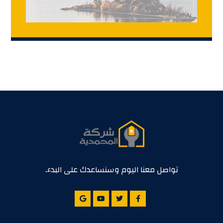
تواصل معنا اليوم وسنساعدك على البدء.