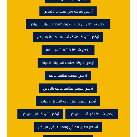
أرخص شركة رش مبيدات بالرياض
أرخص شركة رش مبيدات ومكافحة حشرات بالرياض
أرخص شركة كشف تسربات مائية بالرياض
أرخص شركة كشف تسرب ماء
أرخص شركة كشف تسريبات المياة
أرخص شركة نظافة عامة
أرخص شركة نظافة عامة بالرياض
أرخص شركة نقل أثاث المنازل بالرياض
أرخص شركة نقل أثاث بالرياض
أرخص شركة نقل بالرياض
أسعار العزل المائي والحرارى فى الرياض