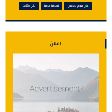
عزل فوم بالرياض
نظافة عامة
نقل الأثاث
اعلان