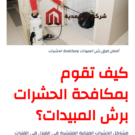
أفضل طرق رش المبيدات ومكافحة الحشرات
كيف تقوم
بمكافحة الحشرات
برش المبيدات؟
مشاكل الحشرات المنزلية المنتشرة فى المنزل فى الفترات