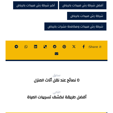
أفضل شركة رش مبيدات بالرياض
أكبر شركة رش مبيدات بالرياض
شركة رش مبيدات بالرياض
شركة رش مبيدات ومكافحة حشرات بالرياض
سابق
٥ نصائح عند نقل أثاث المنزل
التالي
أفضل طريقة لكشف تسريبات المياة