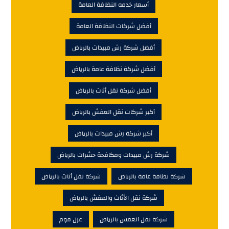
أسعار خدمه النظافة العامة
أفضل شركات النظافة العامة
أفضل شركة رش مبيدات بالرياض
أفضل شركة نظافة عامة بالرياض
أفضل شركة نقل أثاث بالرياض
أكبر شركات نقل العفش بالرياض
أكبر شركة رش مبيدات بالرياض
شركة رش مبيدات ومكافحة حشرات بالرياض
شركة نظافة عامة بالرياض
شركة نقل أثاث بالرياض
شركة نقل الأثاث والعفش بالرياض
شركة نقل العفش بالرياض
عزل فوم