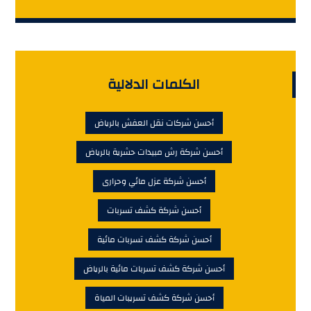
الكلمات الدلالية
أحسن شركات نقل العفش بالرياض
أحسن شركة رش مبيدات حشرية بالرياض
أحسن شركة عزل مائي وحرارى
أحسن شركة كشف تسربات
أحسن شركة كشف تسربات مائية
أحسن شركة كشف تسربات مائية بالرياض
أحسن شركة كشف تسريبات المياة