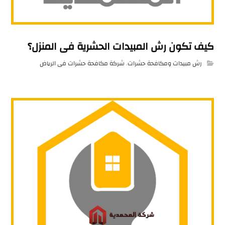
كيف تكون رش المبيدات الحشرية فى المنزل؟
رش مبيدات ومكافحة حشرات
,
شركة مكافحة حشرات فى الرياض