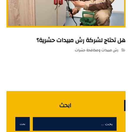
هل تحتاج لشركة رش مبيدات حشرية؟
رش مبيدات ومكافحة حشرات
ابحث
بحث