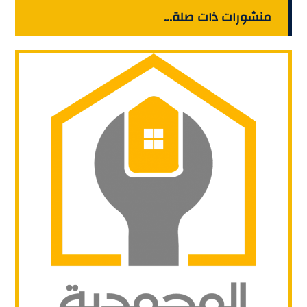
منشورات ذات صلة...