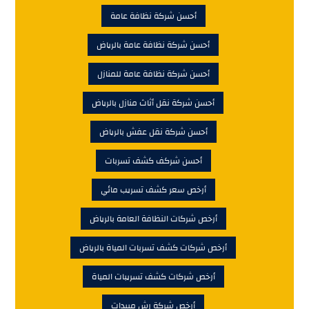
أحسن شركة نظافة عامة
أحسن شركة نظافة عامة بالرياض
أحسن شركة نظافة عامة للمنازل
أحسن شركة نقل أثاث منازل بالرياض
أحسن شركة نقل عفش بالرياض
أحسن شركف كشف تسربات
أرخص سعر كشف تسريب مائي
أرخص شركات النظافة العامة بالرياض
أرخص شركات كشف تسربات المياة بالرياض
أرخص شركات كشف تسريبات المياة
أرخص شركة رش مبيدات